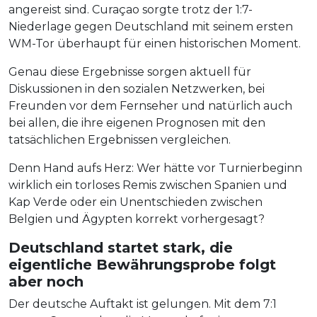
angereist sind. Curaçao sorgte trotz der 1:7-
Niederlage gegen Deutschland mit seinem ersten
WM-Tor überhaupt für einen historischen Moment.
Genau diese Ergebnisse sorgen aktuell für
Diskussionen in den sozialen Netzwerken, bei
Freunden vor dem Fernseher und natürlich auch
bei allen, die ihre eigenen Prognosen mit den
tatsächlichen Ergebnissen vergleichen.
Denn Hand aufs Herz: Wer hätte vor Turnierbeginn
wirklich ein torloses Remis zwischen Spanien und
Kap Verde oder ein Unentschieden zwischen
Belgien und Ägypten korrekt vorhergesagt?
Deutschland startet stark, die
eigentliche Bewährungsprobe folgt
aber noch
Der deutsche Auftakt ist gelungen. Mit dem 7:1