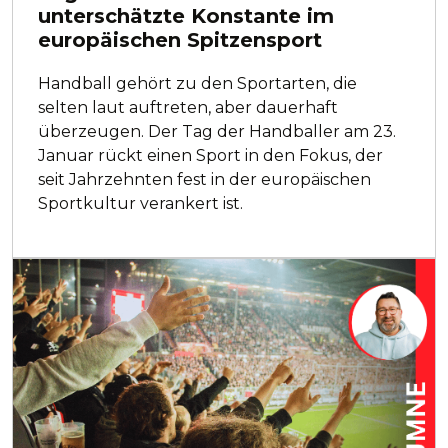
unterschätzte Konstante im
europäischen Spitzensport
Handball gehört zu den Sportarten, die
selten laut auftreten, aber dauerhaft
überzeugen. Der Tag der Handballer am 23.
Januar rückt einen Sport in den Fokus, der
seit Jahrzehnten fest in der europäischen
Sportkultur verankert ist.