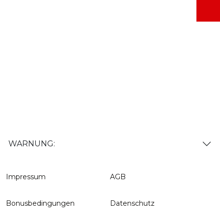
WARNUNG:
Impressum
AGB
Bonusbedingungen
Datenschutz