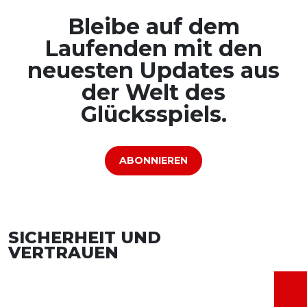
Bleibe auf dem
Laufenden mit den
neuesten Updates aus
der Welt des
Glücksspiels.
ABONNIEREN
SICHERHEIT UND
VERTRAUEN