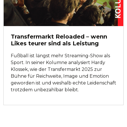
Transfermarkt Reloaded – wenn
Likes teurer sind als Leistung
Fußball ist längst mehr Streaming-Show als
Sport. In seiner Kolumne analysiert Hardy
Klossek, wie der Transfermarkt 2025 zur
Bühne für Reichweite, Image und Emotion
geworden ist und weshalb echte Leidenschaft
trotzdem unbezahlbar bleibt.