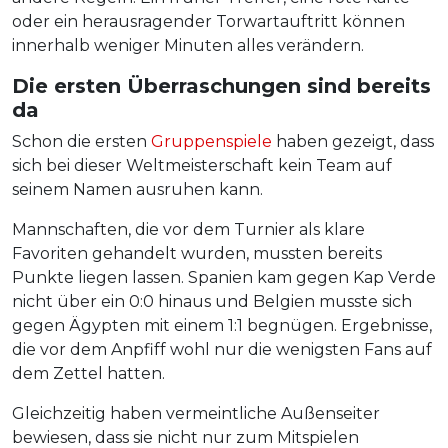
oder ein herausragender Torwartauftritt können
innerhalb weniger Minuten alles verändern.
Die ersten Überraschungen sind bereits
da
Schon die ersten
Gruppenspiele
haben gezeigt, dass
sich bei dieser Weltmeisterschaft kein Team auf
seinem Namen ausruhen kann.
Mannschaften, die vor dem Turnier als klare
Favoriten gehandelt wurden, mussten bereits
Punkte liegen lassen. Spanien kam gegen Kap Verde
nicht über ein 0:0 hinaus und Belgien musste sich
gegen Ägypten mit einem 1:1 begnügen. Ergebnisse,
die vor dem Anpfiff wohl nur die wenigsten Fans auf
dem Zettel hatten.
Gleichzeitig haben vermeintliche Außenseiter
bewiesen, dass sie nicht nur zum Mitspielen