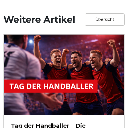
Weitere Artikel
Übersicht
Tag der Handballer – Die