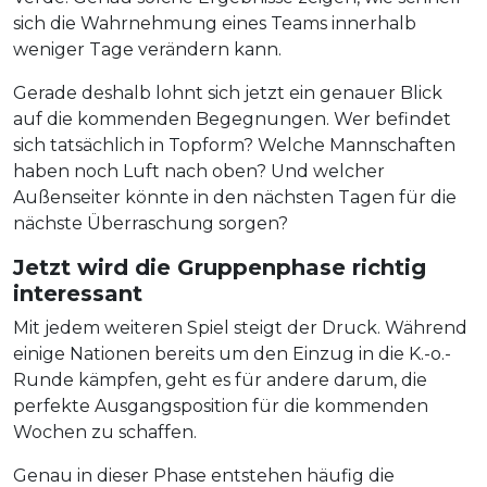
sich die Wahrnehmung eines Teams innerhalb
weniger Tage verändern kann.
Gerade deshalb lohnt sich jetzt ein genauer Blick
auf die kommenden Begegnungen. Wer befindet
sich tatsächlich in Topform? Welche Mannschaften
haben noch Luft nach oben? Und welcher
Außenseiter könnte in den nächsten Tagen für die
nächste Überraschung sorgen?
Jetzt wird die Gruppenphase richtig
interessant
Mit jedem weiteren Spiel steigt der Druck. Während
einige Nationen bereits um den Einzug in die K.-o.-
Runde kämpfen, geht es für andere darum, die
perfekte Ausgangsposition für die kommenden
Wochen zu schaffen.
Genau in dieser Phase entstehen häufig die