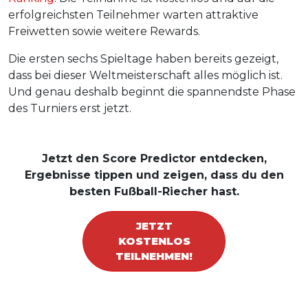
erfolgreichsten Teilnehmer warten attraktive
Freiwetten sowie weitere Rewards.
Die ersten sechs Spieltage haben bereits gezeigt,
dass bei dieser Weltmeisterschaft alles möglich ist.
Und genau deshalb beginnt die spannendste Phase
des Turniers erst jetzt.
Jetzt den Score Predictor entdecken,
Ergebnisse tippen und zeigen, dass du den
besten Fußball-Riecher hast.
JETZT
KOSTENLOS
TEILNEHMEN!