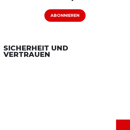
ABONNIEREN
SICHERHEIT UND
VERTRAUEN