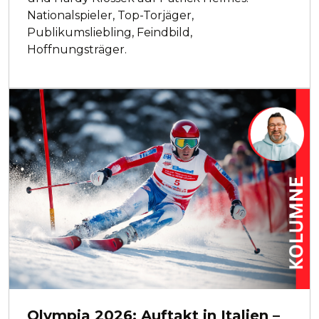
Nationalspieler, Top-Torjäger,
Publikumsliebling, Feindbild,
Hoffnungsträger.
Olympia 2026: Auftakt in Italien –