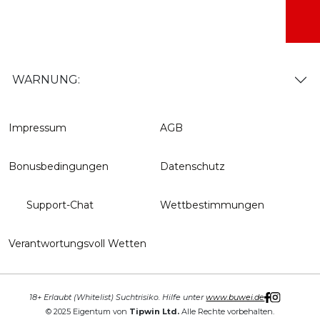
WARNUNG:
Impressum
AGB
Bonusbedingungen
Datenschutz
Support-Chat
Wettbestimmungen
Verantwortungsvoll Wetten
18+ Erlaubt (Whitelist) Suchtrisiko. Hilfe unter
www.buwei.de
© 2025 Eigentum von
Tipwin Ltd.
Alle Rechte vorbehalten.