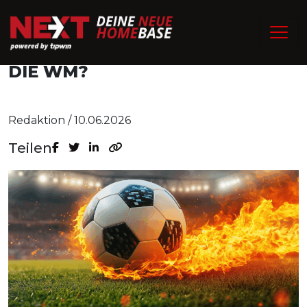
DER TIPWIN SCORE PREDICTOR
IST LIVE: BIST DU BEREIT FÜR
DIE WM?
Redaktion / 10.06.2026
Teilen