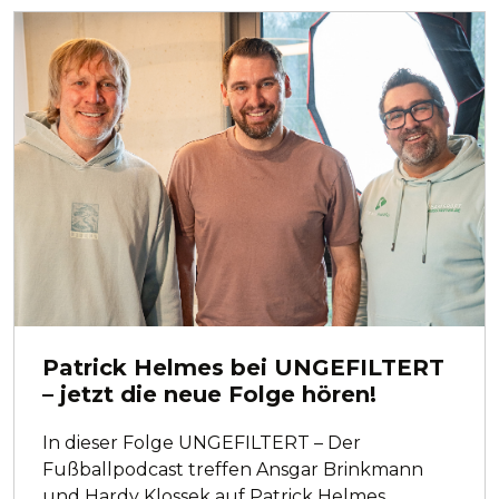
Patrick Helmes bei UNGEFILTERT
– jetzt die neue Folge hören!
In dieser Folge UNGEFILTERT – Der
Fußballpodcast treffen Ansgar Brinkmann
und Hardy Klossek auf Patrick Helmes.