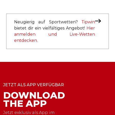
Neugierig auf Sportwetten?
Tipwin
bietet dir ein vielfältiges Angebot!
Hier
anmelden und Live-Wetten
entdecken.
JETZT ALS APP VERFÜGBAR
DOWNLOAD
THE APP
Jetzt exklusiv als App im