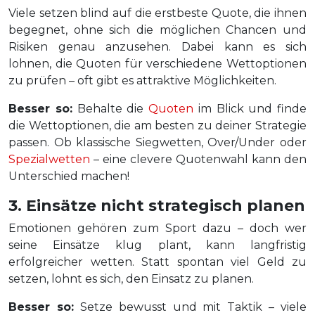
Viele setzen blind auf die erstbeste Quote, die ihnen
begegnet, ohne sich die möglichen Chancen und
Risiken genau anzusehen. Dabei kann es sich
lohnen, die Quoten für verschiedene Wettoptionen
zu prüfen – oft gibt es attraktive Möglichkeiten.
Besser so:
Behalte die
Quoten
im Blick und finde
die Wettoptionen, die am besten zu deiner Strategie
passen. Ob klassische Siegwetten, Over/Under oder
Spezialwetten
– eine clevere Quotenwahl kann den
Unterschied machen!
3. Einsätze nicht strategisch planen
Emotionen gehören zum Sport dazu – doch wer
seine Einsätze klug plant, kann langfristig
erfolgreicher wetten. Statt spontan viel Geld zu
setzen, lohnt es sich, den Einsatz zu planen.
Besser so:
Setze bewusst und mit Taktik – viele