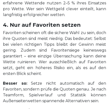
erfahrene Wettende nutzen 2–5 % ihres Einsatzes
pro Wette. Wer sein Wettgeld clever einteilt, kann
langfristig erfolgreicher wetten.
4. Nur auf Favoriten setzen
Favoriten scheinen oft die sichere Wahl zu sein, doch
ihre Quoten sind meist niedrig. Das bedeutet: Selbst
bei vielen richtigen Tipps bleibt der Gewinn meist
gering. Zudem sind Favoritensiege keineswegs
garantiert – eine einzige Überraschung kann deine
Wette ruinieren. Wer ausschließlich auf Favoriten
setzt, geht ein höheres Risiko ein, als es auf den
ersten Blick scheint.
Besser so:
Setze nicht automatisch auf den
Favoriten, sondern prüfe die Quoten genau. Je nach
Teamform, Spielverlauf und Statistik können
Außenseiterwetten spannende Alternativen sein.