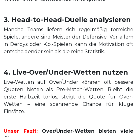
3. Head-to-Head-Duelle analysieren
Manche Teams liefern sich regelmäßig torreiche
Spiele, andere sind Meister der Defensive. Vor allem
in Derbys oder K.o.-Spielen kann die Motivation oft
entscheidender sein als die reine Statistik.
4. Live-Over/Under-Wetten nutzen
Live-Wetten auf Over/Under können oft bessere
Quoten bieten als Pre-Match-Wetten. Bleibt die
erste Halbzeit torlos, steigt die Quote für Over-
Wetten – eine spannende Chance für kluge
Einsätze.
Unser Fazit:
Over/Under-Wetten bieten viele