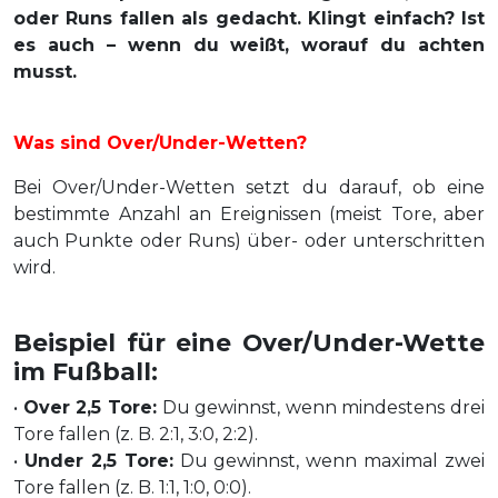
oder Runs fallen als gedacht. Klingt einfach? Ist
es auch – wenn du weißt, worauf du achten
musst.
Was sind Over/Under-Wetten?
Bei Over/Under-Wetten setzt du darauf, ob eine
bestimmte Anzahl an Ereignissen (meist Tore, aber
auch Punkte oder Runs) über- oder unterschritten
wird.
Beispiel für eine Over/Under-Wette
im Fußball:
•
Over 2,5 Tore:
Du gewinnst, wenn mindestens drei
Tore fallen (z. B. 2:1, 3:0, 2:2).
•
Under 2,5 Tore:
Du gewinnst, wenn maximal zwei
Tore fallen (z. B. 1:1, 1:0, 0:0).