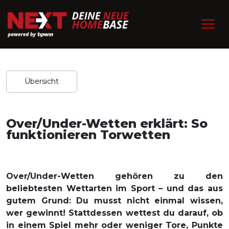
/
/
Home
Wett-Tipps
Over/Under-Wetten erklärt: So funktionieren Torwetten
Redaktion / 14.03.2025
Teilen
Übersicht
Over/Under-Wetten erklärt: So
funktionieren Torwetten
Over/Under-Wetten gehören zu den
beliebtesten Wettarten im Sport – und das aus
gutem Grund: Du musst nicht einmal wissen,
wer gewinnt! Stattdessen wettest du darauf, ob
in einem Spiel mehr oder weniger Tore, Punkte