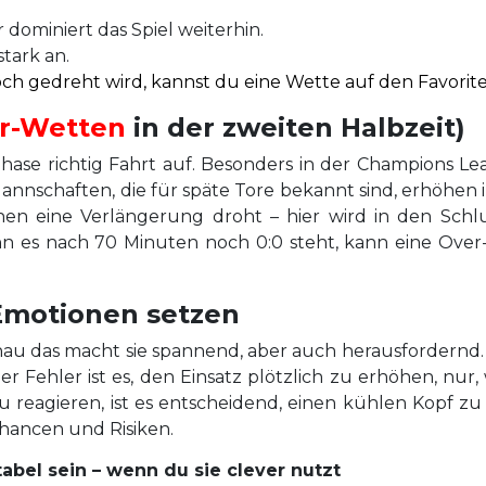
r dominiert das Spiel weiterhin.
stark an.
 noch gedreht wird, kannst du eine Wette auf den Favorit
r-Wetten
in der zweiten Halbzeit)
phase richtig Fahrt auf. Besonders in der Champions 
nschaften, die für späte Tore bekannt sind, erhöhen i
denen eine Verlängerung droht – hier wird in den Schlu
n es nach 70 Minuten noch 0:0 steht, kann eine Over-
 Emotionen setzen
u das macht sie spannend, aber auch herausfordernd. V
r Fehler ist es, den Einsatz plötzlich zu erhöhen, nur,
 zu reagieren, ist es entscheidend, einen kühlen Kopf 
hancen und Risiken.
abel sein – wenn du sie clever nutzt