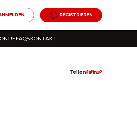
ANMELDEN
REGISTRIEREN
BONUS
FAQS
KONTAKT
Teilen