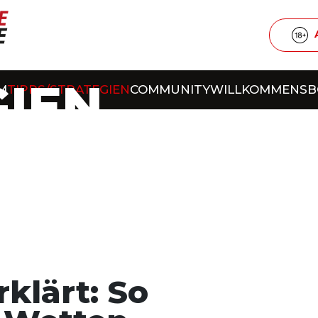
GIEN
M
TIPPS/STRATEGIEN
COMMUNITY
WILLKOMMENS
o funktionieren Wetten während des Spiels
klärt: So