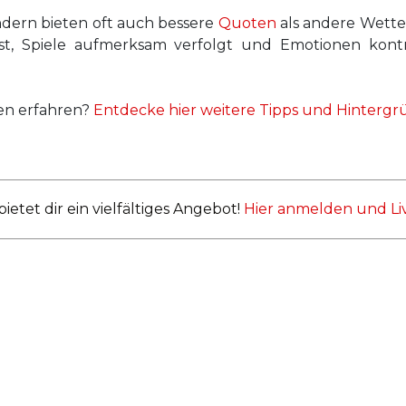
ndern bieten oft auch bessere
Quoten
als andere Wetten
st, Spiele aufmerksam verfolgt und Emotionen kontr
ien erfahren?
Entdecke hier weitere Tipps und Hintergr
bietet dir ein vielfältiges Angebot!
Hier anmelden und Li