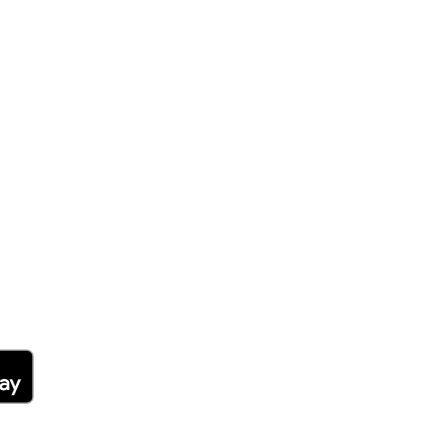
LOAD
PP
und Google Play Store