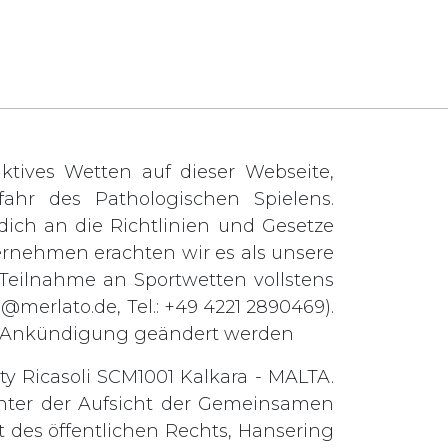
tives Wetten auf dieser Webseite,
ahr des Pathologischen Spielens.
t dich an die Richtlinien und Gesetze
ernehmen erachten wir es als unsere
e Teilnahme an Sportwetten vollstens
o@merlato.de
, Tel.: +49 4221 2890469).
ge Ankündigung geändert werden
ty Ricasoli SCM1001 Kalkara - MALTA.
 unter der Aufsicht der Gemeinsamen
 des öffentlichen Rechts, Hansering