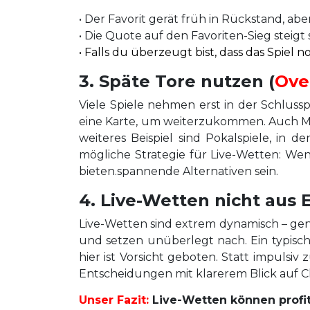
• Der Favorit gerät früh in Rückstand, abe
• Die Quote auf den Favoriten-Sieg steigt 
• Falls du überzeugt bist, dass das Spiel
3. Späte Tore nutzen (
Ove
Viele Spiele nehmen erst in der Schluss
eine Karte, um weiterzukommen. Auch Man
weiteres Beispiel sind Pokalspiele, in 
mögliche Strategie für Live-Wetten: Wen
bieten.spannende Alternativen sein.
4. Live-Wetten nicht aus
Live-Wetten sind extrem dynamisch – gena
und setzen unüberlegt nach. Ein typische
hier ist Vorsicht geboten. Statt impulsiv
Entscheidungen mit klarerem Blick auf C
Unser Fazit:
Live-Wetten können profit