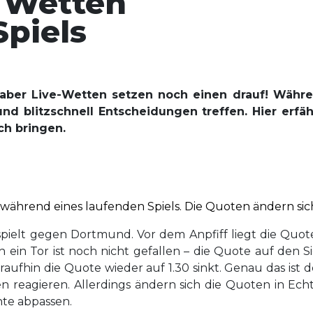
n Wetten
piels
aber Live-Wetten setzen noch einen drauf! Während
d blitzschnell Entscheidungen treffen. Hier erfä
ch bringen.
 während eines laufenden Spiels. Die Quoten ändern sich 
pielt gegen Dortmund. Vor dem Anpfiff liegt die Quote
ein Tor ist noch nicht gefallen – die Quote auf den Sieg
ufhin die Quote wieder auf 1.30 sinkt. Genau das ist d
eagieren. Allerdings ändern sich die Quoten in Echtze
nte abpassen.