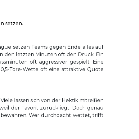
en setzen.
League setzen Teams gegen Ende alles auf
n den letzten Minuten oft den Druck. Ein
ssminuten oft aggressiver gespielt. Eine
0,5-Tore-Wette oft eine attraktive Quote
iele lassen sich von der Hektik mitreißen
 weil der Favorit zurückliegt. Doch genau
zu bewahren. Wer durchdacht wettet, trifft