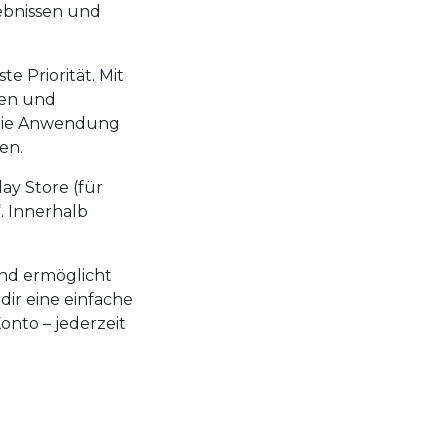
ebnissen und
e Priorität. Mit
ten und
f die Anwendung
en.
ay Store (für
. Innerhalb
nd ermöglicht
dir eine einfache
nto – jederzeit
.