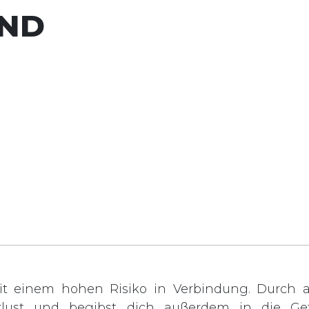
UND
t einem hohen Risiko in Verbindung. Durch ak
rlust und begibst dich außerdem in die Gef