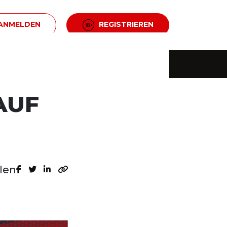
ANMELDEN
REGISTRIEREN
BONUS
FAQS
KONTAKT
AUF
len