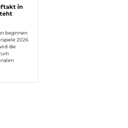
ftakt in
steht
nn beginnen
spiele 2026.
wird die
 zum
onalen