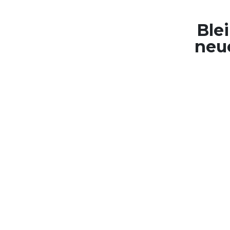
Ble
neu