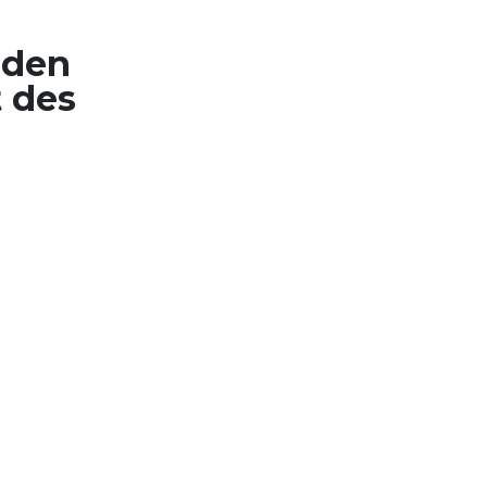
 den
 des