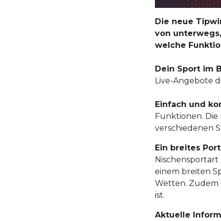
Die neue Tipwi
von unterwegs,
welche Funktio
Dein Sport im B
Live-Angebote d
Einfach und ko
Funktionen. Die 
verschiedenen S
Ein breites Port
Nischensportart 
einem breiten S
Wetten. Zudem er
ist.
Aktuelle Inform