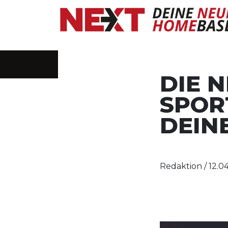
BLOG
SPORT-HIGHLIGHTS
WETTPROGRAM
DIE N
Home
/
Blog
/
Die neue Tipwin App – Sport
SPOR
DEIN
Redaktion / 12.0