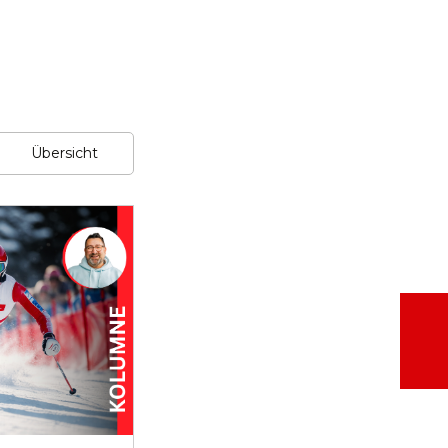
Übersicht