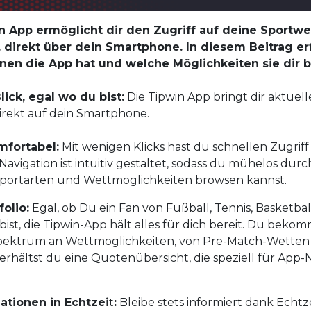
n App ermöglicht dir den Zugriff auf deine Sportw
 direkt über dein Smartphone. In diesem Beitrag erf
nen die App hat und welche Möglichkeiten sie dir b
lick, egal wo du bist:
Die Tipwin App bringt dir aktuell
irekt auf dein Smartphone.
mfortabel:
Mit wenigen Klicks hast du schnellen Zugriff 
Navigation ist intuitiv gestaltet, sodass du mühelos durc
portarten und Wettmöglichkeiten browsen kannst.
folio:
Egal, ob Du ein Fan von Fußball, Tennis, Basketbal
bist, die Tipwin-App hält alles für dich bereit. Du bek
pektrum an Wettmöglichkeiten, von Pre-Match-Wetten bi
hältst du eine Quotenübersicht, die speziell für App-
ationen in Echtzei
t
:
Bleibe stets informiert dank Echt