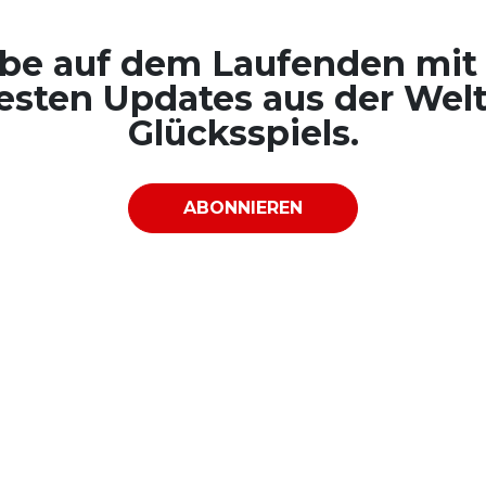
ibe auf dem Laufenden mit
esten Updates aus der Welt
Glücksspiels.
ABONNIEREN