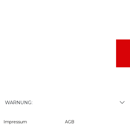
WARNUNG:
Impressum
AGB