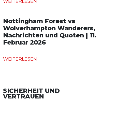
WEITERLESEN
Nottingham Forest vs
Wolverhampton Wanderers,
Nachrichten und Quoten | 11.
Februar 2026
WEITERLESEN
SICHERHEIT UND
VERTRAUEN