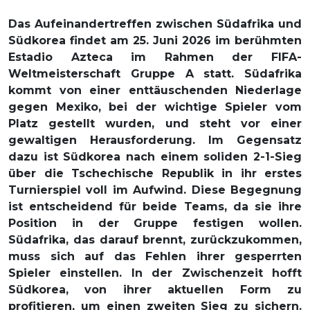
Das Aufeinandertreffen zwischen Südafrika und
Südkorea findet am 25. Juni 2026 im berühmten
Estadio Azteca im Rahmen der FIFA-
Weltmeisterschaft Gruppe A statt. Südafrika
kommt von einer enttäuschenden Niederlage
gegen Mexiko, bei der wichtige Spieler vom
Platz gestellt wurden, und steht vor einer
gewaltigen Herausforderung. Im Gegensatz
dazu ist Südkorea nach einem soliden 2-1-Sieg
über die Tschechische Republik in ihr erstes
Turnierspiel voll im Aufwind. Diese Begegnung
ist entscheidend für beide Teams, da sie ihre
Position in der Gruppe festigen wollen.
Südafrika, das darauf brennt, zurückzukommen,
muss sich auf das Fehlen ihrer gesperrten
Spieler einstellen. In der Zwischenzeit hofft
Südkorea, von ihrer aktuellen Form zu
profitieren, um einen zweiten Sieg zu sichern.