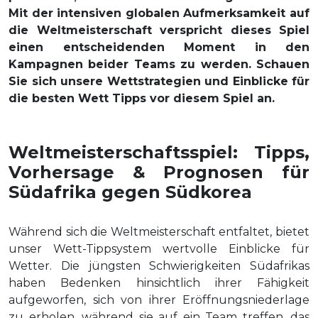
Mit der intensiven globalen Aufmerksamkeit auf
die Weltmeisterschaft verspricht dieses Spiel
einen entscheidenden Moment in den
Kampagnen beider Teams zu werden. Schauen
Sie sich unsere Wettstrategien und Einblicke für
die besten Wett Tipps vor diesem Spiel an.
Weltmeisterschaftsspiel: Tipps,
Vorhersage & Prognosen für
Südafrika gegen Südkorea
Während sich die Weltmeisterschaft entfaltet, bietet
unser Wett-Tippsystem wertvolle Einblicke für
Wetter. Die jüngsten Schwierigkeiten Südafrikas
haben Bedenken hinsichtlich ihrer Fähigkeit
aufgeworfen, sich von ihrer Eröffnungsniederlage
zu erholen, während sie auf ein Team treffen, das