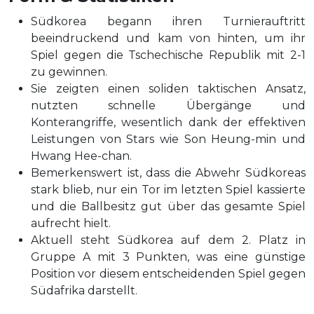
Südkorea begann ihren Turnierauftritt
beeindruckend und kam von hinten, um ihr
Spiel gegen die Tschechische Republik mit 2-1
zu gewinnen.
Sie zeigten einen soliden taktischen Ansatz,
nutzten schnelle Übergänge und
Konterangriffe, wesentlich dank der effektiven
Leistungen von Stars wie Son Heung-min und
Hwang Hee-chan.
Bemerkenswert ist, dass die Abwehr Südkoreas
stark blieb, nur ein Tor im letzten Spiel kassierte
und die Ballbesitz gut über das gesamte Spiel
aufrecht hielt.
Aktuell steht Südkorea auf dem 2. Platz in
Gruppe A mit 3 Punkten, was eine günstige
Position vor diesem entscheidenden Spiel gegen
Südafrika darstellt.