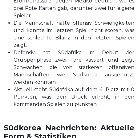
Eröffnungsspiel gegen Mexiko deutlich, wo es
drei Rote Karten gab, darunter zwei für eigene
Spieler.
Die Mannschaft hatte offensiv Schwierigkeiten
und konnte im letzten Spiel nicht scoren, was
eine schlechte Bilanz in den letzten Spielen
zeigt.
Defensiv hat Südafrika im Debüt der
Gruppenphase zwei Tore kassiert und zeigt
Schwächen, die von stärkeren offensiven
Mannschaften wie Südkorea ausgenutzt
werden könnten.
Aktuell steht Südafrika auf dem 4. Platz mit 0
Punkten, was den Druck erhöht, in den
kommenden Spielen zu punkten.
Südkorea Nachrichten: Aktuelle
Form & Statistiken