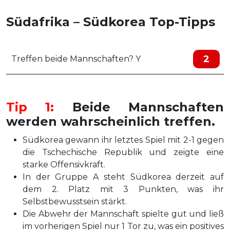
Südafrika – Südkorea Top-Tipps
2
Treffen beide Mannschaften? Y
Tip 1:
Beide Mannschaften
werden wahrscheinlich treffen.
Südkorea gewann ihr letztes Spiel mit 2-1 gegen
die Tschechische Republik und zeigte eine
starke Offensivkraft.
In der Gruppe A steht Südkorea derzeit auf
dem 2. Platz mit 3 Punkten, was ihr
Selbstbewusstsein stärkt.
Die Abwehr der Mannschaft spielte gut und ließ
im vorherigen Spiel nur 1 Tor zu, was ein positives