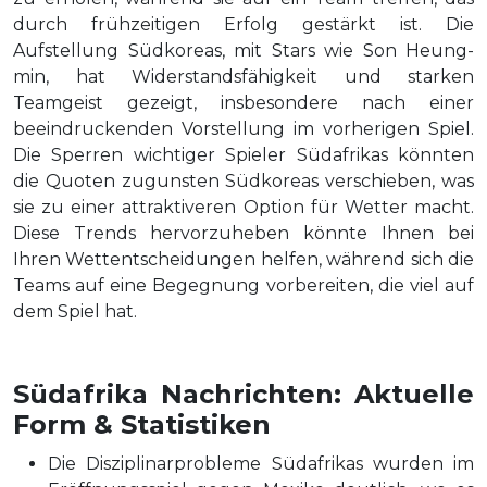
durch frühzeitigen Erfolg gestärkt ist. Die
Aufstellung Südkoreas, mit Stars wie Son Heung-
min, hat Widerstandsfähigkeit und starken
Teamgeist gezeigt, insbesondere nach einer
beeindruckenden Vorstellung im vorherigen Spiel.
Die Sperren wichtiger Spieler Südafrikas könnten
die Quoten zugunsten Südkoreas verschieben, was
sie zu einer attraktiveren Option für Wetter macht.
Diese Trends hervorzuheben könnte Ihnen bei
Ihren Wettentscheidungen helfen, während sich die
Teams auf eine Begegnung vorbereiten, die viel auf
dem Spiel hat.
Südafrika Nachrichten: Aktuelle
Form & Statistiken
Die Disziplinarprobleme Südafrikas wurden im