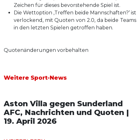
Zeichen für dieses bevorstehende Spiel ist.
Die Wettoption ‚Treffen beide Mannschaften?‘ ist
verlockend, mit Quoten von 2.0, da beide Teams
in den letzten Spielen getroffen haben.
Quotenänderungen vorbehalten
Weitere Sport-News
Aston Villa gegen Sunderland
AFC, Nachrichten und Quoten |
19. April 2026