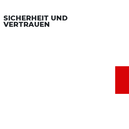
SICHERHEIT UND
VERTRAUEN