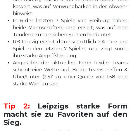
kassiert, was auf Verwundbarkeit in der Abwehr
hinweist.
In 6 der letzten 7 Spiele von Freiburg haben
beide Mannschaften Tore erzielt, was auf eine
Tendenz zu torreichen Spielen hindeutet.
RB Leipzig erzielt durchschnittlich 2.4 Tore pro
Spiel in den letzten 7 Spielen und zeigt somit
ihre starke Angriffsleistung.
Angesichts der aktuellen Form beider Teams
scheint eine Wette auf ‚Beide Teams treffen &
Über/Unter (2.5)‘ zu einer Quote von 1.58 eine
starke Wahl zu sein.
Tip 2:
Leipzigs starke Form
macht sie zu Favoriten auf den
Sieg.