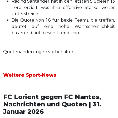
Racing Santander hat in den letzten 5 Spielen 13
Tore erzielt, was ihre offensive Stärke weiter
unterstreicht.
Die Quote von 1,6 für beide Teams, die treffen,
deutet auf eine hohe Wahrscheinlichkeit
basierend auf diesen Trends hin.
Quotenänderungen vorbehalten
Weitere Sport-News
FC Lorient gegen FC Nantes,
Nachrichten und Quoten | 31.
Januar 2026