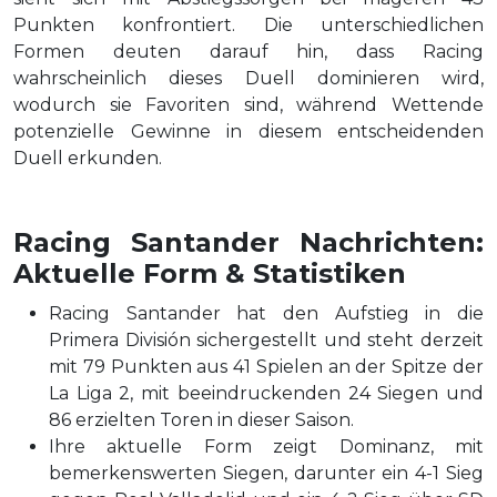
Punkten konfrontiert. Die unterschiedlichen
Formen deuten darauf hin, dass Racing
wahrscheinlich dieses Duell dominieren wird,
wodurch sie Favoriten sind, während Wettende
potenzielle Gewinne in diesem entscheidenden
Duell erkunden.
Racing Santander Nachrichten:
Aktuelle Form & Statistiken
Racing Santander hat den Aufstieg in die
Primera División sichergestellt und steht derzeit
mit 79 Punkten aus 41 Spielen an der Spitze der
La Liga 2, mit beeindruckenden 24 Siegen und
86 erzielten Toren in dieser Saison.
Ihre aktuelle Form zeigt Dominanz, mit
bemerkenswerten Siegen, darunter ein 4-1 Sieg