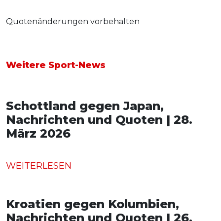
Quotenänderungen vorbehalten
Weitere Sport-News
Schottland gegen Japan,
Nachrichten und Quoten | 28.
März 2026
WEITERLESEN
Kroatien gegen Kolumbien,
Nachrichten und Quoten | 26.