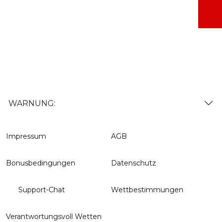
WARNUNG:
Impressum
AGB
Bonusbedingungen
Datenschutz
Support-Chat
Wettbestimmungen
Verantwortungsvoll Wetten