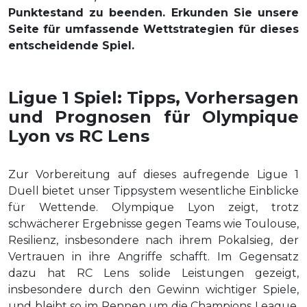
Punktestand zu beenden. Erkunden Sie unsere
Seite für umfassende Wettstrategien für dieses
entscheidende Spiel.
Ligue 1 Spiel: Tipps, Vorhersagen
und Prognosen für Olympique
Lyon vs RC Lens
Zur Vorbereitung auf dieses aufregende Ligue 1
Duell bietet unser Tippsystem wesentliche Einblicke
für Wettende. Olympique Lyon zeigt, trotz
schwächerer Ergebnisse gegen Teams wie Toulouse,
Resilienz, insbesondere nach ihrem Pokalsieg, der
Vertrauen in ihre Angriffe schafft. Im Gegensatz
dazu hat RC Lens solide Leistungen gezeigt,
insbesondere durch den Gewinn wichtiger Spiele,
und bleibt so im Rennen um die Champions League.