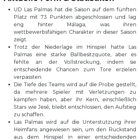
UD Las Palmas hat die Saison auf dem fünften
Platz mit 73 Punkten abgeschlossen und lag
eng hinter Málaga, was ihren
wettbewerbsfähigen Charakter in dieser Saison
zeigt.
Trotz der Niederlage im Hinspiel hatte Las
Palmas eine starke Ballbesitzquote, aber es
fehlte an der Vollstreckung, indem sie
entscheidende Chancen zum Tore erzielen
verpassten.
Die Tiefe des Teams wird auf die Probe gestellt,
da mehrere Spieler mit Verletzungen zu
kämpfen haben, aber ihr Kern, einschließlich
Stars wie Jesé, bleibt entschlossen, den Aufstieg
zu schaffen.
Las Palmas wird auf die Unterstützung ihrer
Heimfans angewiesen sein, um den Rückstand
aus dem Hinspiel in einer entscheidenden