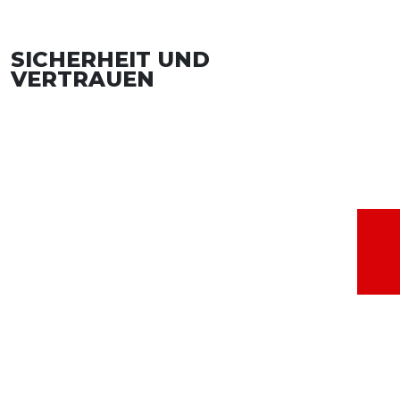
SICHERHEIT UND
VERTRAUEN