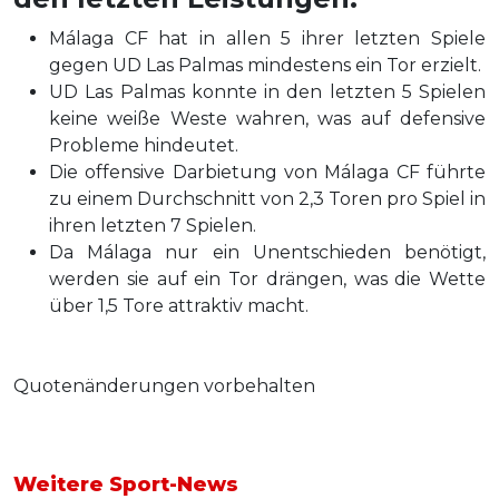
Málaga CF hat in allen 5 ihrer letzten Spiele
gegen UD Las Palmas mindestens ein Tor erzielt.
UD Las Palmas konnte in den letzten 5 Spielen
keine weiße Weste wahren, was auf defensive
Probleme hindeutet.
Die offensive Darbietung von Málaga CF führte
zu einem Durchschnitt von 2,3 Toren pro Spiel in
ihren letzten 7 Spielen.
Da Málaga nur ein Unentschieden benötigt,
werden sie auf ein Tor drängen, was die Wette
über 1,5 Tore attraktiv macht.
Quotenänderungen vorbehalten
Weitere Sport-News