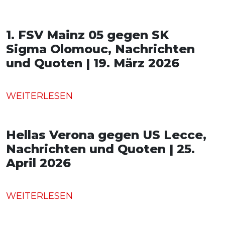
1. FSV Mainz 05 gegen SK
Sigma Olomouc, Nachrichten
und Quoten | 19. März 2026
WEITERLESEN
Hellas Verona gegen US Lecce,
Nachrichten und Quoten | 25.
April 2026
WEITERLESEN