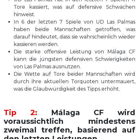
Tore kassiert, was auf defensive Schwächen
hinweist.
In 6 der letzten 7 Spiele von UD Las Palmas
haben beide Mannschaften getroffen, was
darauf hindeutet, dass sie wahrscheinlich wieder
kassieren werden.
Die starke offensive Leistung von Málaga CF
kann die jüngsten defensiven Schwierigkeiten
von Las Palmas ausnutzen.
Die Wette auf Tore beider Mannschaften wird
durch ihre aktuellen Torquoten untermauert,
was die Glaubwürdigkeit des Tipps erhöht.
Tip 2:
Málaga CF wird
voraussichtlich mindestens
zweimal treffen, basierend auf
den letzten Leistungen.