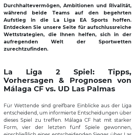
Durchhaltevermögen, Ambitionen und Rivalität,
während beide Teams auf den begehrten
Aufstieg in die La Liga EA Sports hoffen.
Entdecken Sie unsere Seite für aufschlussreiche
Wettstrategien, die Ihnen helfen, sich in der
aufregenden Welt der Sportwetten
zurechtzufinden.
La Liga 2 Spiel: Tipps,
Vorhersagen & Prognosen von
Málaga CF vs. UD Las Palmas
Für Wettende sind greifbare Einblicke aus der Liga
entscheidend, um informierte Entscheidungen über
dieses Spiel zu treffen. Málaga CF hat mit starker
Form, vier der letzten fünf Spiele gewonnen,
einschließlich eines entscheidenden Sieges über Las