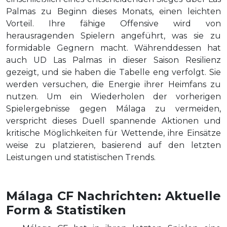
Palmas zu Beginn dieses Monats, einen leichten
Vorteil. Ihre fähige Offensive wird von
herausragenden Spielern angeführt, was sie zu
formidable Gegnern macht. Währenddessen hat
auch UD Las Palmas in dieser Saison Resilienz
gezeigt, und sie haben die Tabelle eng verfolgt. Sie
werden versuchen, die Energie ihrer Heimfans zu
nutzen. Um ein Wiederholen der vorherigen
Spielergebnisse gegen Málaga zu vermeiden,
verspricht dieses Duell spannende Aktionen und
kritische Möglichkeiten für Wettende, ihre Einsätze
weise zu platzieren, basierend auf den letzten
Leistungen und statistischen Trends.
Málaga CF Nachrichten: Aktuelle
Form & Statistiken