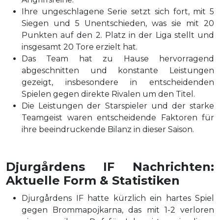
Ihre ungeschlagene Serie setzt sich fort, mit 5
Siegen und 5 Unentschieden, was sie mit 20
Punkten auf den 2. Platz in der Liga stellt und
insgesamt 20 Tore erzielt hat.
Das Team hat zu Hause hervorragend
abgeschnitten und konstante Leistungen
gezeigt, insbesondere in entscheidenden
Spielen gegen direkte Rivalen um den Titel.
Die Leistungen der Starspieler und der starke
Teamgeist waren entscheidende Faktoren für
ihre beeindruckende Bilanz in dieser Saison.
Djurgårdens IF Nachrichten:
Aktuelle Form & Statistiken
Djurgårdens IF hatte kürzlich ein hartes Spiel
gegen Brommapojkarna, das mit 1-2 verloren