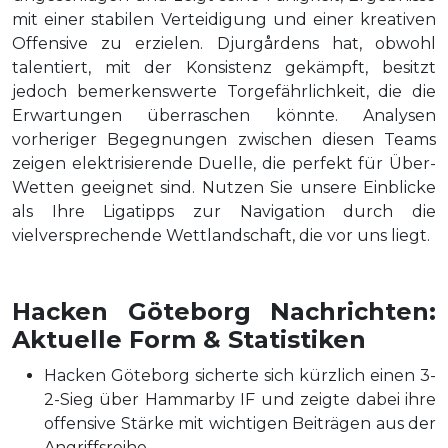
mit einer stabilen Verteidigung und einer kreativen
Offensive zu erzielen. Djurgårdens hat, obwohl
talentiert, mit der Konsistenz gekämpft, besitzt
jedoch bemerkenswerte Torgefährlichkeit, die die
Erwartungen überraschen könnte. Analysen
vorheriger Begegnungen zwischen diesen Teams
zeigen elektrisierende Duelle, die perfekt für Über-
Wetten geeignet sind. Nutzen Sie unsere Einblicke
als Ihre Ligatipps zur Navigation durch die
vielversprechende Wettlandschaft, die vor uns liegt.
Hacken Göteborg Nachrichten:
Aktuelle Form & Statistiken
Hacken Göteborg sicherte sich kürzlich einen 3-
2-Sieg über Hammarby IF und zeigte dabei ihre
offensive Stärke mit wichtigen Beiträgen aus der
Angriffsreihe.