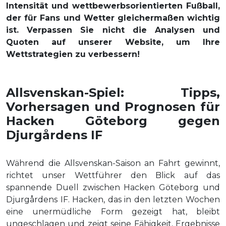
Intensität und wettbewerbsorientierten Fußball,
der für Fans und Wetter gleichermaßen wichtig
ist. Verpassen Sie nicht die Analysen und
Quoten auf unserer Website, um Ihre
Wettstrategien zu verbessern!
Allsvenskan-Spiel: Tipps,
Vorhersagen und Prognosen für
Hacken Göteborg gegen
Djurgårdens IF
Während die Allsvenskan-Saison an Fahrt gewinnt,
richtet unser Wettführer den Blick auf das
spannende Duell zwischen Hacken Göteborg und
Djurgårdens IF. Hacken, das in den letzten Wochen
eine unermüdliche Form gezeigt hat, bleibt
ungeschlagen und zeigt seine Fähigkeit, Ergebnisse