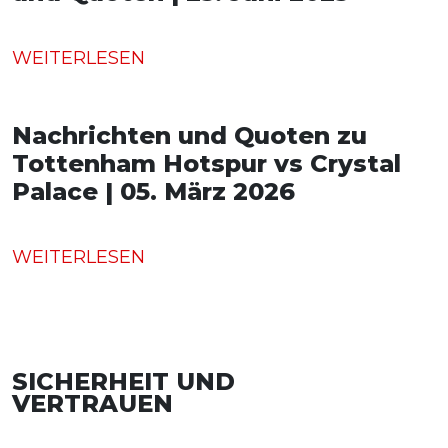
WEITERLESEN
Nachrichten und Quoten zu
Tottenham Hotspur vs Crystal
Palace | 05. März 2026
WEITERLESEN
SICHERHEIT UND
VERTRAUEN