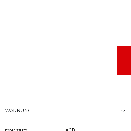
WARNUNG:
Impressum
AGB