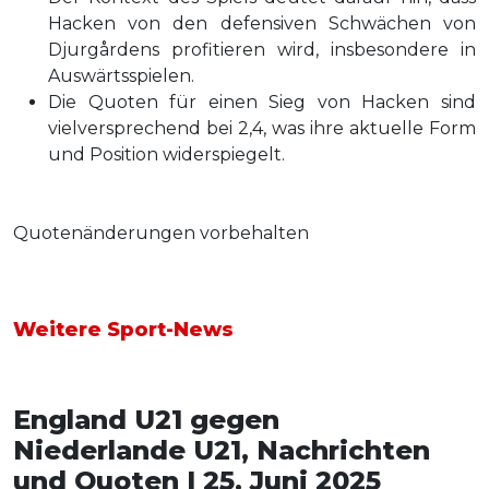
Hacken von den defensiven Schwächen von
Djurgårdens profitieren wird, insbesondere in
Auswärtsspielen.
Die Quoten für einen Sieg von Hacken sind
vielversprechend bei 2,4, was ihre aktuelle Form
und Position widerspiegelt.
Quotenänderungen vorbehalten
Weitere Sport-News
England U21 gegen
Niederlande U21, Nachrichten
und Quoten | 25. Juni 2025