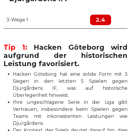
2.4
3-Wege 1
Tip 1:
Hacken Göteborg wird
aufgrund der historischen
Leistung favorisiert.
Hacken Göteborg hat eine solide Form mit 3
Siegen in den letzten 5 Spielen gegen
Djurgårdens IF, was auf historische
Überlegenheit hinweist.
Ihre ungeschlagene Serie in der Liga gibt
Vertrauen, insbesondere beim Spielen gegen
Teams mit inkonsistenten Leistungen wie
Djurgårdens.
Der Kontext des Spiels deutet darauf hin, dass