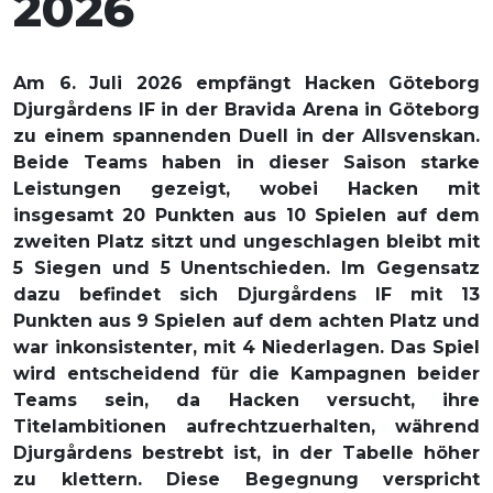
2026
Am 6. Juli 2026 empfängt Hacken Göteborg
Djurgårdens IF in der Bravida Arena in Göteborg
zu einem spannenden Duell in der Allsvenskan.
Beide Teams haben in dieser Saison starke
Leistungen gezeigt, wobei Hacken mit
insgesamt 20 Punkten aus 10 Spielen auf dem
zweiten Platz sitzt und ungeschlagen bleibt mit
5 Siegen und 5 Unentschieden. Im Gegensatz
dazu befindet sich Djurgårdens IF mit 13
Punkten aus 9 Spielen auf dem achten Platz und
war inkonsistenter, mit 4 Niederlagen. Das Spiel
wird entscheidend für die Kampagnen beider
Teams sein, da Hacken versucht, ihre
Titelambitionen aufrechtzuerhalten, während
Djurgårdens bestrebt ist, in der Tabelle höher
zu klettern. Diese Begegnung verspricht