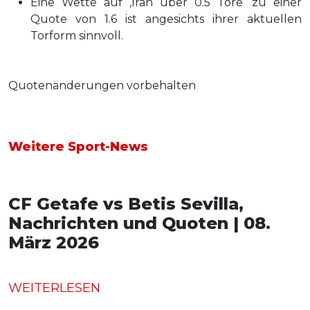
Eine Wette auf ‚Iran über 0.5 Tore‘ zu einer
Quote von 1.6 ist angesichts ihrer aktuellen
Torform sinnvoll.
Quotenänderungen vorbehalten
Weitere Sport-News
CF Getafe vs Betis Sevilla,
Nachrichten und Quoten | 08.
März 2026
WEITERLESEN