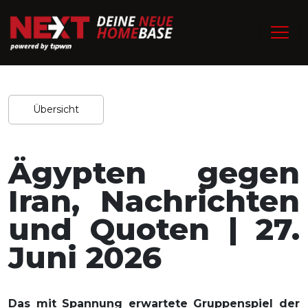
/
Home
Experten-Tipps
Redaktion / 21.06.2026
Teilen
Übersicht
Ägypten gegen
Iran, Nachrichten
und Quoten | 27.
Juni 2026
Das mit Spannung erwartete Gruppenspiel der