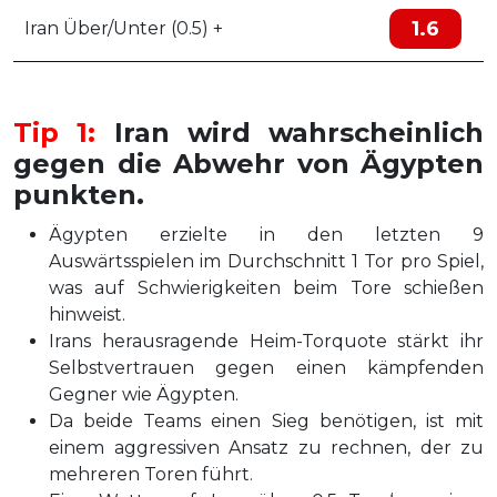
1.6
Iran Über/Unter (0.5) +
Tip 1:
Iran wird wahrscheinlich
gegen die Abwehr von Ägypten
punkten.
Ägypten erzielte in den letzten 9
Auswärtsspielen im Durchschnitt 1 Tor pro Spiel,
was auf Schwierigkeiten beim Tore schießen
hinweist.
Irans herausragende Heim-Torquote stärkt ihr
Selbstvertrauen gegen einen kämpfenden
Gegner wie Ägypten.
Da beide Teams einen Sieg benötigen, ist mit
einem aggressiven Ansatz zu rechnen, der zu
mehreren Toren führt.