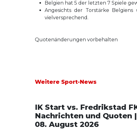
Belgien hat 5 der letzten 7 Spiele ge
Angesichts der Torstärke Belgiens
vielversprechend.
Quotenänderungen vorbehalten
Weitere Sport-News
IK Start vs. Fredrikstad F
Nachrichten und Quoten |
08. August 2026