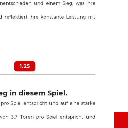
nentschieden und einem Sieg, was ihre
reflektiert ihre konstante Leistung mit
1.25
eg in diesem Spiel.
 pro Spiel entspricht und auf eine starke
 von 3,7 Toren pro Spiel entspricht und