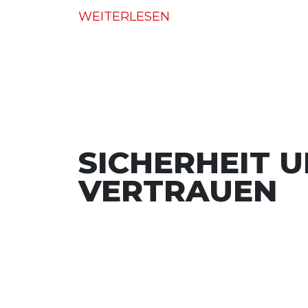
WEITERLESEN
SICHERHEIT 
VERTRAUEN