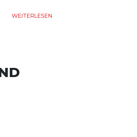
WEITERLESEN
UND