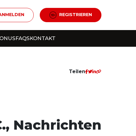
ANMELDEN
REGISTRIEREN
BONUS
FAQS
KONTAKT
Teilen
., Nachrichten