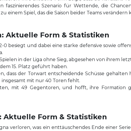
t ein faszinierendes Szenario für Wettende, die Cha
 zu einem Spiel, das die Saison beider Teams verändern 
: Aktuelle Form & Statistiken
2-0 besiegt und dabei eine starke defensive sowie offen
a.
 Spielen in der Liga ohne Sieg, abgesehen von ihrem letzt
 dem 15. Platz geführt haben.
n, dass der Torwart entscheidende Schüsse gehalten h
g insgesamt mit nur 40 Toren fehlt.
eiten, mit 49 Gegentoren, und hofft, ihre Formation 
: Aktuelle Form & Statistiken
ogna verloren, was ein enttäuschendes Ende einer Serie