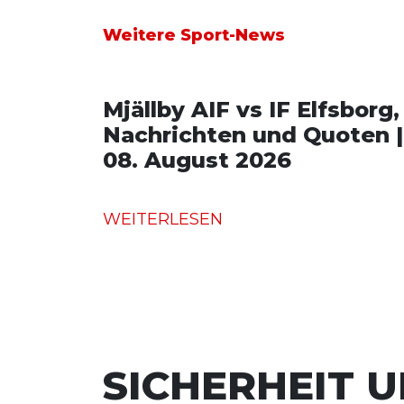
Weitere Sport-News
Mjällby AIF vs IF Elfsborg,
Nachrichten und Quoten |
08. August 2026
WEITERLESEN
SICHERHEIT 