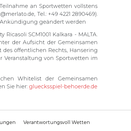
e Teilnahme an Sportwetten vollstens
o@merlato.de
, Tel.: +49 4221 2890469).
ge Ankündigung geändert werden
ty Ricasoli SCM1001 Kalkara - MALTA.
 unter der Aufsicht der Gemeinsamen
 des öffentlichen Rechts, Hansering
zur Veranstaltung von Sportwetten im
ichen Whitelist der Gemeinsamen
n Sie hier:
gluecksspiel-behoerde.de
mungen
Verantwortungsvoll Wetten