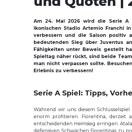
und Quoten | 
Am 24. Mai 2026 wird die Serie A 
ikonischen Stadio Artemio Franchi in
verbessern und die Saison positiv a
bedeutenden Sieg über Juventus an F
Fähigkeiten unter Beweis gestellt h
Spieltag näher rückt, sind beide Team
man nicht verpassen sollte. Besuchen
Erlebnis zu verbessern!
Serie A Spiel: Tipps, Vor
Während wir uns diesem Schlüsselspiel
enorm profitieren. Fiorentina, derzei
entscheidenden Heimsieg erringen. Atalant
defensiven Schwächen Fiorentinas zu profi