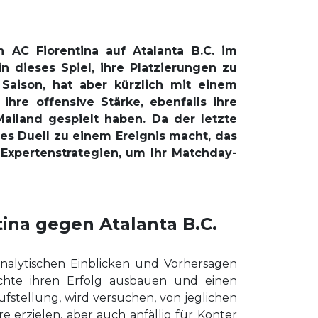
AC Fiorentina auf Atalanta B.C. im
n dieses Spiel, ihre Platzierungen zu
 Saison, hat aber kürzlich mit einem
hre offensive Stärke, ebenfalls ihre
ailand gespielt haben. Da der letzte
ses Duell zu einem Ereignis macht, das
 Expertenstrategien, um Ihr Matchday-
tina gegen Atalanta B.C.
nalytischen Einblicken und Vorhersagen
möchte ihren Erfolg ausbauen und einen
Aufstellung, wird versuchen, von jeglichen
re erzielen, aber auch anfällig für Konter