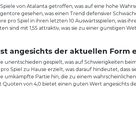
Spiele von Atalanta getroffen, was auf eine hohe Wahrsc
Gegentore gesehen, was einen Trend defensiver Schwäch
ore pro Spiel in ihren letzten 10 Auswärtsspielen, was ihre
 sind mit 1,55 attraktiv, was sie zu einer günstigen We
st angesichts der aktuellen Form e
ele unentschieden gespielt, was auf Schwierigkeiten bei
 pro Spiel zu Hause erzielt, was darauf hindeutet, dass si
ine umkämpfte Partie hin, die zu einem wahrscheinlich
t Quoten von 4,0 bietet einen guten Wert angesichts d