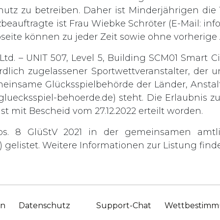
chutz zu betreiben. Daher ist Minderjährigen di
zbeauftragte ist Frau Wiebke Schröter (E-Mail:
inf
bseite können zu jeder Zeit sowie ohne vorheri
td. – UNIT 507, Level 5, Building SCM01 Smart Ci
rdlich zugelassener Sportwettveranstalter, der
einsame Glücksspielbehörde der Länder, Anstalt
gluecksspiel-behoerde.de
) steht. Die Erlaubnis 
st mit Bescheid vom 27.12.2022 erteilt worden.
bs. 8 GlüStV 2021 in der gemeinsamen amtl
gelistet. Weitere Informationen zur Listung finde
en
Datenschutz
Support-Chat
Wettbestim