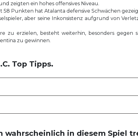
und zeigten ein hohes offensives Niveau.
 mit 58 Punkten hat Atalanta defensive Schwächen gezeig
selspieler, aber seine Inkonsistenz aufgrund von Verle
Tore zu erzielen, besteht weiterhin, besonders gegen
orentina zu gewinnen.
.C. Top Tipps.
wahrscheinlich in diesem Spiel tr