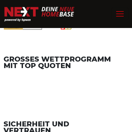
GROSSES WETTPROGRAMM
MIT TOP QUOTEN
SICHERHEIT UND
VERTRAUEN