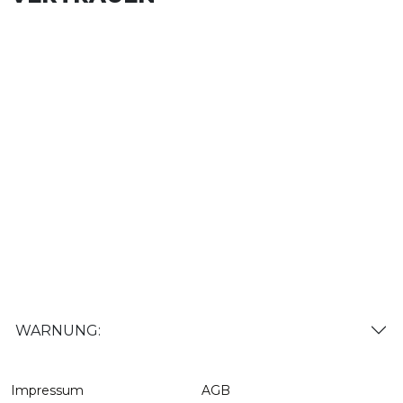
WARNUNG:
Impressum
AGB