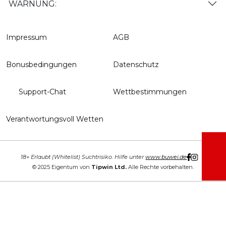
WARNUNG:
Impressum
AGB
Bonusbedingungen
Datenschutz
Support-Chat
Wettbestimmungen
Verantwortungsvoll Wetten
18+ Erlaubt (Whitelist) Suchtrisiko. Hilfe unter
www.buwei.de
© 2025 Eigentum von
Tipwin Ltd.
Alle Rechte vorbehalten.