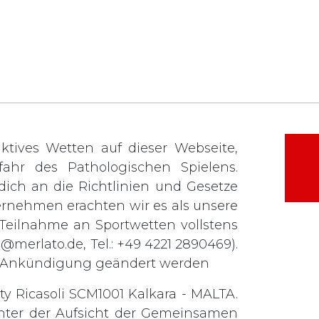
tives Wetten auf dieser Webseite,
ahr des Pathologischen Spielens.
t dich an die Richtlinien und Gesetze
ernehmen erachten wir es als unsere
e Teilnahme an Sportwetten vollstens
o@merlato.de
, Tel.: +49 4221 2890469).
ge Ankündigung geändert werden
ty Ricasoli SCM1001 Kalkara - MALTA.
 unter der Aufsicht der Gemeinsamen