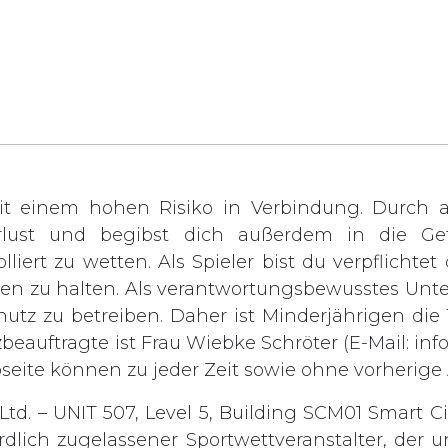
t einem hohen Risiko in Verbindung. Durch ak
rlust und begibst dich außerdem in die Gef
lliert zu wetten. Als Spieler bist du verpflichte
rden zu halten. Als verantwortungsbewusstes Unt
chutz zu betreiben. Daher ist Minderjährigen di
zbeauftragte ist Frau Wiebke Schröter (E-Mail:
inf
bseite können zu jeder Zeit sowie ohne vorheri
td. – UNIT 507, Level 5, Building SCM01 Smart Ci
rdlich zugelassener Sportwettveranstalter, der