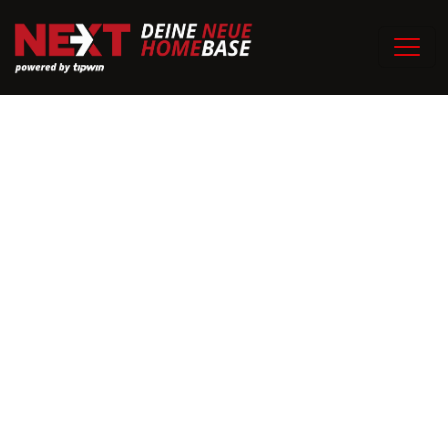
SICHERHEIT UND
VERTRAUEN