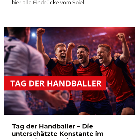
hier alle Eindrücke vom Spiel
Tag der Handballer – Die
unterschätzte Konstante im