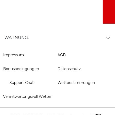
WARNUNG:
Impressum
AGB
Bonusbedingungen
Datenschutz
Support-Chat
Wettbestimmungen
Verantwortungsvoll Wetten