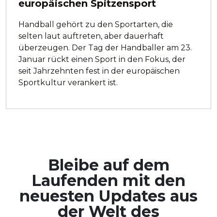
europäischen Spitzensport
Handball gehört zu den Sportarten, die
selten laut auftreten, aber dauerhaft
überzeugen. Der Tag der Handballer am 23.
Januar rückt einen Sport in den Fokus, der
seit Jahrzehnten fest in der europäischen
Sportkultur verankert ist.
Bleibe auf dem
Laufenden mit den
neuesten Updates aus
der Welt des