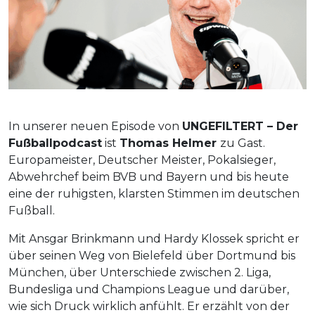
In unserer neuen Episode von
UNGEFILTERT – Der
Fußballpodcast
ist
Thomas Helmer
zu Gast.
Europameister, Deutscher Meister, Pokalsieger,
Abwehrchef beim BVB und Bayern und bis heute
eine der ruhigsten, klarsten Stimmen im deutschen
Fußball.
Mit Ansgar Brinkmann und Hardy Klossek spricht er
über seinen Weg von Bielefeld über Dortmund bis
München, über Unterschiede zwischen 2. Liga,
Bundesliga und Champions League und darüber,
wie sich Druck wirklich anfühlt. Er erzählt von der