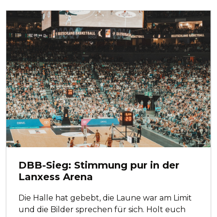
DBB-Sieg: Stimmung pur in der
Lanxess Arena
Die Halle hat gebebt, die Laune war am Limit
und die Bilder sprechen für sich. Holt euch