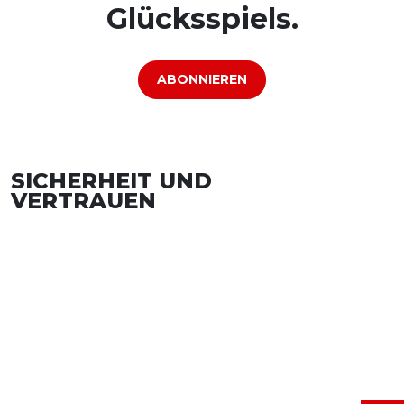
Glücksspiels.
ABONNIEREN
SICHERHEIT UND
VERTRAUEN