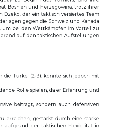
at Bosnien und Herzegowina, trotz ihrer
n Dzeko, der ein taktisch versiertes Team
iederlagen gegen die Schweiz und Kanada
n, um bei den Wettkämpfen im Vorteil zu
ierend auf den taktischen Aufstellungen
ie Türkei (2-3), konnte sich jedoch mit
heidende Rolle spielen, da er Erfahrung und
ensive beiträgt, sondern auch defensiven
 zu erreichen, gestärkt durch eine starke
ufgrund der taktischen Flexibilität in