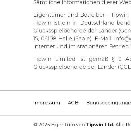
Sämtliche Informationen dieser We
Eigentümer und Betreiber – Tipwin L
Tipwin ist ein in Deutschland behö
Glücksspielbehörde der Länder (Gem
15, 06108 Halle (Saale), E-Mail:
info@
Internet und im stationären Betrieb i
Tipwin Limited ist gemäß § 9 A
Glücksspielbehörde der Länder (GGL) 
Impressum
AGB
Bonusbedingung
© 2025 Eigentum von
Tipwin Ltd.
Alle R