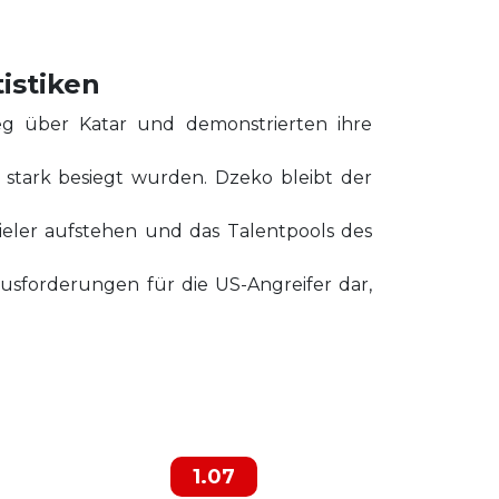
istiken
eg über Katar und demonstrierten ihre
 stark besiegt wurden. Dzeko bleibt der
ieler aufstehen und das Talentpools des
ausforderungen für die US-Angreifer dar,
1.07