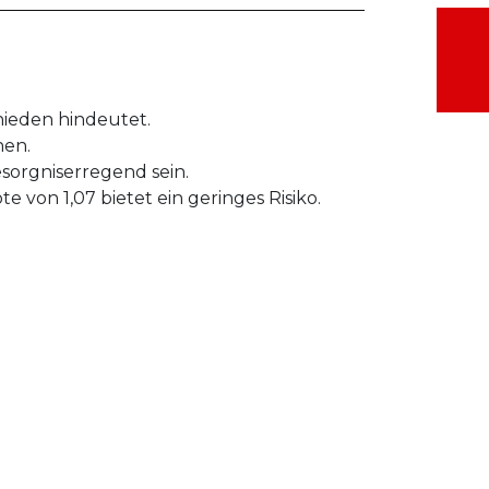
hieden hindeutet.
nen.
sorgniserregend sein.
 von 1,07 bietet ein geringes Risiko.