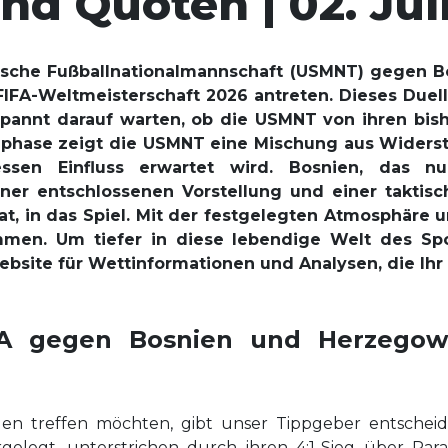
nd Quoten | 02. Jul
nische Fußballnationalmannschaft (USMNT) gegen 
FIFA-Weltmeisterschaft 2026 antreten. Dieses Duell
spannt darauf warten, ob die USMNT von ihren bish
nphase zeigt die USMNT eine Mischung aus Widerst
dessen Einfluss erwartet wird. Bosnien, das 
ner entschlossenen Vorstellung und einer taktisc
t, in das Spiel. Mit der festgelegten Atmosphäre
mmen. Um tiefer in diese lebendige Welt des Spo
bsite für Wettinformationen und Analysen, die Ihr
SA gegen Bosnien und Herzegowi
en treffen möchten, gibt unser Tippgeber entscheidend
gelegt, unterstrichen durch ihren 4:1-Sieg über Par