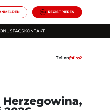
ANMELDEN
REGISTRIEREN
BONUS
FAQS
KONTAKT
Teilen
erzegowina,