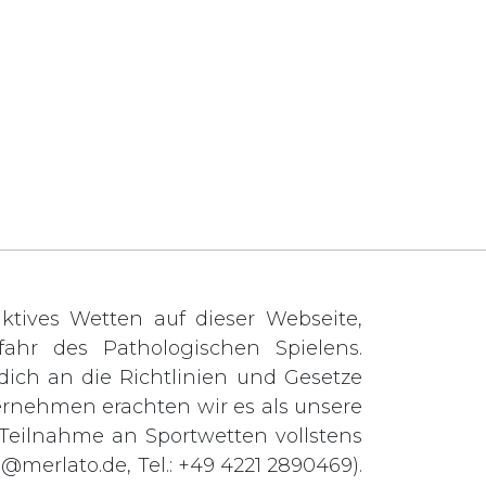
tives Wetten auf dieser Webseite,
ahr des Pathologischen Spielens.
t dich an die Richtlinien und Gesetze
ernehmen erachten wir es als unsere
e Teilnahme an Sportwetten vollstens
o@merlato.de
, Tel.: +49 4221 2890469).