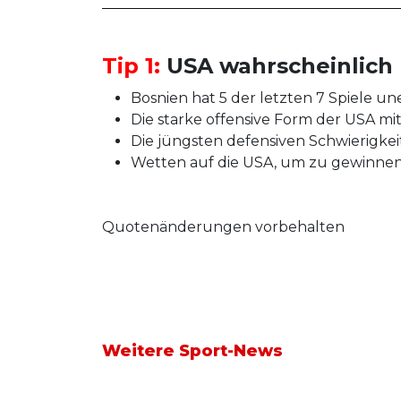
Tip 1:
USA wahrscheinlich
Bosnien hat 5 der letzten 7 Spiele u
Die starke offensive Form der USA mit
Die jüngsten defensiven Schwierigkei
Wetten auf die USA, um zu gewinnen od
Quotenänderungen vorbehalten
Weitere Sport-News