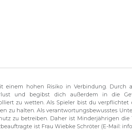
t einem hohen Risiko in Verbindung. Durch ak
rlust und begibst dich außerdem in die Gef
lliert zu wetten. Als Spieler bist du verpflichte
rden zu halten. Als verantwortungsbewusstes Unt
chutz zu betreiben. Daher ist Minderjährigen di
zbeauftragte ist Frau Wiebke Schröter (E-Mail:
inf