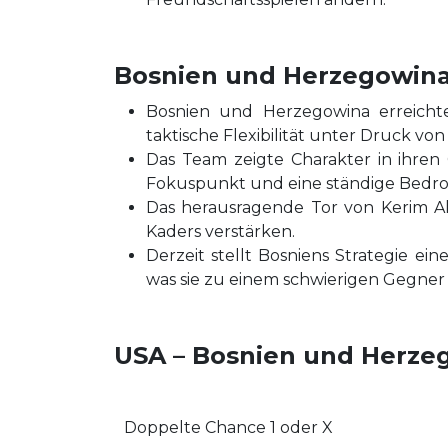
Bosnien und Herzegowina 
Bosnien und Herzegowina erreicht
taktische Flexibilität unter Druck vo
Das Team zeigte Charakter in ihren
Fokuspunkt und eine ständige Bedroh
Das herausragende Tor von Kerim Ala
Kaders verstärken.
Derzeit stellt Bosniens Strategie e
was sie zu einem schwierigen Gegner
USA – Bosnien und Herze
Doppelte Chance 1 oder X