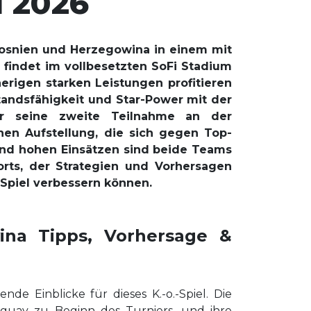
i 2026
Bosnien und Herzegowina in einem mit
 findet im vollbesetzten SoFi Stadium
erigen starken Leistungen profitieren
andsfähigkeit und Star-Power mit der
nur seine zweite Teilnahme an der
hen Aufstellung, die sich gegen Top-
 und hohen Einsätzen sind beide Teams
rts, der Strategien und Vorhersagen
 Spiel verbessern können.
na Tipps, Vorhersage &
e Einblicke für dieses K.-o.-Spiel. Die
aguay zu Beginn des Turniers, und ihre