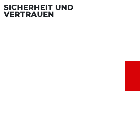
SICHERHEIT UND
VERTRAUEN