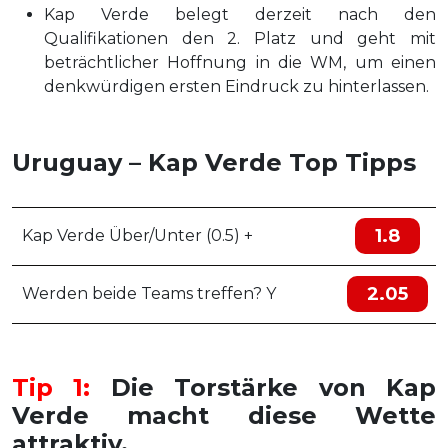
Kap Verde belegt derzeit nach den
Qualifikationen den 2. Platz und geht mit
beträchtlicher Hoffnung in die WM, um einen
denkwürdigen ersten Eindruck zu hinterlassen.
Uruguay – Kap Verde Top Tipps
1.8
Kap Verde Über/Unter (0.5) +
2.05
Werden beide Teams treffen? Y
Tip 1:
Die Torstärke von Kap
Verde macht diese Wette
attraktiv.