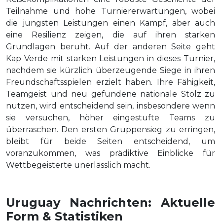
Teilnahme und hohe Turniererwartungen, wobei
die jüngsten Leistungen einen Kampf, aber auch
eine Resilienz zeigen, die auf ihren starken
Grundlagen beruht. Auf der anderen Seite geht
Kap Verde mit starken Leistungen in dieses Turnier,
nachdem sie kürzlich überzeugende Siege in ihren
Freundschaftsspielen erzielt haben. Ihre Fähigkeit,
Teamgeist und neu gefundene nationale Stolz zu
nutzen, wird entscheidend sein, insbesondere wenn
sie versuchen, höher eingestufte Teams zu
überraschen. Den ersten Gruppensieg zu erringen,
bleibt für beide Seiten entscheidend, um
voranzukommen, was prädiktive Einblicke für
Wettbegeisterte unerlässlich macht.
Uruguay Nachrichten: Aktuelle
Form & Statistiken