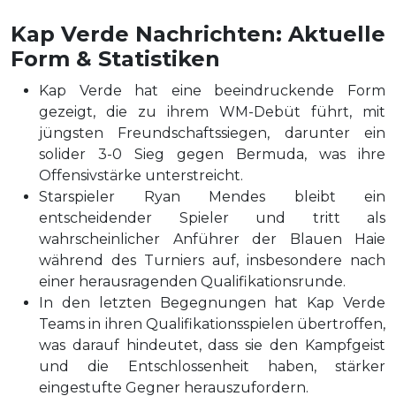
Kap Verde Nachrichten: Aktuelle
Form & Statistiken
Kap Verde hat eine beeindruckende Form
gezeigt, die zu ihrem WM-Debüt führt, mit
jüngsten Freundschaftssiegen, darunter ein
solider 3-0 Sieg gegen Bermuda, was ihre
Offensivstärke unterstreicht.
Starspieler Ryan Mendes bleibt ein
entscheidender Spieler und tritt als
wahrscheinlicher Anführer der Blauen Haie
während des Turniers auf, insbesondere nach
einer herausragenden Qualifikationsrunde.
In den letzten Begegnungen hat Kap Verde
Teams in ihren Qualifikationsspielen übertroffen,
was darauf hindeutet, dass sie den Kampfgeist
und die Entschlossenheit haben, stärker
eingestufte Gegner herauszufordern.