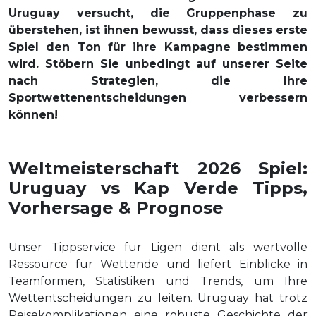
Uruguay versucht, die Gruppenphase zu
überstehen, ist ihnen bewusst, dass dieses erste
Spiel den Ton für ihre Kampagne bestimmen
wird. Stöbern Sie unbedingt auf unserer Seite
nach Strategien, die Ihre
Sportwettenentscheidungen verbessern
können!
Weltmeisterschaft 2026 Spiel:
Uruguay vs Kap Verde Tipps,
Vorhersage & Prognose
Unser Tippservice für Ligen dient als wertvolle
Ressource für Wettende und liefert Einblicke in
Teamformen, Statistiken und Trends, um Ihre
Wettentscheidungen zu leiten. Uruguay hat trotz
Reisekomplikationen eine robuste Geschichte der