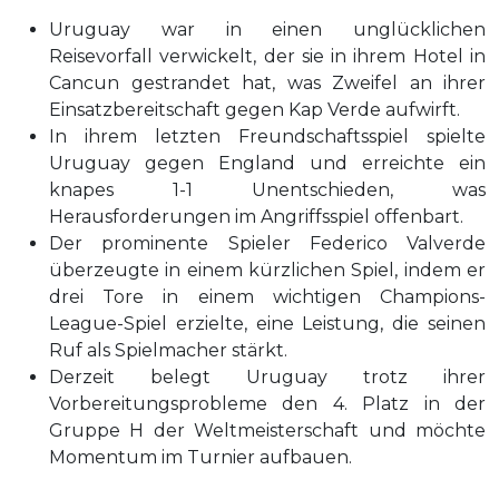
Uruguay war in einen unglücklichen
Reisevorfall verwickelt, der sie in ihrem Hotel in
Cancun gestrandet hat, was Zweifel an ihrer
Einsatzbereitschaft gegen Kap Verde aufwirft.
In ihrem letzten Freundschaftsspiel spielte
Uruguay gegen England und erreichte ein
knapes 1-1 Unentschieden, was
Herausforderungen im Angriffsspiel offenbart.
Der prominente Spieler Federico Valverde
überzeugte in einem kürzlichen Spiel, indem er
drei Tore in einem wichtigen Champions-
League-Spiel erzielte, eine Leistung, die seinen
Ruf als Spielmacher stärkt.
Derzeit belegt Uruguay trotz ihrer
Vorbereitungsprobleme den 4. Platz in der
Gruppe H der Weltmeisterschaft und möchte
Momentum im Turnier aufbauen.