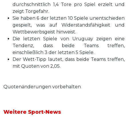
durchschnittlich 1,4 Tore pro Spiel erzielt und
zeigt Torgefahr.
Sie haben 6 der letzten 10 Spiele unentschieden
gespielt, was auf Widerstandsfähigkeit und
Wettbewerbsgeist hinweist.
Die letzten Spiele von Uruguay zeigen eine
Tendenz, dass beide Teams treffen,
einschließlich 3 der letzten 5 Spiele.
Der Wett-Tipp lautet, dass beide Teams treffen,
mit Quoten von 2,05.
Quotenänderungen vorbehalten
Weitere Sport-News