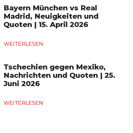
Bayern München vs Real
Madrid, Neuigkeiten und
Quoten | 15. April 2026
WEITERLESEN
Tschechien gegen Mexiko,
Nachrichten und Quoten | 25.
Juni 2026
WEITERLESEN