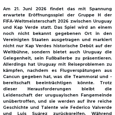
Am 21. Juni 2026 findet das mit Spannung
erwartete Eröffnungsspiel der Gruppe H der
FIFA-Weltmeisterschaft 2026 zwischen Uruguay
und Kap Verde statt. Das Spiel wird an einem
noch nicht bekannt gegebenen Ort in den
Vereinigten Staaten ausgetragen und markiert
nicht nur Kap Verdes historische Debüt auf der
Weltbühne, sondern bietet auch Uruguay die
Gelegenheit, sein Fußballerbe zu präsentieren.
Allerdings hat Uruguay mit Reiseproblemen zu
kämpfen, nachdem es Flugverspätungen aus
Cancun gegeben hat, was die Teammoral und -
bereitschaft beeinträchtigen könnte. Trotz
dieser Herausforderungen bleibt die
Leidenschaft der uruguayischen Fangemeinde
unübertroffen, und sie werden auf ihre reiche
Geschichte und Talente wie Federico Valverde
und Luis Suárez zurückgreifen. Während