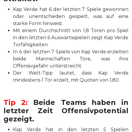
Kap Verde hat 6 der letzten 7 Spiele gewonnen
oder unentschieden gespielt, was auf eine
starke Form hinweist.
Mit einem Durchschnitt von 1,8 Toren pro Spiel
in den letzten 6 Auswärtsspielen zeigt Kap Verde
Torfähigkeiten.
In 4 der letzten 7 Spiele von Kap Verde erzielten
beide Mannschaften Tore, was ihre
Offensivgefahr unterstreicht.
Der Wett-Tipp lautet, dass Kap Verde
mindestens 1 Tor erzielt, mit Quoten von 1,80.
Tip 2:
Beide Teams haben in
letzter Zeit Offensivpotential
gezeigt.
Kap Verde hat in den letzten 5 Spielen