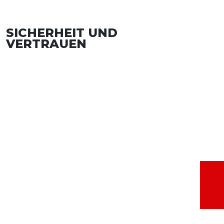
SICHERHEIT UND
VERTRAUEN