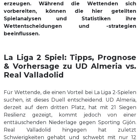
erzeugen. Während die Wettenden sich
vorbereiten, können die hier geteilten
Spielanalysen und Statistiken ihre
Wettentscheidungen und -strategien
beeinflussen.
La Liga 2 Spiel: Tipps, Prognose
& Vorhersage zu UD Almeria vs.
Real Valladolid
Für Wettende, die einen Vorteil bei La Liga 2-Spielen
suchen, ist dieses Duell entscheidend. UD Almeria,
derzeit auf dem dritten Platz, hat mit 21 Siegen
Resilienz gezeigt, kommt jedoch von einer
enttäuschenden Niederlage gegen Sporting Gijón.
Real Valladolid hingegen hat zuletzt
Schwierigkeiten gehabt und schwebt mit nur 12