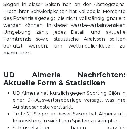
Siegen in dieser Saison nah an der Abstiegszone.
Trotz ihrer Schwierigkeiten hat Valladolid Momente
des Potenzials gezeigt, die nicht vollständig ignoriert
werden können. In dieser wettbewerbsintensiven
Umgebung zählt jedes Detail, und aktuelle
Formtrends sowie statistische Analysen sollten
genutzt werden, um Wettmöglichkeiten zu
maximieren.
UD Almeria Nachrichten:
Aktuelle Form & Statistiken
UD Almeria hat kürzlich gegen Sporting Gijón in
einer 3-1-Auswärtsniederlage versagt, was ihre
Aufstiegsängste verstärkt.
Trotz 21 Siegen in dieser Saison hat Almeria mit
Inkonsistenz in wichtigen Spielen zu kämpfen.
Schlüsselspieler haben kürzlich