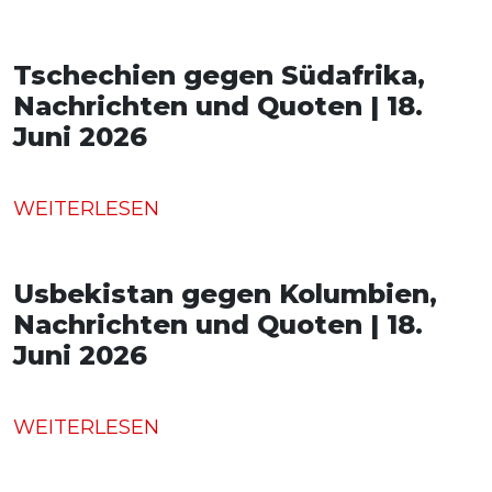
Tschechien gegen Südafrika,
Nachrichten und Quoten | 18.
Juni 2026
WEITERLESEN
Usbekistan gegen Kolumbien,
Nachrichten und Quoten | 18.
Juni 2026
WEITERLESEN