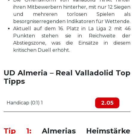
ihren Mitbewerbern hinterher, mit nur 12 Siegen
und mehreren torlosen Spielen als
besorgniserregenden Indikatoren für Wettende.
Aktuell auf dem 16. Platz in La Liga 2 mit 46
Punkten stehen sie in Reichweite der
Abstiegszone, was die Einsätze in diesem
kritischen Duell erhöht.
UD Almeria – Real Valladolid Top
Tipps
2.05
Handicap (0:1) 1
Tip 1:
Almerias Heimstärke