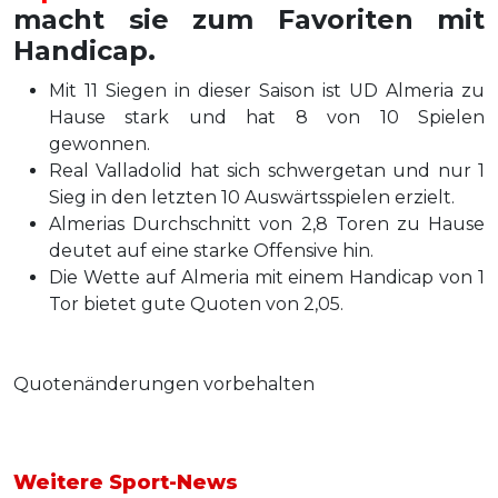
macht sie zum Favoriten mit
Handicap.
Mit 11 Siegen in dieser Saison ist UD Almeria zu
Hause stark und hat 8 von 10 Spielen
gewonnen.
Real Valladolid hat sich schwergetan und nur 1
Sieg in den letzten 10 Auswärtsspielen erzielt.
Almerias Durchschnitt von 2,8 Toren zu Hause
deutet auf eine starke Offensive hin.
Die Wette auf Almeria mit einem Handicap von 1
Tor bietet gute Quoten von 2,05.
Quotenänderungen vorbehalten
Weitere Sport-News