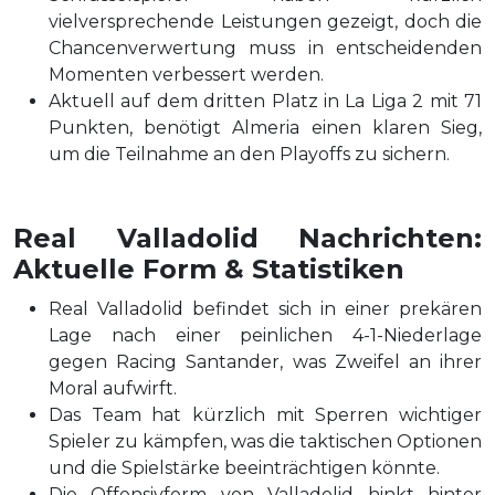
vielversprechende Leistungen gezeigt, doch die
Chancenverwertung muss in entscheidenden
Momenten verbessert werden.
Aktuell auf dem dritten Platz in La Liga 2 mit 71
Punkten, benötigt Almeria einen klaren Sieg,
um die Teilnahme an den Playoffs zu sichern.
Real Valladolid Nachrichten:
Aktuelle Form & Statistiken
Real Valladolid befindet sich in einer prekären
Lage nach einer peinlichen 4-1-Niederlage
gegen Racing Santander, was Zweifel an ihrer
Moral aufwirft.
Das Team hat kürzlich mit Sperren wichtiger
Spieler zu kämpfen, was die taktischen Optionen
und die Spielstärke beeinträchtigen könnte.
Die Offensivform von Valladolid hinkt hinter