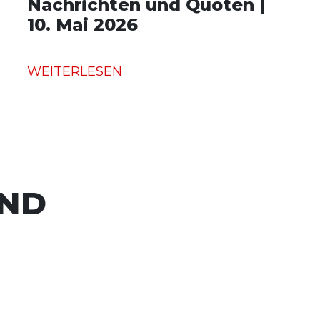
Nachrichten und Quoten |
10. Mai 2026
WEITERLESEN
UND