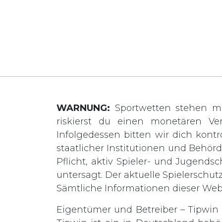
WARNUNG:
Sportwetten stehen mi
riskierst du einen monetären Ve
Infolgedessen bitten wir dich kontro
staatlicher Institutionen und Behö
Pflicht, aktiv Spieler- und Jugends
untersagt. Der aktuelle Spielerschut
Sämtliche Informationen dieser We
Eigentümer und Betreiber – Tipwin L