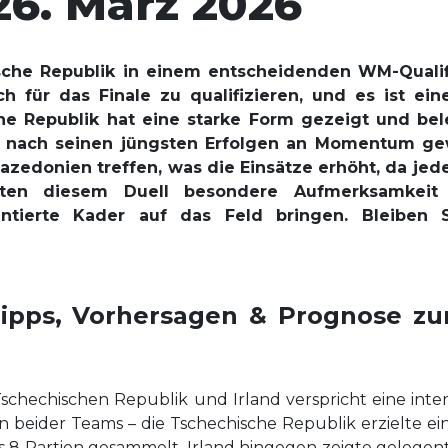
26. März 2026
sche Republik in einem entscheidenden WM-Qualifik
für das Finale zu qualifizieren, und es ist ein
he Republik hat eine starke Form gezeigt und bele
and nach seinen jüngsten Erfolgen an Momentum g
zedonien treffen, was die Einsätze erhöht, da jed
llten diesem Duell besondere Aufmerksamkei
ntierte Kader auf das Feld bringen. Bleiben S
 Tipps, Vorhersagen & Prognose zu
chechischen Republik und Irland verspricht eine intere
n beider Teams – die Tschechische Republik erzielte e
us 8 Partien gesammelt. Irland hingegen zeigte gelegent