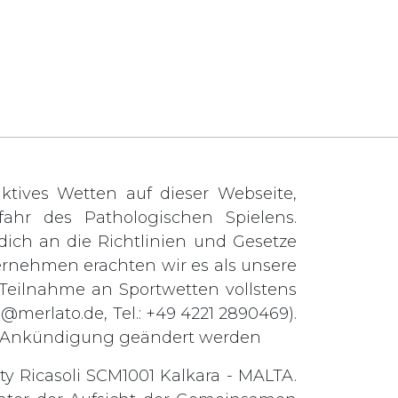
tives Wetten auf dieser Webseite,
ahr des Pathologischen Spielens.
t dich an die Richtlinien und Gesetze
ernehmen erachten wir es als unsere
e Teilnahme an Sportwetten vollstens
o@merlato.de
, Tel.: +49 4221 2890469).
ge Ankündigung geändert werden
ty Ricasoli SCM1001 Kalkara - MALTA.