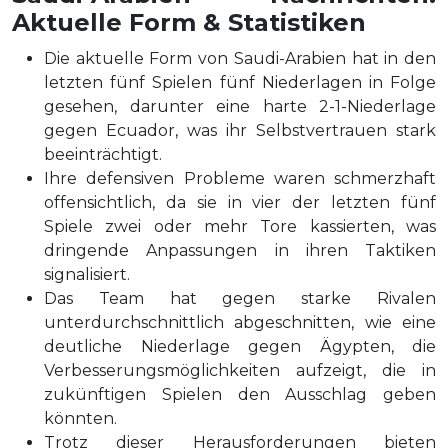
Aktuelle Form & Statistiken
Die aktuelle Form von Saudi-Arabien hat in den
letzten fünf Spielen fünf Niederlagen in Folge
gesehen, darunter eine harte 2-1-Niederlage
gegen Ecuador, was ihr Selbstvertrauen stark
beeinträchtigt.
Ihre defensiven Probleme waren schmerzhaft
offensichtlich, da sie in vier der letzten fünf
Spiele zwei oder mehr Tore kassierten, was
dringende Anpassungen in ihren Taktiken
signalisiert.
Das Team hat gegen starke Rivalen
unterdurchschnittlich abgeschnitten, wie eine
deutliche Niederlage gegen Ägypten, die
Verbesserungsmöglichkeiten aufzeigt, die in
zukünftigen Spielen den Ausschlag geben
könnten.
Trotz dieser Herausforderungen bieten