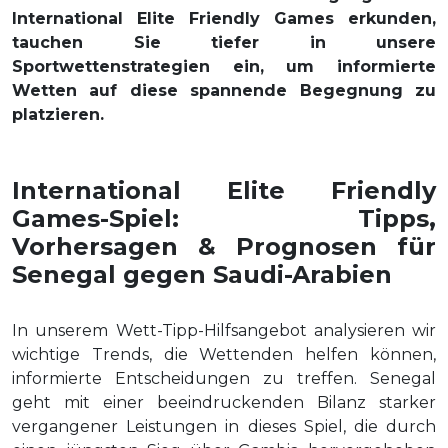
International Elite Friendly Games erkunden,
tauchen Sie tiefer in unsere
Sportwettenstrategien ein, um informierte
Wetten auf diese spannende Begegnung zu
platzieren.
International Elite Friendly
Games-Spiel: Tipps,
Vorhersagen & Prognosen für
Senegal gegen Saudi-Arabien
In unserem Wett-Tipp-Hilfsangebot analysieren wir
wichtige Trends, die Wettenden helfen können,
informierte Entscheidungen zu treffen. Senegal
geht mit einer beeindruckenden Bilanz starker
vergangener Leistungen in dieses Spiel, die durch