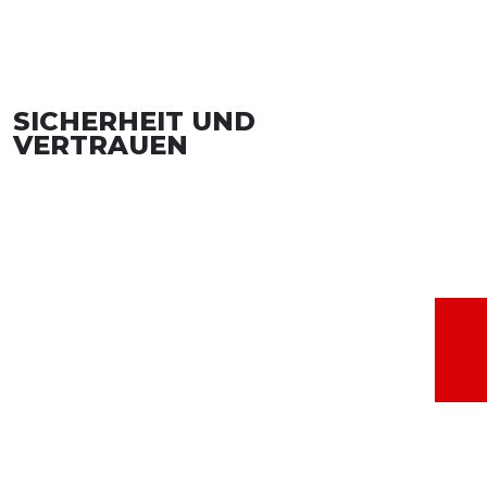
SICHERHEIT UND
VERTRAUEN