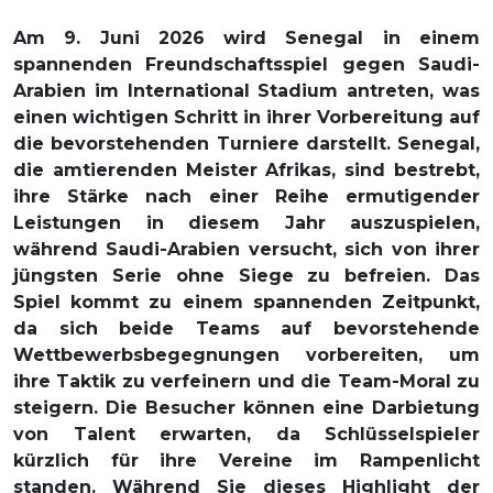
Am 9. Juni 2026 wird Senegal in einem
spannenden Freundschaftsspiel gegen Saudi-
Arabien im International Stadium antreten, was
einen wichtigen Schritt in ihrer Vorbereitung auf
die bevorstehenden Turniere darstellt. Senegal,
die amtierenden Meister Afrikas, sind bestrebt,
ihre Stärke nach einer Reihe ermutigender
Leistungen in diesem Jahr auszuspielen,
während Saudi-Arabien versucht, sich von ihrer
jüngsten Serie ohne Siege zu befreien. Das
Spiel kommt zu einem spannenden Zeitpunkt,
da sich beide Teams auf bevorstehende
Wettbewerbsbegegnungen vorbereiten, um
ihre Taktik zu verfeinern und die Team-Moral zu
steigern. Die Besucher können eine Darbietung
von Talent erwarten, da Schlüsselspieler
kürzlich für ihre Vereine im Rampenlicht
standen. Während Sie dieses Highlight der