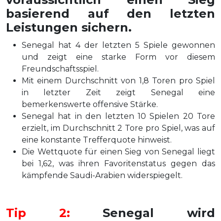
basierend auf den letzten
Leistungen sichern.
Senegal hat 4 der letzten 5 Spiele gewonnen
und zeigt eine starke Form vor diesem
Freundschaftsspiel.
Mit einem Durchschnitt von 1,8 Toren pro Spiel
in letzter Zeit zeigt Senegal eine
bemerkenswerte offensive Stärke.
Senegal hat in den letzten 10 Spielen 20 Tore
erzielt, im Durchschnitt 2 Tore pro Spiel, was auf
eine konstante Trefferquote hinweist.
Die Wettquote für einen Sieg von Senegal liegt
bei 1,62, was ihren Favoritenstatus gegen das
kämpfende Saudi-Arabien widerspiegelt.
Tip 2:
Senegal wird