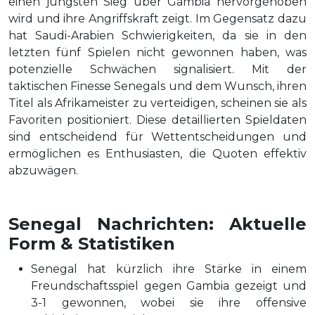
einen jüngsten Sieg über Gambia hervorgehoben
wird und ihre Angriffskraft zeigt. Im Gegensatz dazu
hat Saudi-Arabien Schwierigkeiten, da sie in den
letzten fünf Spielen nicht gewonnen haben, was
potenzielle Schwächen signalisiert. Mit der
taktischen Finesse Senegals und dem Wunsch, ihren
Titel als Afrikameister zu verteidigen, scheinen sie als
Favoriten positioniert. Diese detaillierten Spieldaten
sind entscheidend für Wettentscheidungen und
ermöglichen es Enthusiasten, die Quoten effektiv
abzuwägen.
Senegal Nachrichten: Aktuelle
Form & Statistiken
Senegal hat kürzlich ihre Stärke in einem
Freundschaftsspiel gegen Gambia gezeigt und
3-1 gewonnen, wobei sie ihre offensive