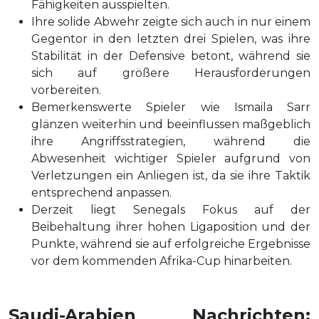
Fähigkeiten ausspielten.
Ihre solide Abwehr zeigte sich auch in nur einem
Gegentor in den letzten drei Spielen, was ihre
Stabilität in der Defensive betont, während sie
sich auf größere Herausforderungen
vorbereiten.
Bemerkenswerte Spieler wie Ismaila Sarr
glänzen weiterhin und beeinflussen maßgeblich
ihre Angriffsstrategien, während die
Abwesenheit wichtiger Spieler aufgrund von
Verletzungen ein Anliegen ist, da sie ihre Taktik
entsprechend anpassen.
Derzeit liegt Senegals Fokus auf der
Beibehaltung ihrer hohen Ligaposition und der
Punkte, während sie auf erfolgreiche Ergebnisse
vor dem kommenden Afrika-Cup hinarbeiten.
Saudi-Arabien Nachrichten: