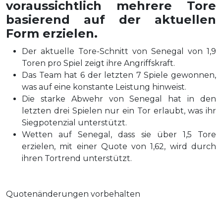
voraussichtlich mehrere Tore
basierend auf der aktuellen
Form erzielen.
Der aktuelle Tore-Schnitt von Senegal von 1,9
Toren pro Spiel zeigt ihre Angriffskraft.
Das Team hat 6 der letzten 7 Spiele gewonnen,
was auf eine konstante Leistung hinweist.
Die starke Abwehr von Senegal hat in den
letzten drei Spielen nur ein Tor erlaubt, was ihr
Siegpotenzial unterstützt.
Wetten auf Senegal, dass sie über 1,5 Tore
erzielen, mit einer Quote von 1,62, wird durch
ihren Tortrend unterstützt.
Quotenänderungen vorbehalten