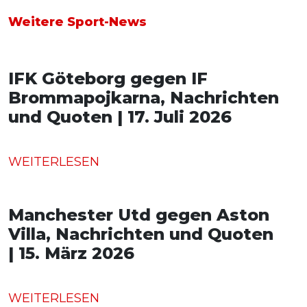
Weitere Sport-News
IFK Göteborg gegen IF
Brommapojkarna, Nachrichten
und Quoten | 17. Juli 2026
WEITERLESEN
Manchester Utd gegen Aston
Villa, Nachrichten und Quoten
| 15. März 2026
WEITERLESEN