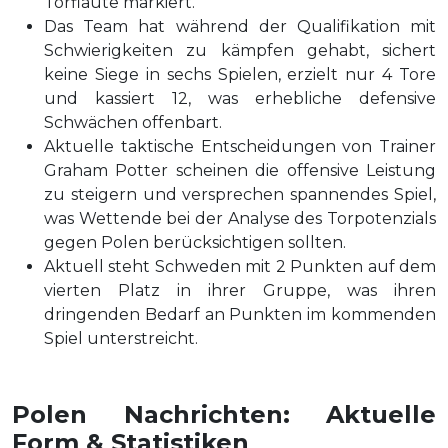
Torflaute markiert.
Das Team hat während der Qualifikation mit
Schwierigkeiten zu kämpfen gehabt, sichert
keine Siege in sechs Spielen, erzielt nur 4 Tore
und kassiert 12, was erhebliche defensive
Schwächen offenbart.
Aktuelle taktische Entscheidungen von Trainer
Graham Potter scheinen die offensive Leistung
zu steigern und versprechen spannendes Spiel,
was Wettende bei der Analyse des Torpotenzials
gegen Polen berücksichtigen sollten.
Aktuell steht Schweden mit 2 Punkten auf dem
vierten Platz in ihrer Gruppe, was ihren
dringenden Bedarf an Punkten im kommenden
Spiel unterstreicht.
Polen Nachrichten: Aktuelle
Form & Statistiken