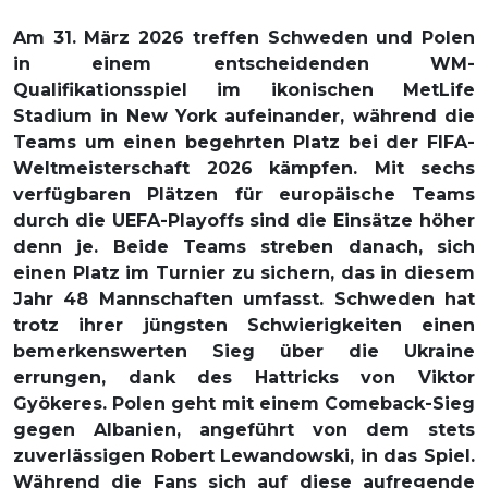
Am 31. März 2026 treffen Schweden und Polen
in einem entscheidenden WM-
Qualifikationsspiel im ikonischen MetLife
Stadium in New York aufeinander, während die
Teams um einen begehrten Platz bei der FIFA-
Weltmeisterschaft 2026 kämpfen. Mit sechs
verfügbaren Plätzen für europäische Teams
durch die UEFA-Playoffs sind die Einsätze höher
denn je. Beide Teams streben danach, sich
einen Platz im Turnier zu sichern, das in diesem
Jahr 48 Mannschaften umfasst. Schweden hat
trotz ihrer jüngsten Schwierigkeiten einen
bemerkenswerten Sieg über die Ukraine
errungen, dank des Hattricks von Viktor
Gyökeres. Polen geht mit einem Comeback-Sieg
gegen Albanien, angeführt von dem stets
zuverlässigen Robert Lewandowski, in das Spiel.
Während die Fans sich auf diese aufregende