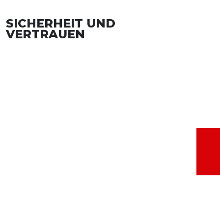
SICHERHEIT UND
VERTRAUEN