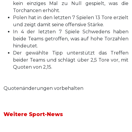
kein einziges Mal zu Null gespielt, was die
Torchancen erhöht.
Polen hat in den letzten 7 Spielen 13 Tore erzielt
und zeigt damit seine offensive Stärke.
In 4 der letzten 7 Spiele Schwedens haben
beide Teams getroffen, was auf hohe Torzahlen
hindeutet.
Der gewählte Tipp unterstützt das Treffen
beider Teams und schlägt über 2,5 Tore vor, mit
Quoten von 2,15.
Quotenänderungen vorbehalten
Weitere Sport-News