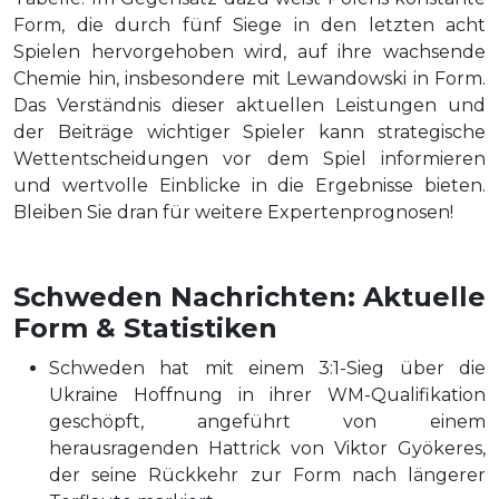
Form, die durch fünf Siege in den letzten acht
Spielen hervorgehoben wird, auf ihre wachsende
Chemie hin, insbesondere mit Lewandowski in Form.
Das Verständnis dieser aktuellen Leistungen und
der Beiträge wichtiger Spieler kann strategische
Wettentscheidungen vor dem Spiel informieren
und wertvolle Einblicke in die Ergebnisse bieten.
Bleiben Sie dran für weitere Expertenprognosen!
Schweden Nachrichten: Aktuelle
Form & Statistiken
Schweden hat mit einem 3:1-Sieg über die
Ukraine Hoffnung in ihrer WM-Qualifikation
geschöpft, angeführt von einem
herausragenden Hattrick von Viktor Gyökeres,
der seine Rückkehr zur Form nach längerer