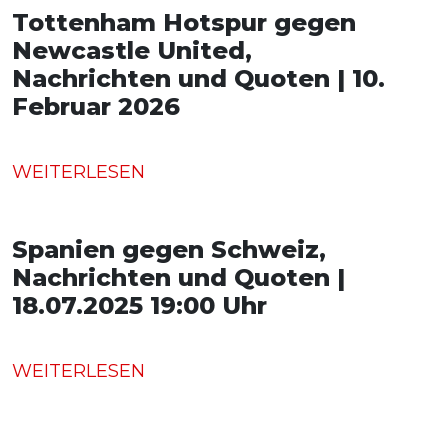
Tottenham Hotspur gegen
Newcastle United,
Nachrichten und Quoten | 10.
Februar 2026
WEITERLESEN
Spanien gegen Schweiz,
Nachrichten und Quoten |
18.07.2025 19:00 Uhr
WEITERLESEN