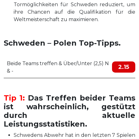
Tormöglichkeiten für Schweden reduziert, um
ihre Chancen auf die Qualifikation für die
Weltmeisterschaft zu maximieren.
Schweden – Polen Top-Tipps.
Beide Teams treffen & Über/Unter (2,5) N
2.15
& -
Tip 1:
Das Treffen beider Teams
ist wahrscheinlich, gestützt
durch aktuelle
Leistungsstatistiken.
Schwedens Abwehr hat in den letzten 7 Spielen