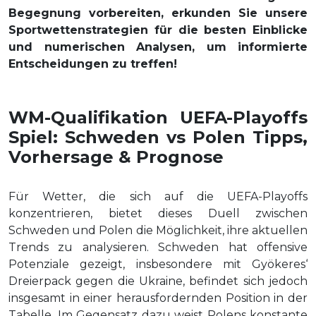
Begegnung vorbereiten, erkunden Sie unsere
Sportwettenstrategien für die besten Einblicke
und numerischen Analysen, um informierte
Entscheidungen zu treffen!
WM-Qualifikation UEFA-Playoffs
Spiel: Schweden vs Polen Tipps,
Vorhersage & Prognose
Für Wetter, die sich auf die UEFA-Playoffs
konzentrieren, bietet dieses Duell zwischen
Schweden und Polen die Möglichkeit, ihre aktuellen
Trends zu analysieren. Schweden hat offensive
Potenziale gezeigt, insbesondere mit Gyökeres‘
Dreierpack gegen die Ukraine, befindet sich jedoch
insgesamt in einer herausfordernden Position in der
Tabelle. Im Gegensatz dazu weist Polens konstante