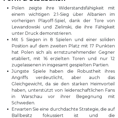
Polen zeigte ihre Widerstandsfähigkeit mit
einem wichtigen 2:1-Sieg über Albanien im
vorherigen Playoff-Spiel, dank der Tore von
Lewandowski und Zielinski, die ihre Fähigkeit
unter Druck demonstrieren.
Mit 5 Siegen in 8 Spielen und einer soliden
Position auf dem zweiten Platz mit 17 Punkten
hat Polen sich als ernstzunehmender Gegner
etabliert, mit 16 erzielten Toren und nur 12
zugelassenen in insgesamt gespielten Partien.
Jüngste Spiele haben die Robustheit ihres
Angriffs verdeutlicht, aber auch das
Gleichgewicht, da sie den starken Heimvorteil
haben, unterstützt von leidenschaftlichen Fans
in Warschau vor ihrer Begegnung mit
Schweden.
Erwarten Sie eine durchdachte Strategie, die auf
Ballbesitz fokussiert ist und die