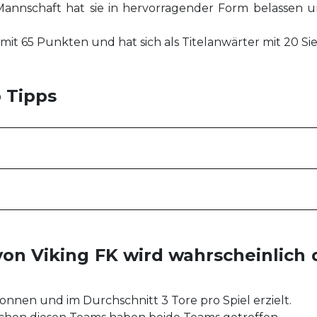
nschaft hat sie in hervorragender Form belassen und 
 mit 65 Punkten und hat sich als Titelanwärter mit 20 Sie
 Tipps
 von Viking FK wird wahrscheinlich
wonnen und im Durchschnitt 3 Tore pro Spiel erzielt.