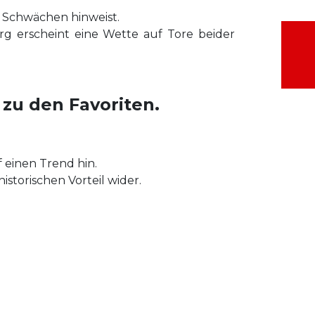
ve Schwächen hinweist.
g erscheint eine Wette auf Tore beider
zu den Favoriten.
 einen Trend hin.
istorischen Vorteil wider.