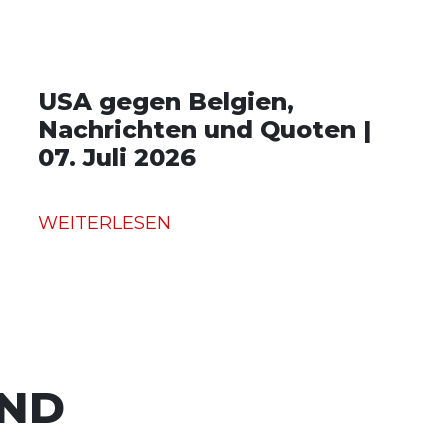
USA gegen Belgien,
Nachrichten und Quoten |
07. Juli 2026
WEITERLESEN
UND