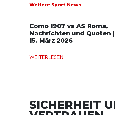
Weitere Sport-News
Como 1907 vs AS Roma,
Nachrichten und Quoten |
15. März 2026
WEITERLESEN
SICHERHEIT 
VERTRAUEN