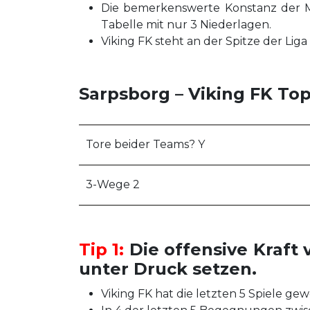
Die bemerkenswerte Konstanz der Man
Tabelle mit nur 3 Niederlagen.
Viking FK steht an der Spitze der Liga
Sarpsborg – Viking FK Top
Tore beider Teams? Y
3-Wege 2
Tip 1:
Die offensive Kraft
unter Druck setzen.
Viking FK hat die letzten 5 Spiele ge