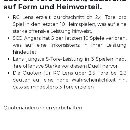
auf Form und Heimvorteil.
RC Lens erzielt durchschnittlich 2.4 Tore pro
Spiel in den letzten 10 Heimspielen, was auf eine
starke offensive Leistung hinweist.
SCO Angers hat 5 der letzten 10 Spiele verloren,
was auf eine Inkonsistenz in ihrer Leistung
hindeutet.
Lens‘ jüngste 5-Tore-Leistung in 3 Spielen hebt
ihre offensive Stärke vor diesem Duell hervor.
Die Quoten für RC Lens über 2.5 Tore bei 2.3
deuten auf eine hohe Wahrscheinlichkeit hin,
dass sie mindestens 3 Tore erzielen.
Quotenänderungen vorbehalten