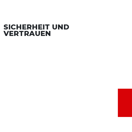
SICHERHEIT UND
VERTRAUEN