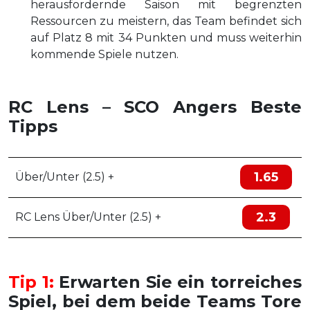
herausfordernde Saison mit begrenzten
Ressourcen zu meistern, das Team befindet sich
auf Platz 8 mit 34 Punkten und muss weiterhin
kommende Spiele nutzen.
RC Lens – SCO Angers Beste
Tipps
1.65
Über/Unter (2.5) +
2.3
RC Lens Über/Unter (2.5) +
Tip 1:
Erwarten Sie ein torreiches
Spiel, bei dem beide Teams Tore