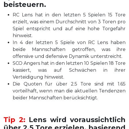
beisteuern.
RC Lens hat in den letzten 5 Spielen 15 Tore
erzielt, was einem Durchschnitt von 3 Toren pro
Spiel entspricht und auf eine hohe Torgefahr
hinweist.
In 4 der letzten 5 Spiele von RC Lens haben
beide Mannschaften getroffen, was ihre
offensive und defensive Dynamik unterstreicht.
SCO Angers hat in den letzten 10 Spielen 18 Tore
kassiert, was auf Schwächen in ihrer
Verteidigung hinweist.
Die Quoten für über 2.5 Tore sind mit 1.65
vorteilhaft, wenn man die aktuellen Tendenzen
beider Mannschaften berücksichtigt.
Tip 2:
Lens wird voraussichtlich
über 2.5 Tore erzielen, basierend