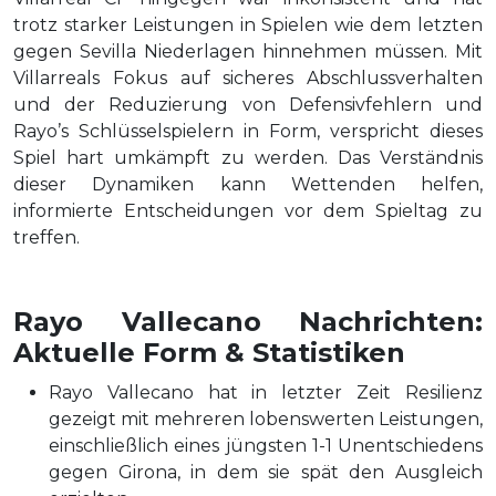
trotz starker Leistungen in Spielen wie dem letzten
gegen Sevilla Niederlagen hinnehmen müssen. Mit
Villarreals Fokus auf sicheres Abschlussverhalten
und der Reduzierung von Defensivfehlern und
Rayo’s Schlüsselspielern in Form, verspricht dieses
Spiel hart umkämpft zu werden. Das Verständnis
dieser Dynamiken kann Wettenden helfen,
informierte Entscheidungen vor dem Spieltag zu
treffen.
Rayo Vallecano Nachrichten:
Aktuelle Form & Statistiken
Rayo Vallecano hat in letzter Zeit Resilienz
gezeigt mit mehreren lobenswerten Leistungen,
einschließlich eines jüngsten 1-1 Unentschiedens
gegen Girona, in dem sie spät den Ausgleich