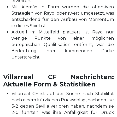
erzielten.
Mit Alemão in Form wurden die offensiven
Strategien von Rayo lobenswert umgesetzt, was
entscheidend für den Aufbau von Momentum
in dieses Spiel ist.
Aktuell im Mittelfeld platziert, ist Rayo nur
wenige Punkte von einer möglichen
europäischen Qualifikation entfernt, was die
Bedeutung ihrer kommenden Partie
unterstreicht.
Villarreal CF Nachrichten:
Aktuelle Form & Statistiken
Villarreal CF ist auf der Suche nach Stabilität
nach einem kürzlichen Rückschlag, nachdem sie
3-2 gegen Sevilla verloren haben, nachdem sie
2-0 führten, was ihre Anfälligkeit für Druck