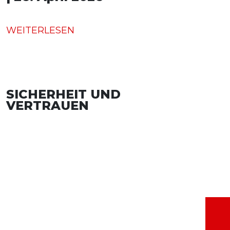
WEITERLESEN
SICHERHEIT UND
VERTRAUEN