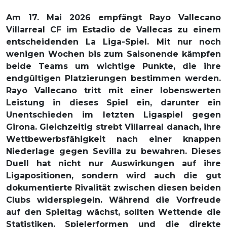
Am 17. Mai 2026 empfängt Rayo Vallecano
Villarreal CF im Estadio de Vallecas zu einem
entscheidenden La Liga-Spiel. Mit nur noch
wenigen Wochen bis zum Saisonende kämpfen
beide Teams um wichtige Punkte, die ihre
endgültigen Platzierungen bestimmen werden.
Rayo Vallecano tritt mit einer lobenswerten
Leistung in dieses Spiel ein, darunter ein
Unentschieden im letzten Ligaspiel gegen
Girona. Gleichzeitig strebt Villarreal danach, ihre
Wettbewerbsfähigkeit nach einer knappen
Niederlage gegen Sevilla zu bewahren. Dieses
Duell hat nicht nur Auswirkungen auf ihre
Ligapositionen, sondern wird auch die gut
dokumentierte Rivalität zwischen diesen beiden
Clubs widerspiegeln. Während die Vorfreude
auf den Spieltag wächst, sollten Wettende die
Statistiken, Spielerformen und die direkte