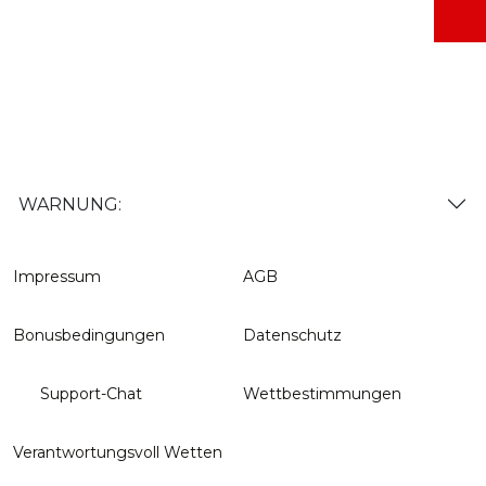
WARNUNG:
Impressum
AGB
Bonusbedingungen
Datenschutz
Support-Chat
Wettbestimmungen
Verantwortungsvoll Wetten