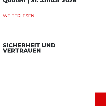
Quoten | 31. Januar 2026
WEITERLESEN
SICHERHEIT UND
VERTRAUEN