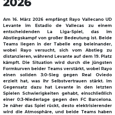
2026
Am 16. März 2026 empfängt Rayo Vallecano UD
Levante im Estadio de Vallecas zu einem
entscheidenden La Liga-Spiel, das im
Abstiegskampf von großer Bedeutung ist. Beide
Teams liegen in der Tabelle eng beieinander,
wobei Rayo versucht, sich vom Abstieg zu
distanzieren, während Levante auf dem 19. Platz
kämpft. Die Situation wird durch die jüngsten
Formkurven beider Teams verstärkt, wobei Rayo
einen soliden 3:0-Sieg gegen Real Oviedo
erzielt hat, was ihr Selbstvertrauen stärkt. Im
Gegensatz dazu hat Levante in den letzten
Spielen Schwierigkeiten gehabt, einschließlich
einer 0:3-Niederlage gegen den FC Barcelona.
Je näher das Spiel rückt, desto elektrisierender
wird die Atmosphäre, und beide Teams haben