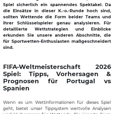
Spiel sicherlich ein spannendes Spektakel. Da
die Einsätze in dieser K.-o.-Runde hoch sind,
sollten Wettende die Form beider Teams und
ihrer Schlüsselspieler genau analysieren. Für
detaillierte Wettstrategien und Einblicke
erkunden Sie unsere anderen Abschnitte, die
für Sportwetten-Enthusiasten maßgeschneidert
sind.
FIFA-Weltmeisterschaft 2026
Spiel: Tipps, Vorhersagen &
Prognosen für Portugal vs
Spanien
Wenn es um Wettinformationen für dieses Spiel
geht, bietet unser Tippsystem wertvolle Analysen