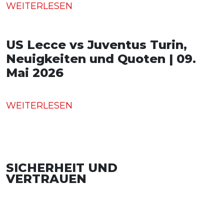
WEITERLESEN
US Lecce vs Juventus Turin,
Neuigkeiten und Quoten | 09.
Mai 2026
WEITERLESEN
SICHERHEIT UND
VERTRAUEN