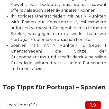
Abwehr, was bedeutet, dass sie sich sowohl
offensiv als auch defensiv anpassen können.
Ihr torloses Unentschieden mit nur 7 Punkten
wirft Fragen zur Konsistenz auf, insbesondere
aufgrund verpasster Gelegenheiten in früheren
Spielen, was gegen ein druckvolles Team wie
Portugal Probleme verursachen könnte.
Spanien hält mit 7 Punkten (2 Siege, 1
Unentschieden) die Spitze der
Gruppenwertung und schafft damit eine solide
Grundlage, während sie auf tiefere Fortschritte
im Turnier abzielt.
Top Tipps für Portugal – Spanien
1.9
Über/Unter (2.5) +