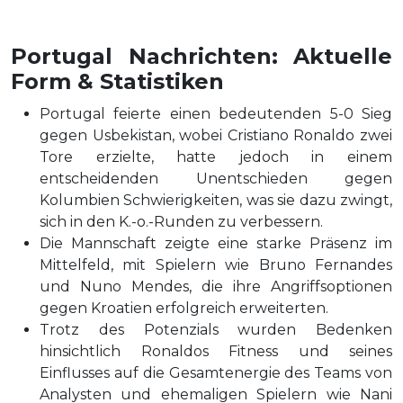
Portugal Nachrichten: Aktuelle
Form & Statistiken
Portugal feierte einen bedeutenden 5-0 Sieg
gegen Usbekistan, wobei Cristiano Ronaldo zwei
Tore erzielte, hatte jedoch in einem
entscheidenden Unentschieden gegen
Kolumbien Schwierigkeiten, was sie dazu zwingt,
sich in den K.-o.-Runden zu verbessern.
Die Mannschaft zeigte eine starke Präsenz im
Mittelfeld, mit Spielern wie Bruno Fernandes
und Nuno Mendes, die ihre Angriffsoptionen
gegen Kroatien erfolgreich erweiterten.
Trotz des Potenzials wurden Bedenken
hinsichtlich Ronaldos Fitness und seines
Einflusses auf die Gesamtenergie des Teams von
Analysten und ehemaligen Spielern wie Nani