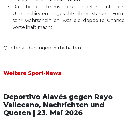
Da beide Teams gut spielen, ist ein
Unentschieden angesichts ihrer starken Form
sehr wahrscheinlich, was die doppelte Chance
vorteilhaft macht.
Quotenänderungen vorbehalten
Weitere Sport-News
Deportivo Alavés gegen Rayo
Vallecano, Nachrichten und
Quoten | 23. Mai 2026