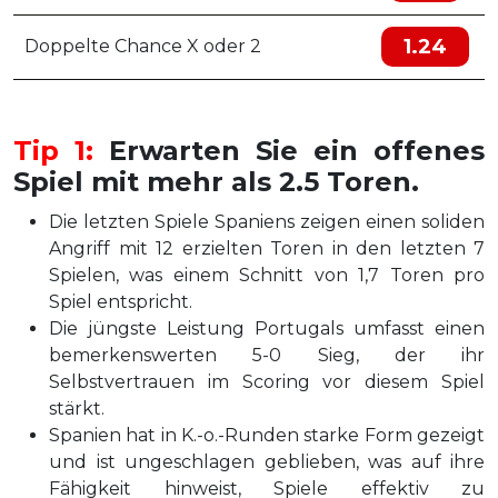
1.24
Doppelte Chance X oder 2
Tip 1:
Erwarten Sie ein offenes
Spiel mit mehr als 2.5 Toren.
Die letzten Spiele Spaniens zeigen einen soliden
Angriff mit 12 erzielten Toren in den letzten 7
Spielen, was einem Schnitt von 1,7 Toren pro
Spiel entspricht.
Die jüngste Leistung Portugals umfasst einen
bemerkenswerten 5-0 Sieg, der ihr
Selbstvertrauen im Scoring vor diesem Spiel
stärkt.
Spanien hat in K.-o.-Runden starke Form gezeigt
und ist ungeschlagen geblieben, was auf ihre
Fähigkeit hinweist, Spiele effektiv zu