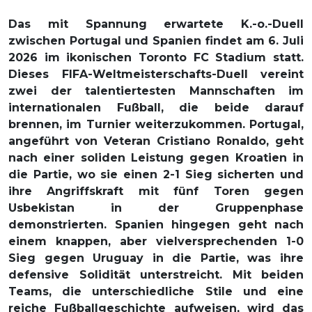
Das mit Spannung erwartete K.-o.-Duell
zwischen Portugal und Spanien findet am 6. Juli
2026 im ikonischen Toronto FC Stadium statt.
Dieses FIFA-Weltmeisterschafts-Duell vereint
zwei der talentiertesten Mannschaften im
internationalen Fußball, die beide darauf
brennen, im Turnier weiterzukommen. Portugal,
angeführt von Veteran Cristiano Ronaldo, geht
nach einer soliden Leistung gegen Kroatien in
die Partie, wo sie einen 2-1 Sieg sicherten und
ihre Angriffskraft mit fünf Toren gegen
Usbekistan in der Gruppenphase
demonstrierten. Spanien hingegen geht nach
einem knappen, aber vielversprechenden 1-0
Sieg gegen Uruguay in die Partie, was ihre
defensive Solidität unterstreicht. Mit beiden
Teams, die unterschiedliche Stile und eine
reiche Fußballgeschichte aufweisen, wird das