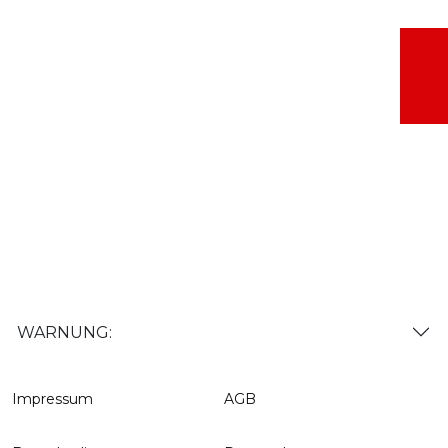
WARNUNG:
Impressum
AGB