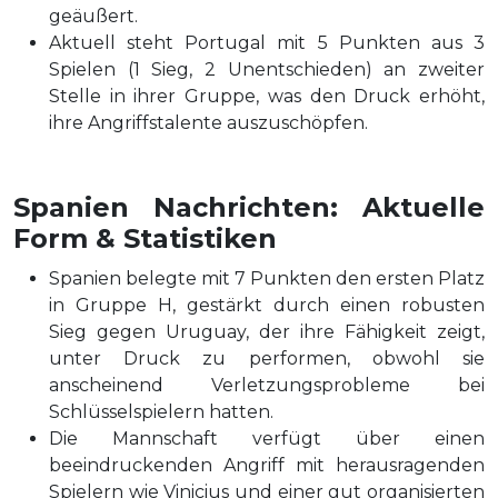
geäußert.
Aktuell steht Portugal mit 5 Punkten aus 3
Spielen (1 Sieg, 2 Unentschieden) an zweiter
Stelle in ihrer Gruppe, was den Druck erhöht,
ihre Angriffstalente auszuschöpfen.
Spanien Nachrichten: Aktuelle
Form & Statistiken
Spanien belegte mit 7 Punkten den ersten Platz
in Gruppe H, gestärkt durch einen robusten
Sieg gegen Uruguay, der ihre Fähigkeit zeigt,
unter Druck zu performen, obwohl sie
anscheinend Verletzungsprobleme bei
Schlüsselspielern hatten.
Die Mannschaft verfügt über einen
beeindruckenden Angriff mit herausragenden
Spielern wie Vinicius und einer gut organisierten