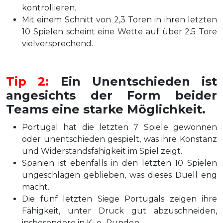
kontrollieren.
Mit einem Schnitt von 2,3 Toren in ihren letzten
10 Spielen scheint eine Wette auf über 2.5 Tore
vielversprechend.
Tip 2:
Ein Unentschieden ist
angesichts der Form beider
Teams eine starke Möglichkeit.
Portugal hat die letzten 7 Spiele gewonnen
oder unentschieden gespielt, was ihre Konstanz
und Widerstandsfähigkeit im Spiel zeigt.
Spanien ist ebenfalls in den letzten 10 Spielen
ungeschlagen geblieben, was dieses Duell eng
macht.
Die fünf letzten Siege Portugals zeigen ihre
Fähigkeit, unter Druck gut abzuschneiden,
insbesondere in K.-o.-Runden.