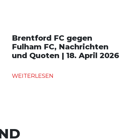
Brentford FC gegen
Fulham FC, Nachrichten
und Quoten | 18. April 2026
WEITERLESEN
UND