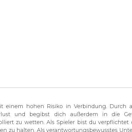
t einem hohen Risiko in Verbindung. Durch ak
rlust und begibst dich außerdem in die Gef
lliert zu wetten. Als Spieler bist du verpflichte
rden zu halten. Als verantwortungsbewusstes Unt