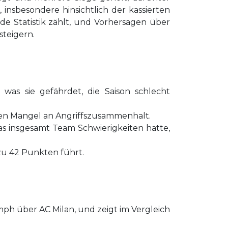
 insbesondere hinsichtlich der kassierten
de Statistik zählt, und Vorhersagen über
teigern.
was sie gefährdet, die Saison schlecht
nen Mangel an Angriffszusammenhalt.
as insgesamt Team Schwierigkeiten hatte,
 zu 42 Punkten führt.
h über AC Milan, und zeigt im Vergleich