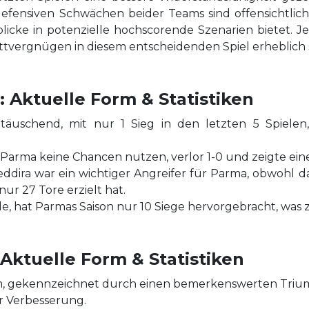
efensiven Schwächen beider Teams sind offensichtlich,
cke in potenzielle hochscorende Szenarien bietet. Je
ergnügen in diesem entscheidenden Spiel erheblich s
 Aktuelle Form & Statistiken
äuschend, mit nur 1 Sieg in den letzten 5 Spielen, 
Parma keine Chancen nutzen, verlor 1-0 und zeigte ei
ddira war ein wichtiger Angreifer für Parma, obwohl d
nur 27 Tore erzielt hat.
lle, hat Parmas Saison nur 10 Siege hervorgebracht, was
Aktuelle Form & Statistiken
m, gekennzeichnet durch einen bemerkenswerten Triump
r Verbesserung.