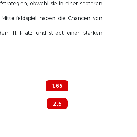
strategien, obwohl sie in einer späteren
Mittelfeldspiel haben die Chancen von
em 11. Platz und strebt einen starken
1.65
2.5