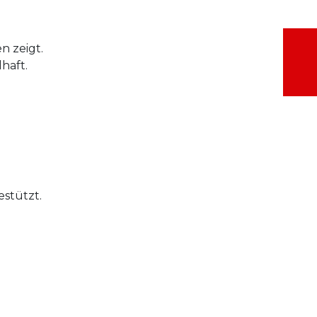
n zeigt.
haft.
.
estützt.