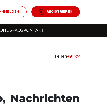
ANMELDEN
REGISTRIEREN
BONUS
FAQS
KONTAKT
Teilen
, Nachrichten