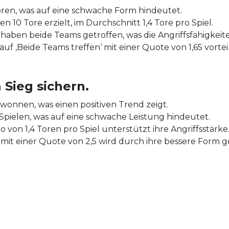
loren, was auf eine schwache Form hindeutet.
n 10 Tore erzielt, im Durchschnitt 1,4 Tore pro Spiel.
o haben beide Teams getroffen, was die Angriffsfähigkeite
uf ‚Beide Teams treffen‘ mit einer Quote von 1,65 vorteil
 Sieg sichern.
ewonnen, was einen positiven Trend zeigt.
 Spielen, was auf eine schwache Leistung hindeutet.
 von 1,4 Toren pro Spiel unterstützt ihre Angriffsstärke
 mit einer Quote von 2,5 wird durch ihre bessere Form g