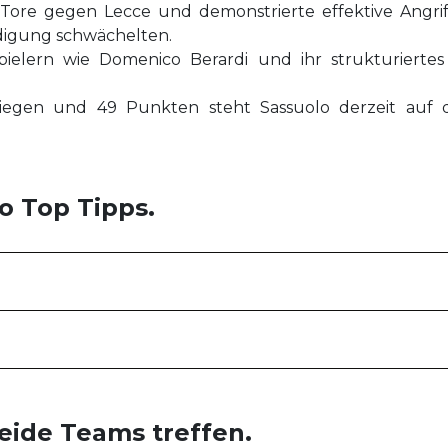
2 Tore gegen Lecce und demonstrierte effektive Angriff
idigung schwächelten.
elern wie Domenico Berardi und ihr strukturiertes 
Siegen und 49 Punkten steht Sassuolo derzeit auf d
o Top Tipps.
eide Teams treffen.