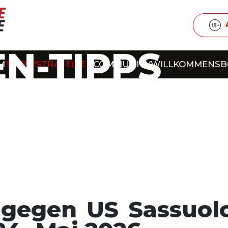
N-TIPPS
M
TIPPS/STRATEGIEN
COMMUNITY
WILLKOMMENS
 gegen US Sassuolo