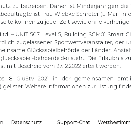
chutz zu betreiben. Daher ist Minderjährigen di
zbeauftragte ist Frau Wiebke Schröter (E-Mail:
inf
bseite können zu jeder Zeit sowie ohne vorheri
td. – UNIT 507, Level 5, Building SCM01 Smart Ci
rdlich zugelassener Sportwettveranstalter, der
einsame Glücksspielbehörde der Länder, Anstalt
gluecksspiel-behoerde.de
) steht. Die Erlaubnis 
st mit Bescheid vom 27.12.2022 erteilt worden.
bs. 8 GlüStV 2021 in der gemeinsamen amtl
gelistet. Weitere Informationen zur Listung finde
en
Datenschutz
Support-Chat
Wettbestim