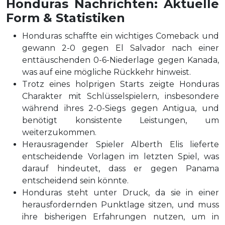
Honduras Nachrichten: Aktuelle
Form & Statistiken
Honduras schaffte ein wichtiges Comeback und
gewann 2-0 gegen El Salvador nach einer
enttäuschenden 0-6-Niederlage gegen Kanada,
was auf eine mögliche Rückkehr hinweist.
Trotz eines holprigen Starts zeigte Honduras
Charakter mit Schlüsselspielern, insbesondere
während ihres 2-0-Siegs gegen Antigua, und
benötigt konsistente Leistungen, um
weiterzukommen.
Herausragender Spieler Alberth Elis lieferte
entscheidende Vorlagen im letzten Spiel, was
darauf hindeutet, dass er gegen Panama
entscheidend sein könnte.
Honduras steht unter Druck, da sie in einer
herausfordernden Punktlage sitzen, und muss
ihre bisherigen Erfahrungen nutzen, um in