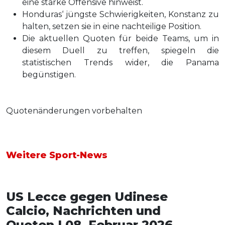
eine starke Offensive hinweist.
Honduras‘ jüngste Schwierigkeiten, Konstanz zu
halten, setzen sie in eine nachteilige Position.
Die aktuellen Quoten für beide Teams, um in
diesem Duell zu treffen, spiegeln die
statistischen Trends wider, die Panama
begünstigen.
Quotenänderungen vorbehalten
Weitere Sport-News
US Lecce gegen Udinese
Calcio, Nachrichten und
Quoten | 08. Februar 2026