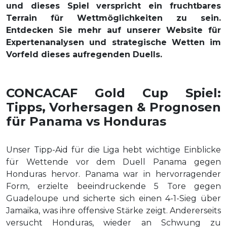
und dieses Spiel verspricht ein fruchtbares
Terrain für Wettmöglichkeiten zu sein.
Entdecken Sie mehr auf unserer Website für
Expertenanalysen und strategische Wetten im
Vorfeld dieses aufregenden Duells.
CONCACAF Gold Cup Spiel:
Tipps, Vorhersagen & Prognosen
für Panama vs Honduras
Unser Tipp-Aid für die Liga hebt wichtige Einblicke
für Wettende vor dem Duell Panama gegen
Honduras hervor. Panama war in hervorragender
Form, erzielte beeindruckende 5 Tore gegen
Guadeloupe und sicherte sich einen 4-1-Sieg über
Jamaika, was ihre offensive Stärke zeigt. Andererseits
versucht Honduras, wieder an Schwung zu