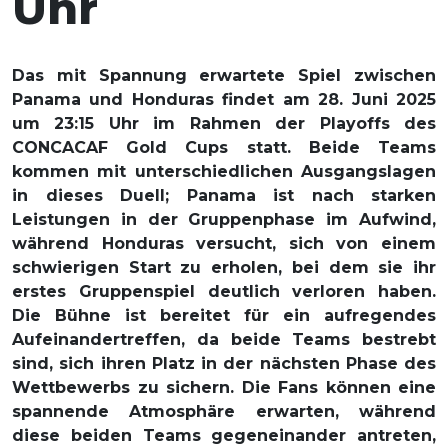
Uhr
Das mit Spannung erwartete Spiel zwischen
Panama und Honduras findet am 28. Juni 2025
um 23:15 Uhr im Rahmen der Playoffs des
CONCACAF Gold Cups statt. Beide Teams
kommen mit unterschiedlichen Ausgangslagen
in dieses Duell; Panama ist nach starken
Leistungen in der Gruppenphase im Aufwind,
während Honduras versucht, sich von einem
schwierigen Start zu erholen, bei dem sie ihr
erstes Gruppenspiel deutlich verloren haben.
Die Bühne ist bereitet für ein aufregendes
Aufeinandertreffen, da beide Teams bestrebt
sind, sich ihren Platz in der nächsten Phase des
Wettbewerbs zu sichern. Die Fans können eine
spannende Atmosphäre erwarten, während
diese beiden Teams gegeneinander antreten,