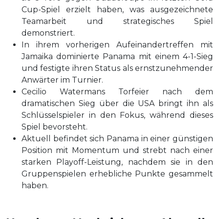
Cup-Spiel erzielt haben, was ausgezeichnete
Teamarbeit und strategisches Spiel
demonstriert.
In ihrem vorherigen Aufeinandertreffen mit
Jamaika dominierte Panama mit einem 4-1-Sieg
und festigte ihren Status als ernstzunehmender
Anwärter im Turnier.
Cecilio Watermans Torfeier nach dem
dramatischen Sieg über die USA bringt ihn als
Schlüsselspieler in den Fokus, während dieses
Spiel bevorsteht.
Aktuell befindet sich Panama in einer günstigen
Position mit Momentum und strebt nach einer
starken Playoff-Leistung, nachdem sie in den
Gruppenspielen erhebliche Punkte gesammelt
haben.