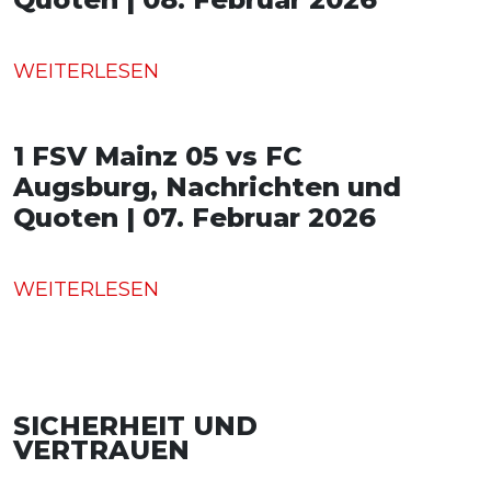
WEITERLESEN
1 FSV Mainz 05 vs FC
Augsburg, Nachrichten und
Quoten | 07. Februar 2026
WEITERLESEN
SICHERHEIT UND
VERTRAUEN