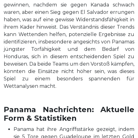
gewinnen, nachdem sie gegen Kanada schwach
waren, aber einen Sieg gegen El Salvador errungen
haben, was auf eine gewisse Widerstandsfähigkeit in
ihrem Kader hinweist. Das Verständnis dieser Trends
kann Wettenden helfen, potenzielle Ergebnisse zu
identifizieren, insbesondere angesichts von Panamas
jüngster Torfähigkeit und dem Bedarf von
Honduras, sich in diesem entscheidenden Spiel zu
beweisen. Da beide Teams um den Vorstoß kämpfen,
könnten die Einsätze nicht höher sein, was dieses
Spiel zu einem besonders spannenden für
Wettanalysen macht.
Panama Nachrichten: Aktuelle
Form & Statistiken
Panama hat ihre Angriffsstärke gezeigt, indem
sie 5 Tore gegen Guadeloupe im letzten Gold