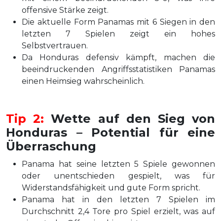
offensive Stärke zeigt.
Die aktuelle Form Panamas mit 6 Siegen in den
letzten 7 Spielen zeigt ein hohes
Selbstvertrauen.
Da Honduras defensiv kämpft, machen die
beeindruckenden Angriffsstatistiken Panamas
einen Heimsieg wahrscheinlich.
Tip 2:
Wette auf den Sieg von
Honduras – Potential für eine
Überraschung
Panama hat seine letzten 5 Spiele gewonnen
oder unentschieden gespielt, was für
Widerstandsfähigkeit und gute Form spricht.
Panama hat in den letzten 7 Spielen im
Durchschnitt 2,4 Tore pro Spiel erzielt, was auf