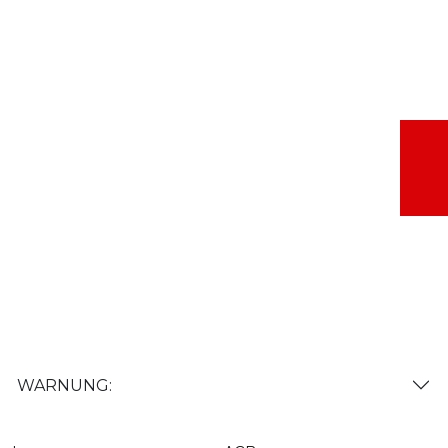
WARNUNG: