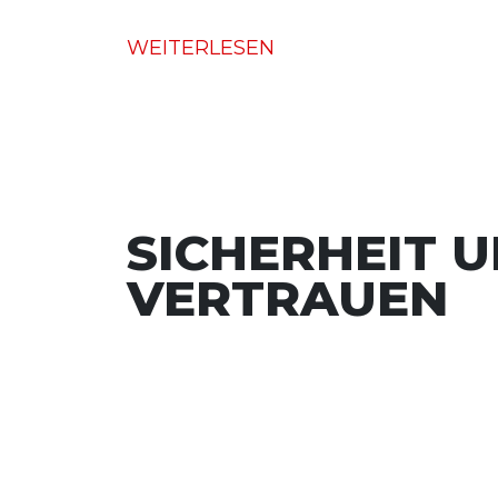
WEITERLESEN
SICHERHEIT 
VERTRAUEN