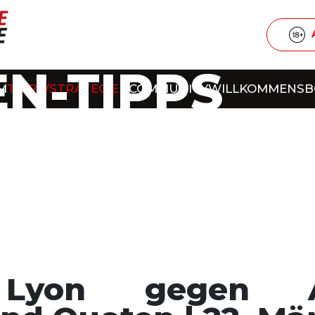
N-TIPPS
M
TIPPS/STRATEGIEN
COMMUNITY
WILLKOMMENS
 Lyon gegen 