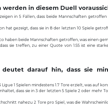
werden in diesem Duell voraussich
zeigen in 5 Fällen, dass beide Mannschaften getroffen 
 hat gezeigt, dass sie in 8 der letzten 10 Spiele getro
naco haben beide Mannschaften getroffen, was einen ge
ss sie treffen, zu einer Quote von 1.55 ist eine star
eutet darauf hin, dass sie min
Ligue 1 Spielen mindestens 1.7 Tore erzielt, was auf kon
altet, dass sie in 3 der letzten 5 Spiele 2 oder mehr Tor
chnitt nahezu 2 Tore pro Spiel, was die Wahrscheinlichk