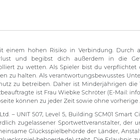
t einem hohen Risiko in Verbindung. Durch ak
rlust und begibst dich außerdem in die Gef
lliert zu wetten. Als Spieler bist du verpflichte
rden zu halten. Als verantwortungsbewusstes Unt
chutz zu betreiben. Daher ist Minderjährigen di
zbeauftragte ist Frau Wiebke Schröter (E-Mail:
inf
bseite können zu jeder Zeit sowie ohne vorheri
td. – UNIT 507, Level 5, Building SCM01 Smart Ci
rdlich zugelassener Sportwettveranstalter, der
einsame Glücksspielbehörde der Länder, Anstalt
gluecksspiel-behoerde.de
) steht. Die Erlaubnis 