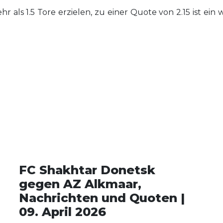
 als 1.5 Tore erzielen, zu einer Quote von 2.15 ist ein 
FC Shakhtar Donetsk
gegen AZ Alkmaar,
Nachrichten und Quoten |
09. April 2026