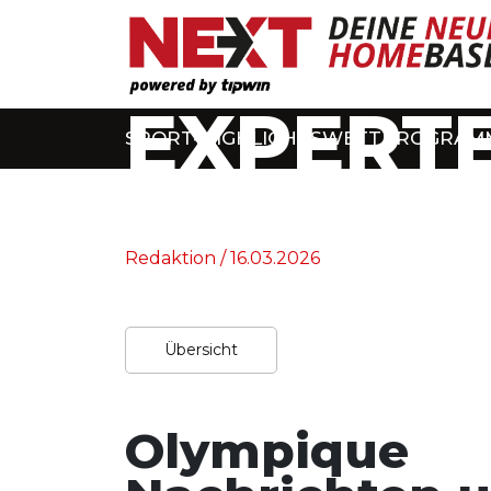
EXPERTE
SPORT-HIGHLIGHTS
WETTPROGRAM
Home
/
Experten-Tipps
Redaktion / 16.03.2026
Übersicht
Olympique