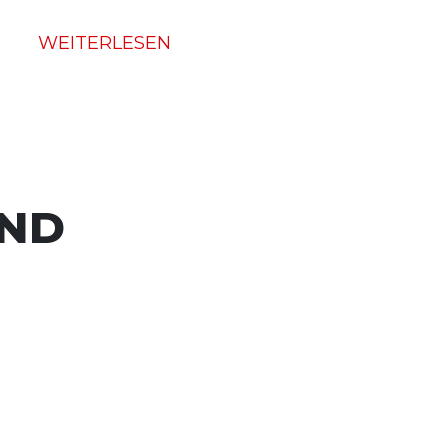
WEITERLESEN
UND