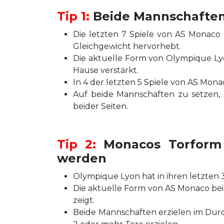
Tip 1:
Beide Mannschaften 
Die letzten 7 Spiele von AS Monaco 
Gleichgewicht hervorhebt.
Die aktuelle Form von Olympique Lyon
Hause verstärkt.
In 4 der letzten 5 Spiele von AS Mo
Auf beide Mannschaften zu setzen, da
beider Seiten.
Tip 2:
Monacos Torform d
werden
Olympique Lyon hat in ihren letzten 3 
Die aktuelle Form von AS Monaco beinh
zeigt.
Beide Mannschaften erzielen im Durchs