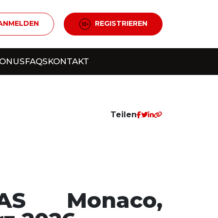
ANMELDEN
REGISTRIEREN
BONUS
FAQS
KONTAKT
Teilen
AS Monaco,