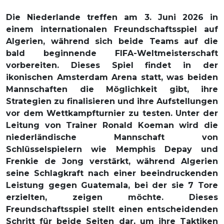
Die Niederlande treffen am 3. Juni 2026 in
einem internationalen Freundschaftsspiel auf
Algerien, während sich beide Teams auf die
bald beginnende FIFA-Weltmeisterschaft
vorbereiten. Dieses Spiel findet in der
ikonischen Amsterdam Arena statt, was beiden
Mannschaften die Möglichkeit gibt, ihre
Strategien zu finalisieren und ihre Aufstellungen
vor dem Wettkampfturnier zu testen. Unter der
Leitung von Trainer Ronald Koeman wird die
niederländische Mannschaft von
Schlüsselspielern wie Memphis Depay und
Frenkie de Jong verstärkt, während Algerien
seine Schlagkraft nach einer beeindruckenden
Leistung gegen Guatemala, bei der sie 7 Tore
erzielten, zeigen möchte. Dieses
Freundschaftsspiel stellt einen entscheidenden
Schritt für beide Seiten dar, um ihre Taktiken