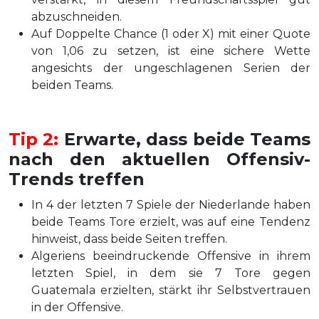
abzuschneiden.
Auf Doppelte Chance (1 oder X) mit einer Quote
von 1,06 zu setzen, ist eine sichere Wette
angesichts der ungeschlagenen Serien der
beiden Teams.
Tip 2:
Erwarte, dass beide Teams
nach den aktuellen Offensiv-
Trends treffen
In 4 der letzten 7 Spiele der Niederlande haben
beide Teams Tore erzielt, was auf eine Tendenz
hinweist, dass beide Seiten treffen.
Algeriens beeindruckende Offensive in ihrem
letzten Spiel, in dem sie 7 Tore gegen
Guatemala erzielten, stärkt ihr Selbstvertrauen
in der Offensive.