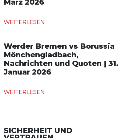
März 2026
WEITERLESEN
Werder Bremen vs Borussia
Mönchengladbach,
Nachrichten und Quoten | 31.
Januar 2026
WEITERLESEN
SICHERHEIT UND
VERTRAUEN