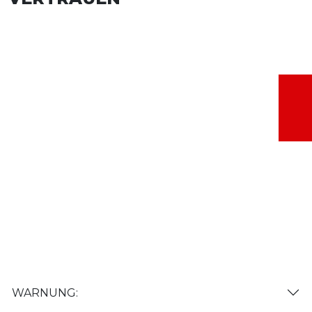
WARNUNG: