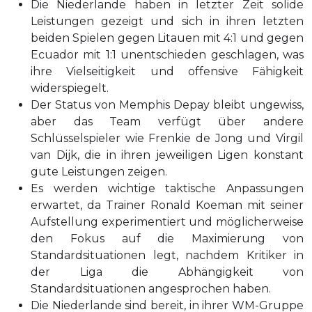
Die Niederlande haben in letzter Zeit solide
Leistungen gezeigt und sich in ihren letzten
beiden Spielen gegen Litauen mit 4:1 und gegen
Ecuador mit 1:1 unentschieden geschlagen, was
ihre Vielseitigkeit und offensive Fähigkeit
widerspiegelt.
Der Status von Memphis Depay bleibt ungewiss,
aber das Team verfügt über andere
Schlüsselspieler wie Frenkie de Jong und Virgil
van Dijk, die in ihren jeweiligen Ligen konstant
gute Leistungen zeigen.
Es werden wichtige taktische Anpassungen
erwartet, da Trainer Ronald Koeman mit seiner
Aufstellung experimentiert und möglicherweise
den Fokus auf die Maximierung von
Standardsituationen legt, nachdem Kritiker in
der Liga die Abhängigkeit von
Standardsituationen angesprochen haben.
Die Niederlande sind bereit, in ihrer WM-Gruppe