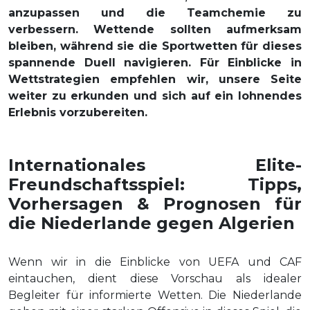
anzupassen und die Teamchemie zu
verbessern. Wettende sollten aufmerksam
bleiben, während sie die Sportwetten für dieses
spannende Duell navigieren. Für Einblicke in
Wettstrategien empfehlen wir, unsere Seite
weiter zu erkunden und sich auf ein lohnendes
Erlebnis vorzubereiten.
Internationales Elite-
Freundschaftsspiel: Tipps,
Vorhersagen & Prognosen für
die Niederlande gegen Algerien
Wenn wir in die Einblicke von UEFA und CAF
eintauchen, dient diese Vorschau als idealer
Begleiter für informierte Wetten. Die Niederlande