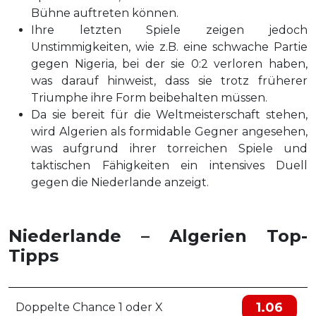
Bühne auftreten können.
Ihre letzten Spiele zeigen jedoch
Unstimmigkeiten, wie z.B. eine schwache Partie
gegen Nigeria, bei der sie 0:2 verloren haben,
was darauf hinweist, dass sie trotz früherer
Triumphe ihre Form beibehalten müssen.
Da sie bereit für die Weltmeisterschaft stehen,
wird Algerien als formidable Gegner angesehen,
was aufgrund ihrer torreichen Spiele und
taktischen Fähigkeiten ein intensives Duell
gegen die Niederlande anzeigt.
Niederlande – Algerien Top-
Tipps
1.06
Doppelte Chance 1 oder X