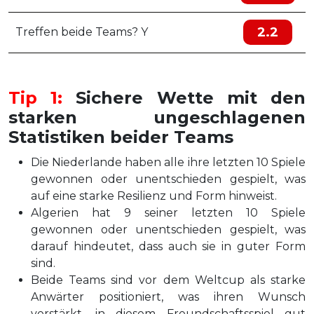
2.2
Treffen beide Teams? Y
Tip 1:
Sichere Wette mit den
starken ungeschlagenen
Statistiken beider Teams
Die Niederlande haben alle ihre letzten 10 Spiele
gewonnen oder unentschieden gespielt, was
auf eine starke Resilienz und Form hinweist.
Algerien hat 9 seiner letzten 10 Spiele
gewonnen oder unentschieden gespielt, was
darauf hindeutet, dass auch sie in guter Form
sind.
Beide Teams sind vor dem Weltcup als starke
Anwärter positioniert, was ihren Wunsch
verstärkt, in diesem Freundschaftsspiel gut