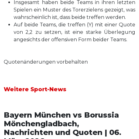
Insgesamt haben beide Teams in ihren letzten
Spielen ein Muster des Torerzielens gezeigt, was
wahrscheinlich ist, dass beide treffen werden.
Auf beide Teams, die treffen (Y) mit einer Quote
von 2,2 zu setzen, ist eine starke Überlegung
angesichts der offensiven Form beider Teams.
Quotenänderungen vorbehalten
Weitere Sport-News
Bayern München vs Borussia
Mönchengladbach,
Nachrichten und Quoten | 06.