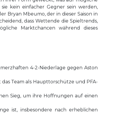
 sie kein einfacher Gegner sein werden,
er Bryan Mbeumo, der in dieser Saison in
tscheidend, dass Wettende die Spieltrends,
mögliche Marktchancen während dieses
schmerzhaften 4-2-Niederlage gegen Aston
rt das Team als Haupttorschütze und PFA-
inen Sieg, um ihre Hoffnungen auf einen
nge ist, insbesondere nach erheblichen