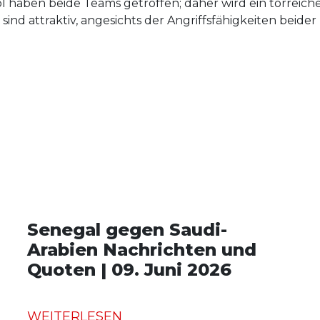
ol haben beide Teams getroffen; daher wird ein torreiche
 sind attraktiv, angesichts der Angriffsfähigkeiten beider
Senegal gegen Saudi-
Arabien Nachrichten und
Quoten | 09. Juni 2026
WEITERLESEN