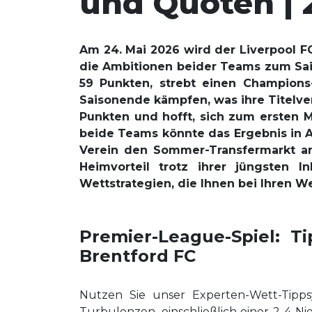
und Quoten | 
Am 24. Mai 2026 wird der Liverpool 
die Ambitionen beider Teams zum Sais
59 Punkten, strebt einen Champion
Saisonende kämpfen, was ihre Titelver
Punkten und hofft, sich zum ersten M
beide Teams könnte das Ergebnis in An
Verein den Sommer-Transfermarkt ang
Heimvorteil trotz ihrer jüngsten 
Wettstrategien, die Ihnen bei Ihren W
Premier-League-Spiel: T
Brentford FC
Nutzen Sie unser Experten-Wett-Tippsy
Turbulenzen, einschließlich einer 2-4-N