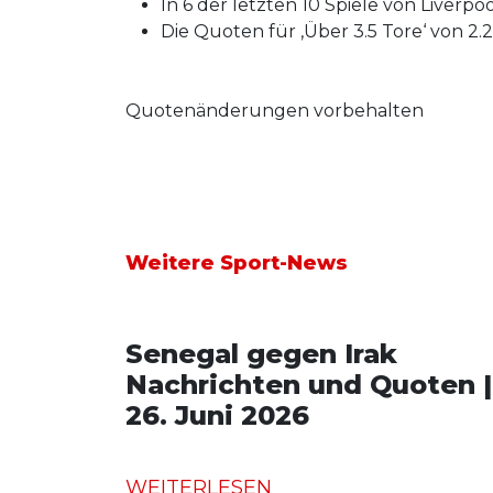
In 6 der letzten 10 Spiele von Liverpo
Die Quoten für ‚Über 3.5 Tore‘ von 2.2
Quotenänderungen vorbehalten
Weitere Sport-News
Senegal gegen Irak
Nachrichten und Quoten |
26. Juni 2026
WEITERLESEN