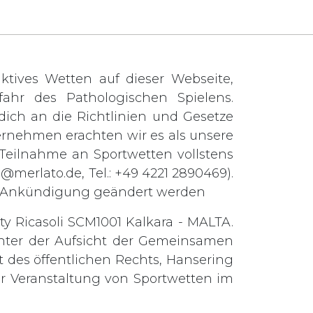
tives Wetten auf dieser Webseite,
ahr des Pathologischen Spielens.
t dich an die Richtlinien und Gesetze
ernehmen erachten wir es als unsere
e Teilnahme an Sportwetten vollstens
o@merlato.de
, Tel.: +49 4221 2890469).
ge Ankündigung geändert werden
ty Ricasoli SCM1001 Kalkara - MALTA.
 unter der Aufsicht der Gemeinsamen
 des öffentlichen Rechts, Hansering
zur Veranstaltung von Sportwetten im