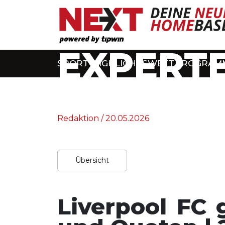
EXPERTE
SPORT-HIGHLIGHTS
WETTPROGRAM
Home
/
Experten-Tipps
Redaktion / 20.05.2026
Übersicht
Liverpool FC 