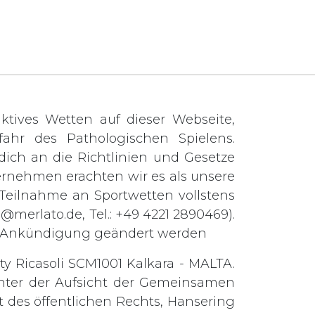
tives Wetten auf dieser Webseite,
ahr des Pathologischen Spielens.
t dich an die Richtlinien und Gesetze
ernehmen erachten wir es als unsere
e Teilnahme an Sportwetten vollstens
o@merlato.de
, Tel.: +49 4221 2890469).
ge Ankündigung geändert werden
ty Ricasoli SCM1001 Kalkara - MALTA.
 unter der Aufsicht der Gemeinsamen
 des öffentlichen Rechts, Hansering