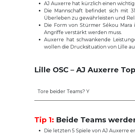
AJ Auxerre hat kürzlich einen wicht
Die Mannschaft befindet sich mit 
Überleben zu gewährleisten und Rele
Die Form von Stürmer Sékou Mara ist
Angriffe verstärkt werden muss.
Auxerre hat schwankende Leistunge
wollen die Drucksituation von Lille 
Lille OSC – AJ Auxerre Top
Tore beider Teams? Y
Tip 1:
Beide Teams werden 
Die letzten 5 Spiele von AJ Auxerre e