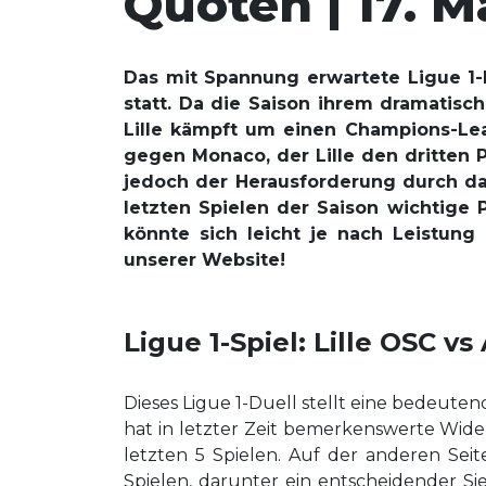
Quoten | 17. M
Das mit Spannung erwartete Ligue 1-
statt. Da die Saison ihrem dramatis
Lille kämpft um einen Champions-Le
gegen Monaco, der Lille den dritten P
jedoch der Herausforderung durch da
letzten Spielen der Saison wichtig
könnte sich leicht je nach Leistun
unserer Website!
Ligue 1-Spiel: Lille OSC 
Dieses Ligue 1-Duell stellt eine bedeuten
hat in letzter Zeit bemerkenswerte Wide
letzten 5 Spielen. Auf der anderen Sei
Spielen, darunter ein entscheidender Si