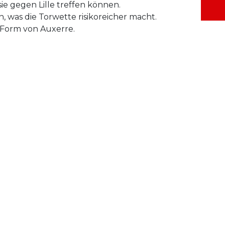
 sie gegen Lille treffen können.
n, was die Torwette risikoreicher macht.
n Form von Auxerre.