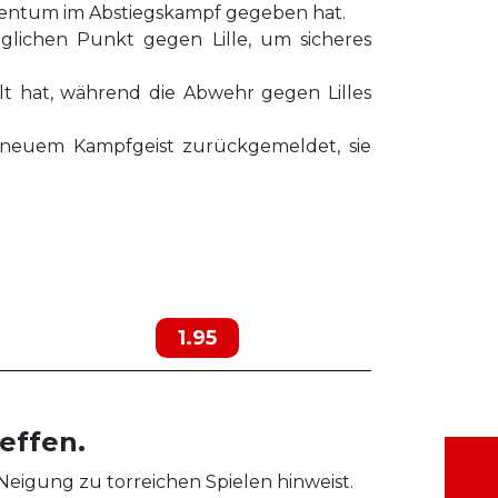
omentum im Abstiegskampf gegeben hat.
glichen Punkt gegen Lille, um sicheres
lt hat, während die Abwehr gegen Lilles
t neuem Kampfgeist zurückgemeldet, sie
1.95
effen.
 Neigung zu torreichen Spielen hinweist.