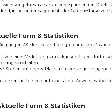
ng widerspiegeln, was es zu einem spannenden Duell 
idend, insbesondere angesichts der Offensivstärke von 
tuelle Form & Statistiken
0-Sieg gegen AS Monaco und festigte damit ihre Positi
 ist von einer Verletzung zurückgekehrt und dürfte sp
gerung hinarbeiten.
3 Spielen auf dem 3. Platz, mit einer ungeschlagenen S
en konzentrierten sich auf eine starke Abwehr, wobei s
ktuelle Form & Statistiken