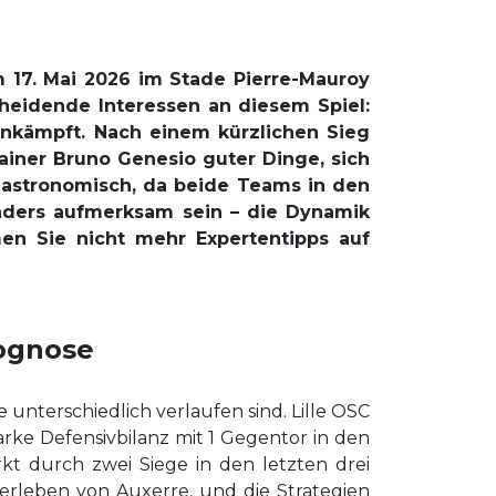
 17. Mai 2026 im Stade Pierre-Mauroy
heidende Interessen an diesem Spiel:
nkämpft. Nach einem kürzlichen Sieg
rainer Bruno Genesio guter Dinge, sich
 astronomisch, da beide Teams in den
nders aufmerksam sein – die Dynamik
en Sie nicht mehr Expertentipps auf
rognose
 unterschiedlich verlaufen sind. Lille OSC
rke Defensivbilanz mit 1 Gegentor in den
kt durch zwei Siege in den letzten drei
berleben von Auxerre, und die Strategien