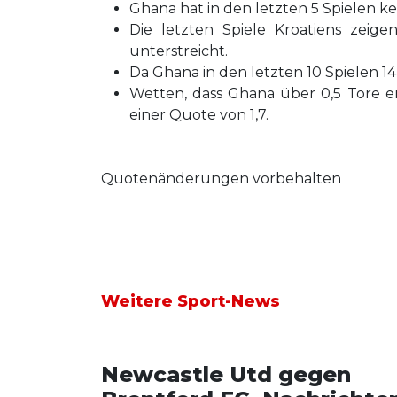
Ghana hat in den letzten 5 Spielen ke
Die letzten Spiele Kroatiens zeige
unterstreicht.
Da Ghana in den letzten 10 Spielen 14
Wetten, dass Ghana über 0,5 Tore erz
einer Quote von 1,7.
Quotenänderungen vorbehalten
Weitere Sport-News
Newcastle Utd gegen