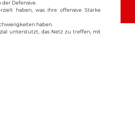
 der Defensive.
zielt haben, was ihre offensive Stärke
Schwierigkeiten haben.
ial unterstützt, das Netz zu treffen, mit