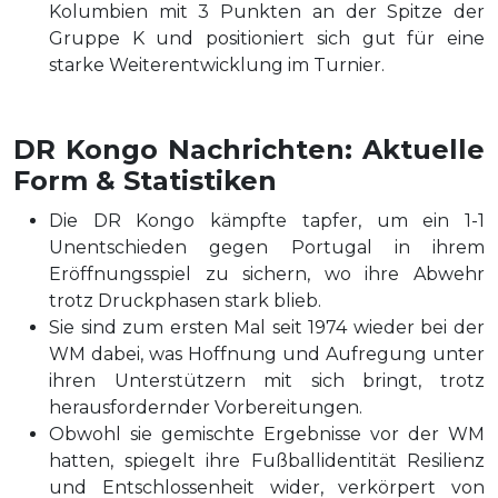
Kolumbien mit 3 Punkten an der Spitze der
Gruppe K und positioniert sich gut für eine
starke Weiterentwicklung im Turnier.
DR Kongo Nachrichten: Aktuelle
Form & Statistiken
Die DR Kongo kämpfte tapfer, um ein 1-1
Unentschieden gegen Portugal in ihrem
Eröffnungsspiel zu sichern, wo ihre Abwehr
trotz Druckphasen stark blieb.
Sie sind zum ersten Mal seit 1974 wieder bei der
WM dabei, was Hoffnung und Aufregung unter
ihren Unterstützern mit sich bringt, trotz
herausfordernder Vorbereitungen.
Obwohl sie gemischte Ergebnisse vor der WM
hatten, spiegelt ihre Fußballidentität Resilienz
und Entschlossenheit wider, verkörpert von