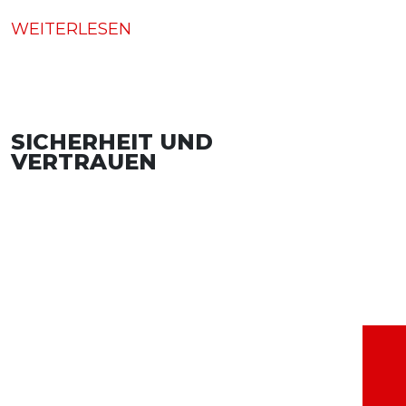
WEITERLESEN
SICHERHEIT UND
VERTRAUEN