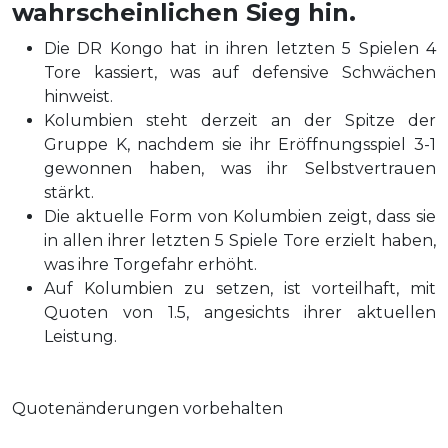
wahrscheinlichen Sieg hin.
Die DR Kongo hat in ihren letzten 5 Spielen 4
Tore kassiert, was auf defensive Schwächen
hinweist.
Kolumbien steht derzeit an der Spitze der
Gruppe K, nachdem sie ihr Eröffnungsspiel 3-1
gewonnen haben, was ihr Selbstvertrauen
stärkt.
Die aktuelle Form von Kolumbien zeigt, dass sie
in allen ihrer letzten 5 Spiele Tore erzielt haben,
was ihre Torgefahr erhöht.
Auf Kolumbien zu setzen, ist vorteilhaft, mit
Quoten von 1.5, angesichts ihrer aktuellen
Leistung.
Quotenänderungen vorbehalten