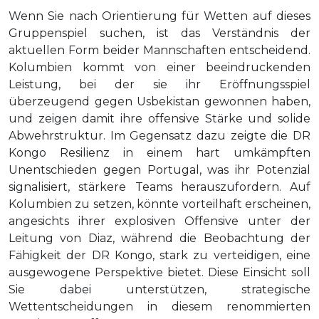
Wenn Sie nach Orientierung für Wetten auf dieses
Gruppenspiel suchen, ist das Verständnis der
aktuellen Form beider Mannschaften entscheidend.
Kolumbien kommt von einer beeindruckenden
Leistung, bei der sie ihr Eröffnungsspiel
überzeugend gegen Usbekistan gewonnen haben,
und zeigen damit ihre offensive Stärke und solide
Abwehrstruktur. Im Gegensatz dazu zeigte die DR
Kongo Resilienz in einem hart umkämpften
Unentschieden gegen Portugal, was ihr Potenzial
signalisiert, stärkere Teams herauszufordern. Auf
Kolumbien zu setzen, könnte vorteilhaft erscheinen,
angesichts ihrer explosiven Offensive unter der
Leitung von Diaz, während die Beobachtung der
Fähigkeit der DR Kongo, stark zu verteidigen, eine
ausgewogene Perspektive bietet. Diese Einsicht soll
Sie dabei unterstützen, strategische
Wettentscheidungen in diesem renommierten