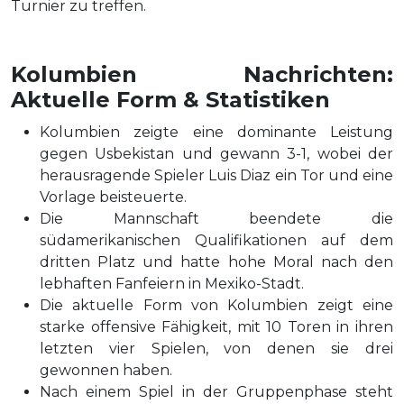
Turnier zu treffen.
Kolumbien Nachrichten:
Aktuelle Form & Statistiken
Kolumbien zeigte eine dominante Leistung
gegen Usbekistan und gewann 3-1, wobei der
herausragende Spieler Luis Diaz ein Tor und eine
Vorlage beisteuerte.
Die Mannschaft beendete die
südamerikanischen Qualifikationen auf dem
dritten Platz und hatte hohe Moral nach den
lebhaften Fanfeiern in Mexiko-Stadt.
Die aktuelle Form von Kolumbien zeigt eine
starke offensive Fähigkeit, mit 10 Toren in ihren
letzten vier Spielen, von denen sie drei
gewonnen haben.
Nach einem Spiel in der Gruppenphase steht