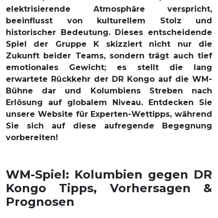
elektrisierende Atmosphäre verspricht,
beeinflusst von kulturellem Stolz und
historischer Bedeutung. Dieses entscheidende
Spiel der Gruppe K skizziert nicht nur die
Zukunft beider Teams, sondern trägt auch tief
emotionales Gewicht; es stellt die lang
erwartete Rückkehr der DR Kongo auf die WM-
Bühne dar und Kolumbiens Streben nach
Erlösung auf globalem Niveau. Entdecken Sie
unsere Website für Experten-Wettipps, während
Sie sich auf diese aufregende Begegnung
vorbereiten!
WM-Spiel: Kolumbien gegen DR
Kongo Tipps, Vorhersagen &
Prognosen