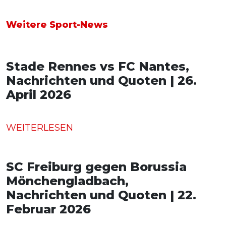
Weitere Sport-News
Stade Rennes vs FC Nantes,
Nachrichten und Quoten | 26.
April 2026
WEITERLESEN
SC Freiburg gegen Borussia
Mönchengladbach,
Nachrichten und Quoten | 22.
Februar 2026