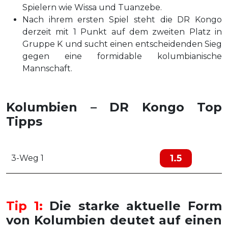
Spielern wie Wissa und Tuanzebe.
Nach ihrem ersten Spiel steht die DR Kongo
derzeit mit 1 Punkt auf dem zweiten Platz in
Gruppe K und sucht einen entscheidenden Sieg
gegen eine formidable kolumbianische
Mannschaft.
Kolumbien – DR Kongo Top
Tipps
1.5
3-Weg 1
Tip 1:
Die starke aktuelle Form
von Kolumbien deutet auf einen