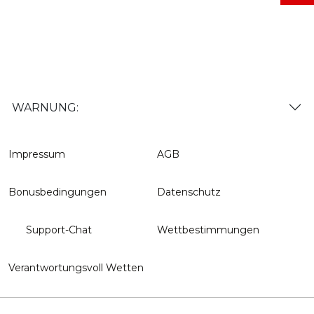
WARNUNG:
Impressum
AGB
Bonusbedingungen
Datenschutz
Support-Chat
Wettbestimmungen
Verantwortungsvoll Wetten