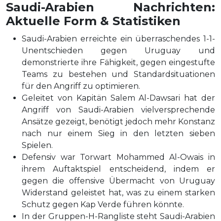
Saudi-Arabien Nachrichten:
Aktuelle Form & Statistiken
Saudi-Arabien erreichte ein überraschendes 1-1-
Unentschieden gegen Uruguay und
demonstrierte ihre Fähigkeit, gegen eingestufte
Teams zu bestehen und Standardsituationen
für den Angriff zu optimieren.
Geleitet von Kapitän Salem Al-Dawsari hat der
Angriff von Saudi-Arabien vielversprechende
Ansätze gezeigt, benötigt jedoch mehr Konstanz
nach nur einem Sieg in den letzten sieben
Spielen.
Defensiv war Torwart Mohammed Al-Owais in
ihrem Auftaktspiel entscheidend, indem er
gegen die offensive Übermacht von Uruguay
Widerstand geleistet hat, was zu einem starken
Schutz gegen Kap Verde führen könnte.
In der Gruppen-H-Rangliste steht Saudi-Arabien