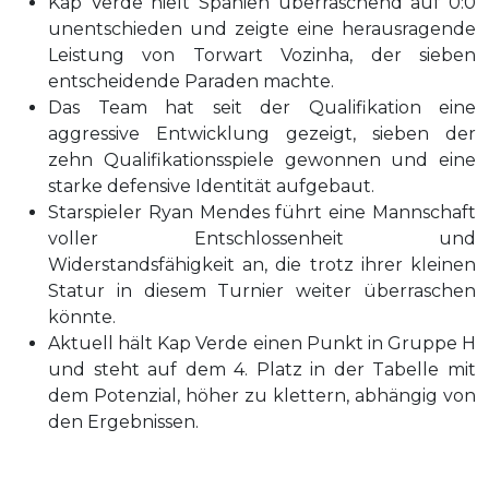
Kap Verde hielt Spanien überraschend auf 0:0
unentschieden und zeigte eine herausragende
Leistung von Torwart Vozinha, der sieben
entscheidende Paraden machte.
Das Team hat seit der Qualifikation eine
aggressive Entwicklung gezeigt, sieben der
zehn Qualifikationsspiele gewonnen und eine
starke defensive Identität aufgebaut.
Starspieler Ryan Mendes führt eine Mannschaft
voller Entschlossenheit und
Widerstandsfähigkeit an, die trotz ihrer kleinen
Statur in diesem Turnier weiter überraschen
könnte.
Aktuell hält Kap Verde einen Punkt in Gruppe H
und steht auf dem 4. Platz in der Tabelle mit
dem Potenzial, höher zu klettern, abhängig von
den Ergebnissen.