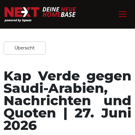
/
Home
Experten-Tipps
Redaktion / 20.06.2026
Teilen
Übersicht
Kap Verde gegen
Saudi-Arabien,
Nachrichten und
Quoten | 27. Juni
2026