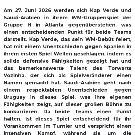
Am 27. Juni 2026 werden sich Kap Verde und
Saudi-Arabien in ihrem WM-Gruppenspiel der
Gruppe H in Atlanta gegenüberstehen, was
einen entscheidenden Punkt für beide Teams
darstellt. Kap Verde, das sein WM-Debüt feiert,
hat mit einem Unentschieden gegen Spanien in
ihrem ersten Spiel Wellen geschlagen, indem es
solide defensive Fähigkeiten gezeigt hat und
das bemerkenswerte Talent des Torwarts
Vozinha, der sich als Spielveränderer einen
Namen gemacht hat. Saudi-Arabien geht nach
einem respektablen Unentschieden gegen
Uruguay in dieses Spiel, was ihre eigenen
Fähigkeiten zeigt, auf dieser großen Bühne zu
konkurrieren. Da beide Teams einen Punkt
halten, ist dieses Spiel entscheidend für ihr
Vorankommen im Turnier und verspricht einen
intensiven Kampf, während sie um die