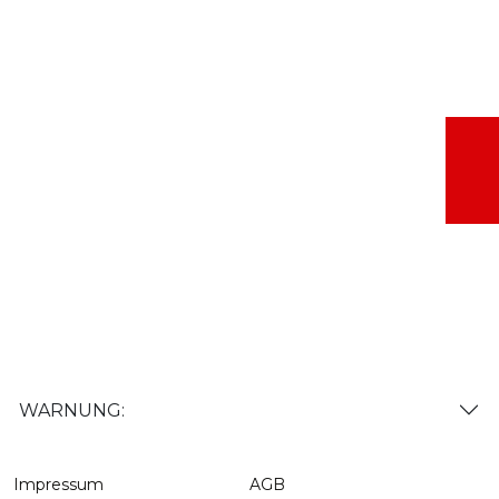
WARNUNG:
Impressum
AGB