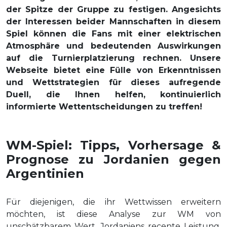
der Spitze der Gruppe zu festigen. Angesichts
der Interessen beider Mannschaften in diesem
Spiel können die Fans mit einer elektrischen
Atmosphäre und bedeutenden Auswirkungen
auf die Turnierplatzierung rechnen. Unsere
Webseite bietet eine Fülle von Erkenntnissen
und Wettstrategien für dieses aufregende
Duell, die Ihnen helfen, kontinuierlich
informierte Wettentscheidungen zu treffen!
WM-Spiel: Tipps, Vorhersage &
Prognose zu Jordanien gegen
Argentinien
Für diejenigen, die ihr Wettwissen erweitern
möchten, ist diese Analyse zur WM von
unschätzbarem Wert. Jordaniens recente Leistung,