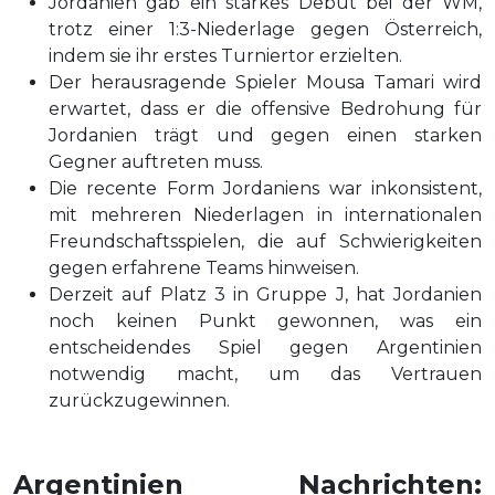
Jordanien gab ein starkes Debüt bei der WM,
trotz einer 1:3-Niederlage gegen Österreich,
indem sie ihr erstes Turniertor erzielten.
Der herausragende Spieler Mousa Tamari wird
erwartet, dass er die offensive Bedrohung für
Jordanien trägt und gegen einen starken
Gegner auftreten muss.
Die recente Form Jordaniens war inkonsistent,
mit mehreren Niederlagen in internationalen
Freundschaftsspielen, die auf Schwierigkeiten
gegen erfahrene Teams hinweisen.
Derzeit auf Platz 3 in Gruppe J, hat Jordanien
noch keinen Punkt gewonnen, was ein
entscheidendes Spiel gegen Argentinien
notwendig macht, um das Vertrauen
zurückzugewinnen.
Argentinien Nachrichten: