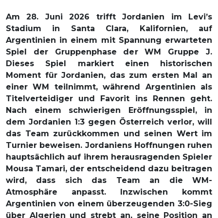
Am 28. Juni 2026 trifft Jordanien im Levi’s
Stadium in Santa Clara, Kalifornien, auf
Argentinien in einem mit Spannung erwarteten
Spiel der Gruppenphase der WM Gruppe J.
Dieses Spiel markiert einen historischen
Moment für Jordanien, das zum ersten Mal an
einer WM teilnimmt, während Argentinien als
Titelverteidiger und Favorit ins Rennen geht.
Nach einem schwierigen Eröffnungsspiel, in
dem Jordanien 1:3 gegen Österreich verlor, will
das Team zurückkommen und seinen Wert im
Turnier beweisen. Jordaniens Hoffnungen ruhen
hauptsächlich auf ihrem herausragenden Spieler
Mousa Tamari, der entscheidend dazu beitragen
wird, dass sich das Team an die WM-
Atmosphäre anpasst. Inzwischen kommt
Argentinien von einem überzeugenden 3:0-Sieg
über Algerien und strebt an, seine Position an