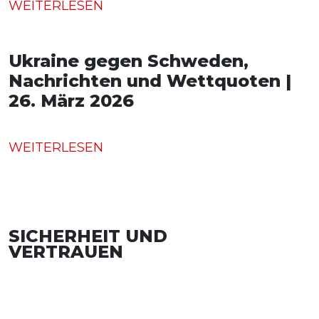
WEITERLESEN
Ukraine gegen Schweden,
Nachrichten und Wettquoten |
26. März 2026
WEITERLESEN
SICHERHEIT UND
VERTRAUEN