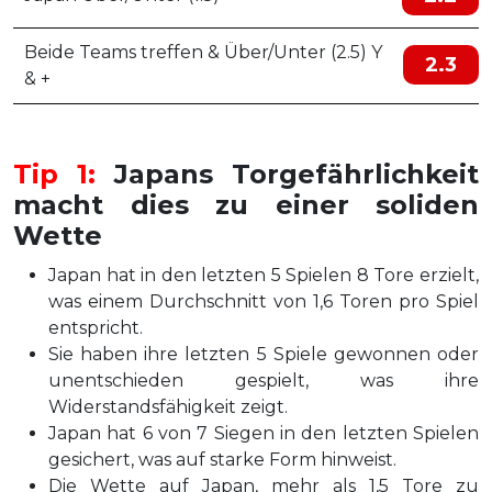
Beide Teams treffen & Über/Unter (2.5) Y
2.3
& +
Tip 1:
Japans Torgefährlichkeit
macht dies zu einer soliden
Wette
Japan hat in den letzten 5 Spielen 8 Tore erzielt,
was einem Durchschnitt von 1,6 Toren pro Spiel
entspricht.
Sie haben ihre letzten 5 Spiele gewonnen oder
unentschieden gespielt, was ihre
Widerstandsfähigkeit zeigt.
Japan hat 6 von 7 Siegen in den letzten Spielen
gesichert, was auf starke Form hinweist.
Die Wette auf Japan, mehr als 1,5 Tore zu