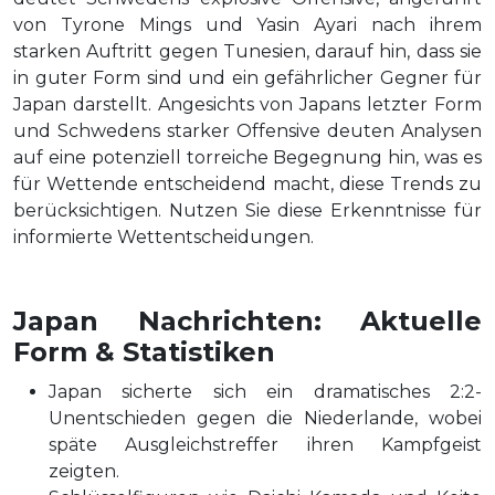
von Tyrone Mings und Yasin Ayari nach ihrem
starken Auftritt gegen Tunesien, darauf hin, dass sie
in guter Form sind und ein gefährlicher Gegner für
Japan darstellt. Angesichts von Japans letzter Form
und Schwedens starker Offensive deuten Analysen
auf eine potenziell torreiche Begegnung hin, was es
für Wettende entscheidend macht, diese Trends zu
berücksichtigen. Nutzen Sie diese Erkenntnisse für
informierte Wettentscheidungen.
Japan Nachrichten: Aktuelle
Form & Statistiken
Japan sicherte sich ein dramatisches 2:2-
Unentschieden gegen die Niederlande, wobei
späte Ausgleichstreffer ihren Kampfgeist
zeigten.