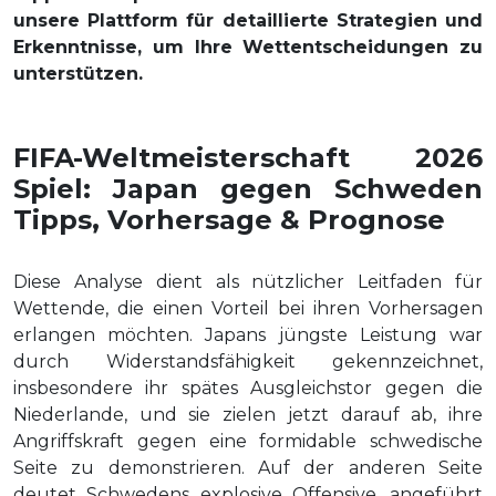
unsere Plattform für detaillierte Strategien und
Erkenntnisse, um Ihre Wettentscheidungen zu
unterstützen.
FIFA-Weltmeisterschaft 2026
Spiel: Japan gegen Schweden
Tipps, Vorhersage & Prognose
Diese Analyse dient als nützlicher Leitfaden für
Wettende, die einen Vorteil bei ihren Vorhersagen
erlangen möchten. Japans jüngste Leistung war
durch Widerstandsfähigkeit gekennzeichnet,
insbesondere ihr spätes Ausgleichstor gegen die
Niederlande, und sie zielen jetzt darauf ab, ihre
Angriffskraft gegen eine formidable schwedische
Seite zu demonstrieren. Auf der anderen Seite
deutet Schwedens explosive Offensive, angeführt