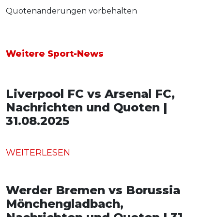
Quotenänderungen vorbehalten
Weitere Sport-News
Liverpool FC vs Arsenal FC,
Nachrichten und Quoten |
31.08.2025
WEITERLESEN
Werder Bremen vs Borussia
Mönchengladbach,