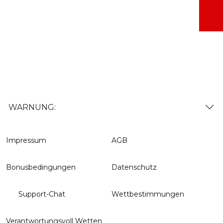
WARNUNG:
Impressum
AGB
Bonusbedingungen
Datenschutz
Support-Chat
Wettbestimmungen
Verantwortungsvoll Wetten