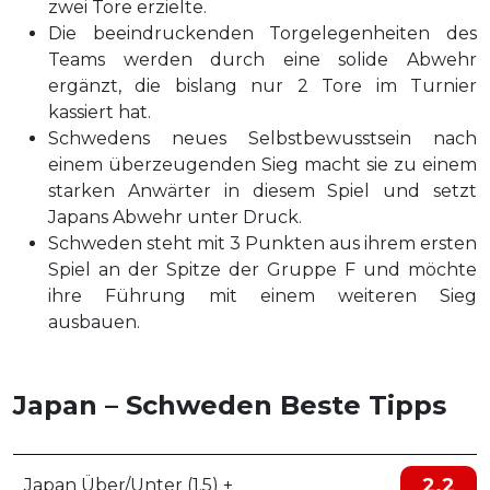
zwei Tore erzielte.
Die beeindruckenden Torgelegenheiten des
Teams werden durch eine solide Abwehr
ergänzt, die bislang nur 2 Tore im Turnier
kassiert hat.
Schwedens neues Selbstbewusstsein nach
einem überzeugenden Sieg macht sie zu einem
starken Anwärter in diesem Spiel und setzt
Japans Abwehr unter Druck.
Schweden steht mit 3 Punkten aus ihrem ersten
Spiel an der Spitze der Gruppe F und möchte
ihre Führung mit einem weiteren Sieg
ausbauen.
Japan – Schweden Beste Tipps
2.2
Japan Über/Unter (1.5) +