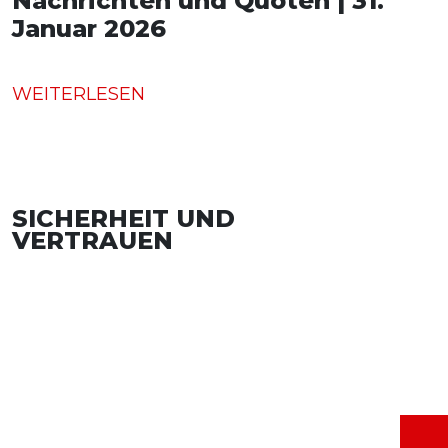
Nachrichten und Quoten | 31.
Januar 2026
WEITERLESEN
SICHERHEIT UND
VERTRAUEN