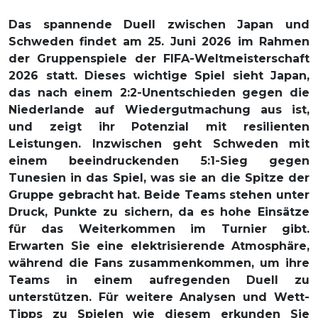
Das spannende Duell zwischen Japan und
Schweden findet am 25. Juni 2026 im Rahmen
der Gruppenspiele der FIFA-Weltmeisterschaft
2026 statt. Dieses wichtige Spiel sieht Japan,
das nach einem 2:2-Unentschieden gegen die
Niederlande auf Wiedergutmachung aus ist,
und zeigt ihr Potenzial mit resilienten
Leistungen. Inzwischen geht Schweden mit
einem beeindruckenden 5:1-Sieg gegen
Tunesien in das Spiel, was sie an die Spitze der
Gruppe gebracht hat. Beide Teams stehen unter
Druck, Punkte zu sichern, da es hohe Einsätze
für das Weiterkommen im Turnier gibt.
Erwarten Sie eine elektrisierende Atmosphäre,
während die Fans zusammenkommen, um ihre
Teams in einem aufregenden Duell zu
unterstützen. Für weitere Analysen und Wett-
Tipps zu Spielen wie diesem erkunden Sie