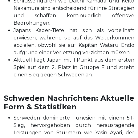
Schlüsselfiguren wie Daichi Kamada und Keito
Nakamura sind entscheidend für ihre Strategien
und schaffen kontinuierlich offensive
Bedrohungen.
Japans Kader-Tiefe hat sich als vorteilhaft
erwiesen, während sie auf das Weiterkommen
abzielen, obwohl sie auf Kapitän Wataru Endo
aufgrund einer Verletzung verzichten müssen.
Aktuell liegt Japan mit 1 Punkt aus dem ersten
Spiel auf dem 2. Platz in Gruppe F und strebt
einen Sieg gegen Schweden an.
Schweden Nachrichten: Aktuelle
Form & Statistiken
Schweden dominierte Tunesien mit einem 5:1-
Sieg, hervorgehoben durch herausragende
Leistungen von Stürmern wie Yasin Ayari, der