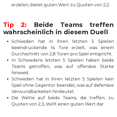
erzielen, bietet guten Wert zu Quoten von 2,2.
Tip 2:
Beide Teams treffen
wahrscheinlich in diesem Duell
Schweden hat in ihren letzten 5 Spielen
beeindruckende 14 Tore erzielt, was einem
Durchschnitt von 2,8 Toren pro Spiel entspricht.
In Schwedens letzten 5 Spielen haben beide
Teams getroffen, was auf offensive Stärke
hinweist.
Schweden hat in ihren letzten 5 Spielen kein
Spiel ohne Gegentor beendet, was auf defensive
Verwundbarkeiten hindeutet.
Die Wette auf beide Teams, die treffen, zu
Quoten von 2,3, stellt einen guten Wert dar.