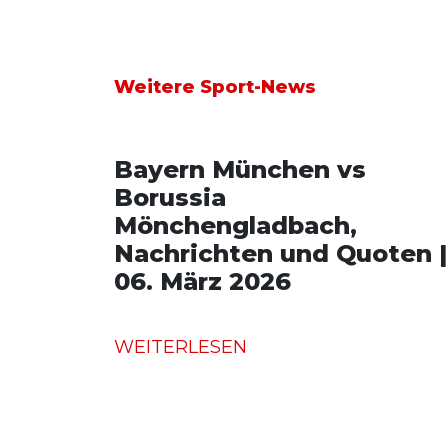
Weitere Sport-News
Bayern München vs
Borussia
Mönchengladbach,
Nachrichten und Quoten |
06. März 2026
WEITERLESEN