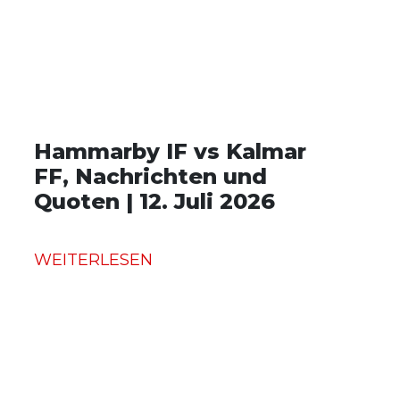
Hammarby IF vs Kalmar
FF, Nachrichten und
Quoten | 12. Juli 2026
WEITERLESEN