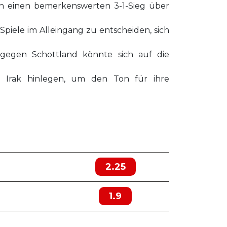
ch einen bemerkenswerten 3-1-Sieg über
Spiele im Alleingang zu entscheiden, sich
 gegen Schottland könnte sich auf die
 Irak hinlegen, um den Ton für ihre
2.25
1.9