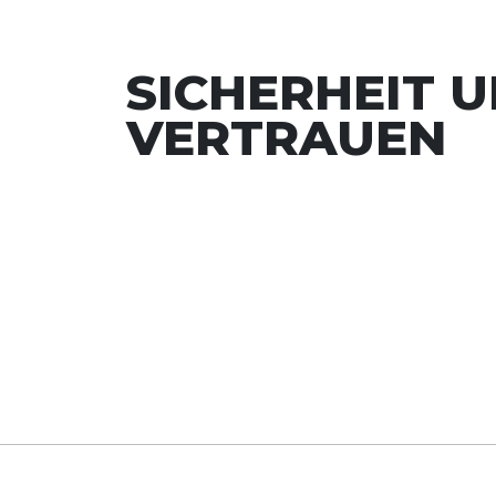
SICHERHEIT 
VERTRAUEN