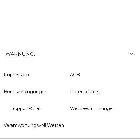
WARNUNG:
Impressum
AGB
Bonusbedingungen
Datenschutz
Support-Chat
Wettbestimmungen
Verantwortungsvoll Wetten