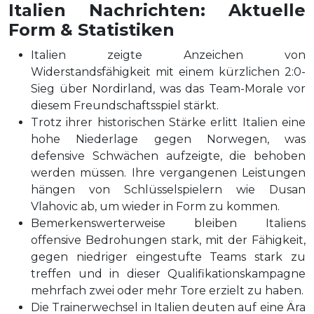
Italien Nachrichten: Aktuelle
Form & Statistiken
Italien zeigte Anzeichen von
Widerstandsfähigkeit mit einem kürzlichen 2:0-
Sieg über Nordirland, was das Team-Morale vor
diesem Freundschaftsspiel stärkt.
Trotz ihrer historischen Stärke erlitt Italien eine
hohe Niederlage gegen Norwegen, was
defensive Schwächen aufzeigte, die behoben
werden müssen. Ihre vergangenen Leistungen
hängen von Schlüsselspielern wie Dusan
Vlahovic ab, um wieder in Form zu kommen.
Bemerkenswerterweise bleiben Italiens
offensive Bedrohungen stark, mit der Fähigkeit,
gegen niedriger eingestufte Teams stark zu
treffen und in dieser Qualifikationskampagne
mehrfach zwei oder mehr Tore erzielt zu haben.
Die Trainerwechsel in Italien deuten auf eine Ära