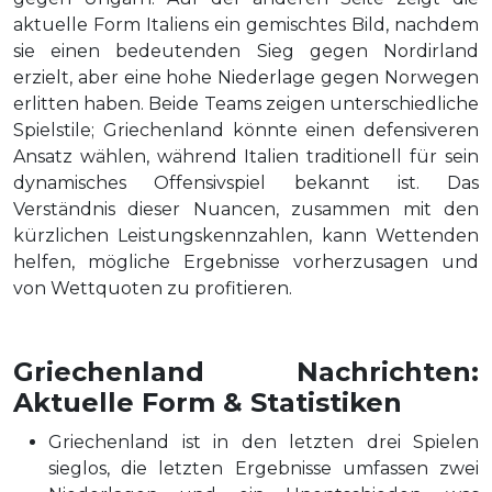
aktuelle Form Italiens ein gemischtes Bild, nachdem
sie einen bedeutenden Sieg gegen Nordirland
erzielt, aber eine hohe Niederlage gegen Norwegen
erlitten haben. Beide Teams zeigen unterschiedliche
Spielstile; Griechenland könnte einen defensiveren
Ansatz wählen, während Italien traditionell für sein
dynamisches Offensivspiel bekannt ist. Das
Verständnis dieser Nuancen, zusammen mit den
kürzlichen Leistungskennzahlen, kann Wettenden
helfen, mögliche Ergebnisse vorherzusagen und
von Wettquoten zu profitieren.
Griechenland Nachrichten:
Aktuelle Form & Statistiken
Griechenland ist in den letzten drei Spielen
sieglos, die letzten Ergebnisse umfassen zwei