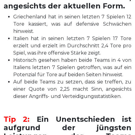
angesichts der aktuellen Form.
Griechenland hat in seinen letzten 7 Spielen 12
Tore kassiert, was auf defensive Schwächen
hinweist.
Italien hat in seinen letzten 7 Spielen 17 Tore
erzielt und erzielt im Durchschnitt 2,4 Tore pro
Spiel, was ihre offensive Stärke zeigt.
Historisch gesehen haben beide Teams in 4 von
Italiens letzten 7 Spielen getroffen, was auf ein
Potenzial für Tore auf beiden Seiten hinweist.
Auf beide Teams zu setzen, dass sie treffen, zu
einer Quote von 2,25 macht Sinn, angesichts
dieser Angriffs- und Verteidigungsstatistiken.
Tip 2:
Ein Unentschieden ist
aufgrund der jüngsten