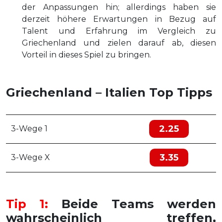
der Anpassungen hin; allerdings haben sie
derzeit höhere Erwartungen in Bezug auf
Talent und Erfahrung im Vergleich zu
Griechenland und zielen darauf ab, diesen
Vorteil in dieses Spiel zu bringen.
Griechenland – Italien Top Tipps
2.25
3-Wege 1
3.35
3-Wege X
Tip 1:
Beide Teams werden
wahrscheinlich treffen,