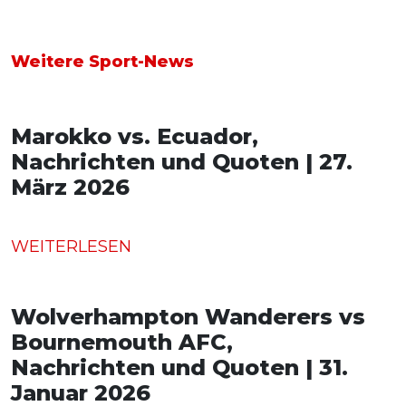
Weitere Sport-News
Marokko vs. Ecuador,
Nachrichten und Quoten | 27.
März 2026
WEITERLESEN
Wolverhampton Wanderers vs
Bournemouth AFC,
Nachrichten und Quoten | 31.
Januar 2026