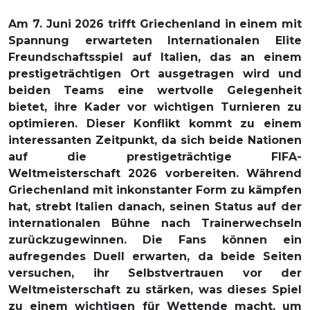
Am 7. Juni 2026 trifft Griechenland in einem mit
Spannung erwarteten Internationalen Elite
Freundschaftsspiel auf Italien, das an einem
prestigeträchtigen Ort ausgetragen wird und
beiden Teams eine wertvolle Gelegenheit
bietet, ihre Kader vor wichtigen Turnieren zu
optimieren. Dieser Konflikt kommt zu einem
interessanten Zeitpunkt, da sich beide Nationen
auf die prestigeträchtige FIFA-
Weltmeisterschaft 2026 vorbereiten. Während
Griechenland mit inkonstanter Form zu kämpfen
hat, strebt Italien danach, seinen Status auf der
internationalen Bühne nach Trainerwechseln
zurückzugewinnen. Die Fans können ein
aufregendes Duell erwarten, da beide Seiten
versuchen, ihr Selbstvertrauen vor der
Weltmeisterschaft zu stärken, was dieses Spiel
zu einem wichtigen für Wettende macht, um