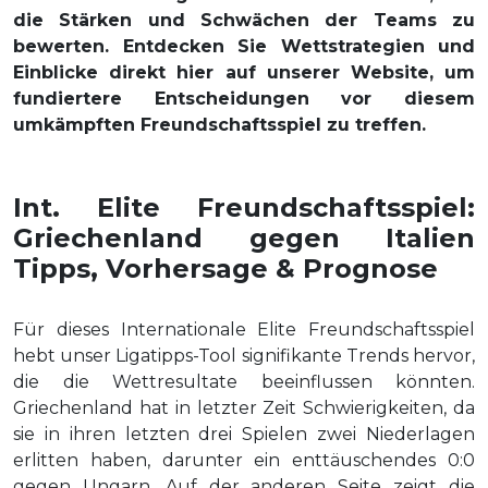
die Stärken und Schwächen der Teams zu
bewerten. Entdecken Sie Wettstrategien und
Einblicke direkt hier auf unserer Website, um
fundiertere Entscheidungen vor diesem
umkämpften Freundschaftsspiel zu treffen.
Int. Elite Freundschaftsspiel:
Griechenland gegen Italien
Tipps, Vorhersage & Prognose
Für dieses Internationale Elite Freundschaftsspiel
hebt unser Ligatipps-Tool signifikante Trends hervor,
die die Wettresultate beeinflussen könnten.
Griechenland hat in letzter Zeit Schwierigkeiten, da
sie in ihren letzten drei Spielen zwei Niederlagen
erlitten haben, darunter ein enttäuschendes 0:0
gegen Ungarn. Auf der anderen Seite zeigt die