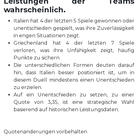
Leistungen der Teams
wahrscheinlich.
Italien hat 4 der letzten 5 Spiele gewonnen oder
unentschieden gespielt, was ihre Zuverlässigkeit
in engen Situationen zeigt.
Griechenland hat 4 der letzten 7 Spiele
verloren, was ihre Unfähigkeit zeigt, häufig
Punkte zu sichern.
Die unterschiedlichen Formen deuten darauf
hin, dass Italien besser positioniert ist, um in
diesem Duell mindestens einen Unentschieden
zu erzielen.
Auf ein Unentschieden zu setzen, zu einer
Quote von 3,35, ist eine strategische Wahl
basierend auf historischen Leistungsdaten.
Quotenänderungen vorbehalten