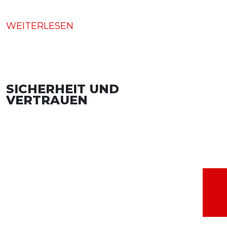
WEITERLESEN
SICHERHEIT UND
VERTRAUEN