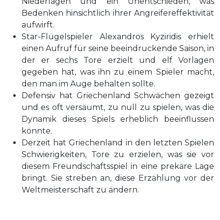
Niederlagen und ein Unentschieden, was
Bedenken hinsichtlich ihrer Angreifereffektivität
aufwirft.
Star-Flügelspieler Alexandros Kyziridis erhielt
einen Aufruf für seine beeindruckende Saison, in
der er sechs Tore erzielt und elf Vorlagen
gegeben hat, was ihn zu einem Spieler macht,
den man im Auge behalten sollte.
Defensiv hat Griechenland Schwächen gezeigt
und es oft versäumt, zu null zu spielen, was die
Dynamik dieses Spiels erheblich beeinflussen
könnte.
Derzeit hat Griechenland in den letzten Spielen
Schwierigkeiten, Tore zu erzielen, was sie vor
diesem Freundschaftsspiel in eine prekäre Lage
bringt. Sie streben an, diese Erzählung vor der
Weltmeisterschaft zu ändern.