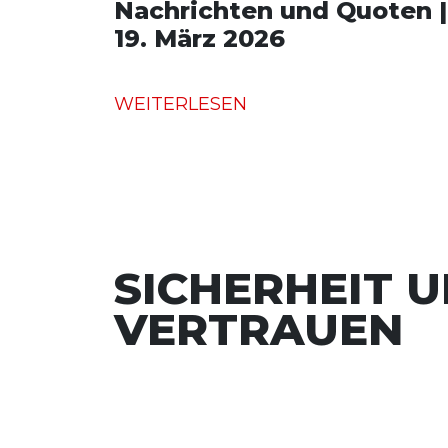
Nachrichten und Quoten |
19. März 2026
WEITERLESEN
SICHERHEIT 
VERTRAUEN