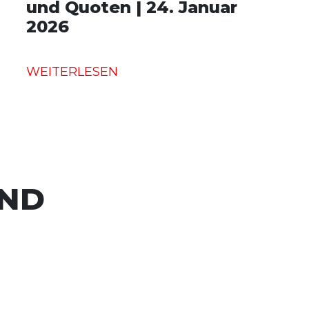
und Quoten | 24. Januar
2026
WEITERLESEN
UND