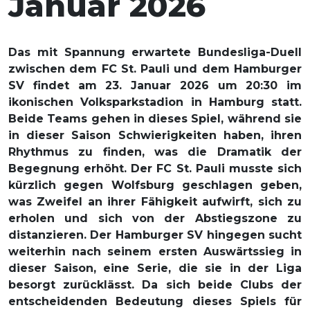
Januar 2026
Das mit Spannung erwartete Bundesliga-Duell
zwischen dem FC St. Pauli und dem Hamburger
SV findet am 23. Januar 2026 um 20:30 im
ikonischen Volksparkstadion in Hamburg statt.
Beide Teams gehen in dieses Spiel, während sie
in dieser Saison Schwierigkeiten haben, ihren
Rhythmus zu finden, was die Dramatik der
Begegnung erhöht. Der FC St. Pauli musste sich
kürzlich gegen Wolfsburg geschlagen geben,
was Zweifel an ihrer Fähigkeit aufwirft, sich zu
erholen und sich von der Abstiegszone zu
distanzieren. Der Hamburger SV hingegen sucht
weiterhin nach seinem ersten Auswärtssieg in
dieser Saison, eine Serie, die sie in der Liga
besorgt zurücklässt. Da sich beide Clubs der
entscheidenden Bedeutung dieses Spiels für