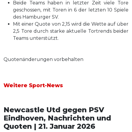
Beide Teams haben in letzter Zeit viele Tore
geschossen, mit Toren in 6 der letzten 10 Spiele
des Hamburger SV.
Mit einer Quote von 2,15 wird die Wette auf über
2,5 Tore durch starke aktuelle Tortrends beider
Teams unterstützt.
Quotenänderungen vorbehalten
Weitere Sport-News
Newcastle Utd gegen PSV
Eindhoven, Nachrichten und
Quoten | 21. Januar 2026