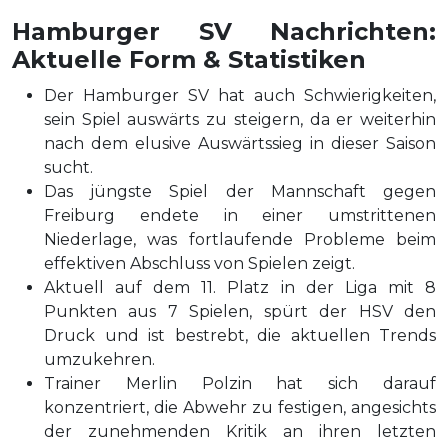
Hamburger SV Nachrichten:
Aktuelle Form & Statistiken
Der Hamburger SV hat auch Schwierigkeiten,
sein Spiel auswärts zu steigern, da er weiterhin
nach dem elusive Auswärtssieg in dieser Saison
sucht.
Das jüngste Spiel der Mannschaft gegen
Freiburg endete in einer umstrittenen
Niederlage, was fortlaufende Probleme beim
effektiven Abschluss von Spielen zeigt.
Aktuell auf dem 11. Platz in der Liga mit 8
Punkten aus 7 Spielen, spürt der HSV den
Druck und ist bestrebt, die aktuellen Trends
umzukehren.
Trainer Merlin Polzin hat sich darauf
konzentriert, die Abwehr zu festigen, angesichts
der zunehmenden Kritik an ihren letzten