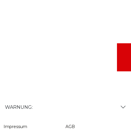
WARNUNG:
Impressum
AGB