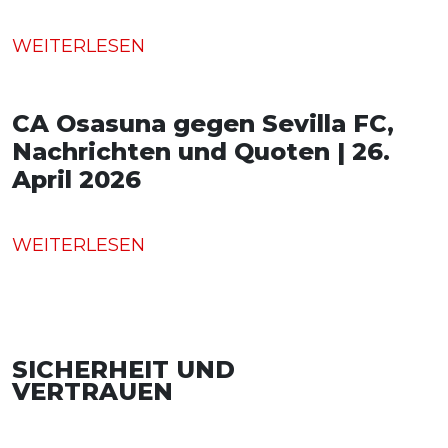
WEITERLESEN
CA Osasuna gegen Sevilla FC,
Nachrichten und Quoten | 26.
April 2026
WEITERLESEN
SICHERHEIT UND
VERTRAUEN