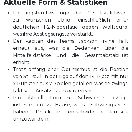
Aktuelle Form & Statistiken
Die jüngsten Leistungen des FC St. Pauli lassen
zu wünschen übrig, einschließlich einer
deutlichen 1-2-Niederlage gegen Wolfsburg,
was ihre Abstiegsängste verstärkt.
Der Kapitän des Teams, Jackson Irvine, fällt
erneut aus, was die Bedenken über die
Mittelfeldstärke und die Gesamtabstabilität
erhöht.
Trotz anfänglicher Optimismus ist die Position
von St. Pauli in der Liga auf den 14. Platz mit nur
7 Punkten aus 7 Spielen gefallen, was sie zwingt,
taktische Ansätze zu überdenken.
Ihre aktuelle Form hat Schwächen gezeigt,
insbesondere zu Hause, wo sie Schwierigkeiten
haben, Druck in entscheidende Punkte
umzuwandeln.