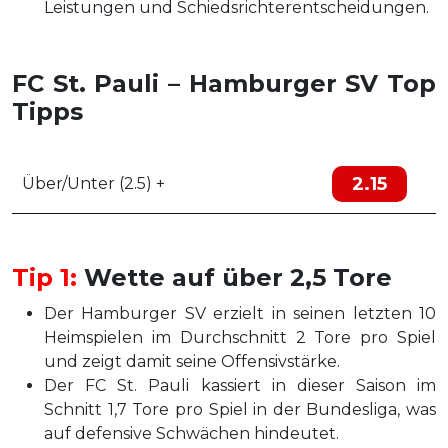
Leistungen und Schiedsrichterentscheidungen.
FC St. Pauli – Hamburger SV Top
Tipps
2.15
Über/Unter (2.5) +
Tip 1:
Wette auf über 2,5 Tore
Der Hamburger SV erzielt in seinen letzten 10
Heimspielen im Durchschnitt 2 Tore pro Spiel
und zeigt damit seine Offensivstärke.
Der FC St. Pauli kassiert in dieser Saison im
Schnitt 1,7 Tore pro Spiel in der Bundesliga, was
auf defensive Schwächen hindeutet.