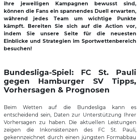
ihre jeweiligen Kampagnen bewusst sind,
können die Fans ein spannendes Duell erwarten,
während jedes Team um wichtige Punkte
kämpft. Bereiten Sie sich auf die Action vor,
indem Sie unsere Seite für die neuesten
Einblicke und Strategien im Sportwettenbereich
besuchen!
Bundesliga-Spiel: FC St. Pauli
gegen Hamburger SV Tipps,
Vorhersagen & Prognosen
Beim Wetten auf die Bundesliga kann es
entscheidend sein, Daten zur Unterstützung Ihrer
Vorhersagen zu haben. Die aktuellen Leistungen
zeigen die Inkonsistenzen des FC St. Pauli,
gekennzeichnet durch einen jüngsten Formabbau