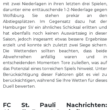
mit zwei Niederlagen in ihren letzten drei Spielen,
darunter eine enttäuschende 1-2-Niederlage gegen
Wolfsburg. Sie stehen prekär an den
Abstiegsplätzen. Im Gegensatz dazu hat der
Hamburger SV ein ähnliches Schicksal erlitten und
hat ebenfalls noch keinen Auswärtssieg in dieser
Saison, jedoch insgesamt etwas bessere Ergebnisse
erzielt und konnte sich zuletzt zwei Siege sichern.
Die Wettenden sollten beachten, dass beide
Abwehrreihen anfällig waren und in
entscheidenden Momenten Tore zuließen, was auf
das Potenzial eines torreichen Spiels hinweist. Unter
Berücksichtigung dieser Faktoren gibt es viel zu
berücksichtigen, während Sie Ihre Wetten für dieses
Duell bewerten.
FC St. Pauli Nachrichten: