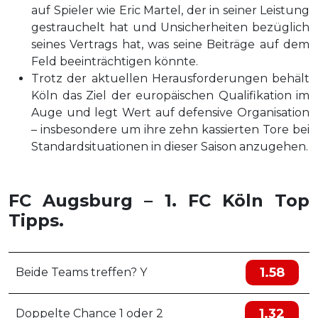
auf Spieler wie Eric Martel, der in seiner Leistung
gestrauchelt hat und Unsicherheiten bezüglich
seines Vertrags hat, was seine Beiträge auf dem
Feld beeinträchtigen könnte.
Trotz der aktuellen Herausforderungen behält
Köln das Ziel der europäischen Qualifikation im
Auge und legt Wert auf defensive Organisation
– insbesondere um ihre zehn kassierten Tore bei
Standardsituationen in dieser Saison anzugehen.
FC Augsburg – 1. FC Köln Top
Tipps.
1.58
Beide Teams treffen? Y
1.32
Doppelte Chance 1 oder 2