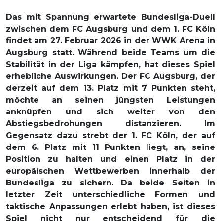
Das mit Spannung erwartete Bundesliga-Duell
zwischen dem FC Augsburg und dem 1. FC Köln
findet am 27. Februar 2026 in der WWK Arena in
Augsburg statt. Während beide Teams um die
Stabilität in der Liga kämpfen, hat dieses Spiel
erhebliche Auswirkungen. Der FC Augsburg, der
derzeit auf dem 13. Platz mit 7 Punkten steht,
möchte an seinen jüngsten Leistungen
anknüpfen und sich weiter von den
Abstiegsbedrohungen distanzieren. Im
Gegensatz dazu strebt der 1. FC Köln, der auf
dem 6. Platz mit 11 Punkten liegt, an, seine
Position zu halten und einen Platz in der
europäischen Wettbewerben innerhalb der
Bundesliga zu sichern. Da beide Seiten in
letzter Zeit unterschiedliche Formen und
taktische Anpassungen erlebt haben, ist dieses
Spiel nicht nur entscheidend für die