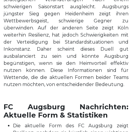
schwierigen Saisonstart ausgleicht. Augsburgs
jüngster Sieg gegen Heidenheim zeigt ihren
Wettbewerbsgeist, schwierige Gegner zu
überwinden. Auf der anderen Seite zeigt Köln
weiterhin Resilienz, hat jedoch Schwierigkeiten mit
der Verteidigung bei Standardsituationen und
Inkonstanz. Daher scheint dieses Duell gut
ausbalanciert zu sein und könnte Augsburg
begünstigen, wenn sie den Heimvorteil effektiv
nutzen können. Diese Informationen sind für
Wettende, die die aktuellen Formen beider Teams
nutzen möchten, von entscheidender Bedeutung.
FC Augsburg Nachrichten:
Aktuelle Form & Statistiken
Die aktuelle Form des FC Augsburg zeigt