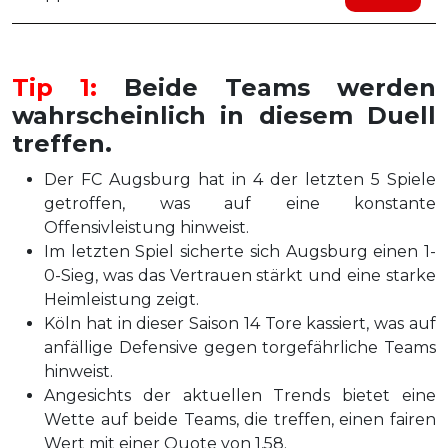
Tip 1:
Beide Teams werden
wahrscheinlich in diesem Duell
treffen.
Der FC Augsburg hat in 4 der letzten 5 Spiele
getroffen, was auf eine konstante
Offensivleistung hinweist.
Im letzten Spiel sicherte sich Augsburg einen 1-
0-Sieg, was das Vertrauen stärkt und eine starke
Heimleistung zeigt.
Köln hat in dieser Saison 14 Tore kassiert, was auf
anfällige Defensive gegen torgefährliche Teams
hinweist.
Angesichts der aktuellen Trends bietet eine
Wette auf beide Teams, die treffen, einen fairen
Wert mit einer Quote von 1,58.