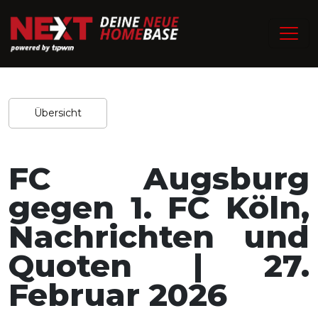
/
Home
Experten-Tipps
Redaktion / 21.02.2026
Teilen
Übersicht
FC Augsburg
gegen 1. FC Köln,
Nachrichten und
Quoten | 27.
Februar 2026