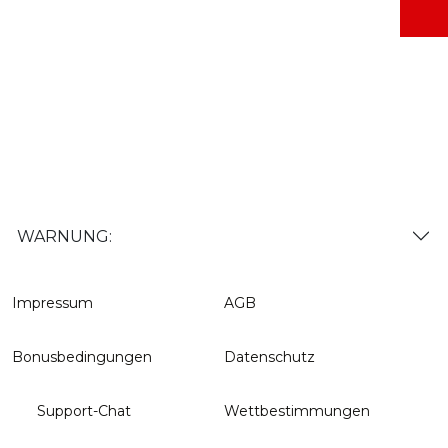
WARNUNG:
Impressum
AGB
Bonusbedingungen
Datenschutz
Support-Chat
Wettbestimmungen