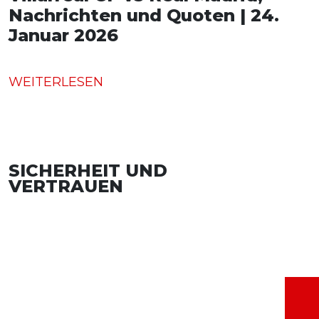
Nachrichten und Quoten | 24.
Januar 2026
WEITERLESEN
SICHERHEIT UND
VERTRAUEN