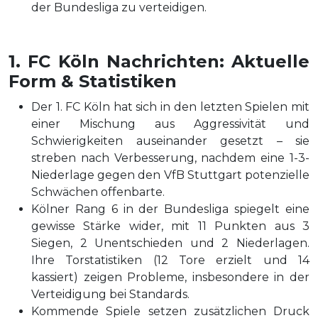
der Bundesliga zu verteidigen.
1. FC Köln Nachrichten: Aktuelle
Form & Statistiken
Der 1. FC Köln hat sich in den letzten Spielen mit
einer Mischung aus Aggressivität und
Schwierigkeiten auseinander gesetzt – sie
streben nach Verbesserung, nachdem eine 1-3-
Niederlage gegen den VfB Stuttgart potenzielle
Schwächen offenbarte.
Kölner Rang 6 in der Bundesliga spiegelt eine
gewisse Stärke wider, mit 11 Punkten aus 3
Siegen, 2 Unentschieden und 2 Niederlagen.
Ihre Torstatistiken (12 Tore erzielt und 14
kassiert) zeigen Probleme, insbesondere in der
Verteidigung bei Standards.
Kommende Spiele setzen zusätzlichen Druck