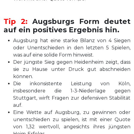
Tip 2:
Augsburgs Form deutet
auf ein positives Ergebnis hin.
Augsburg hat eine starke Bilanz von 4 Siegen
oder Unentschieden in den letzten 5 Spielen,
was auf eine solide Form hinweist.
Der jüngste Sieg gegen Heidenheim zeigt, dass
sie zu Hause unter Druck gut abschneiden
können.
Die inkonsistente Leistung von Köln,
insbesondere die 1-3-Niederlage gegen
Stuttgart, wirft Fragen zur defensiven Stabilität
auf.
Eine Wette auf Augsburg, zu gewinnen oder
unentschieden zu spielen, ist mit einer Quote
von 1,32 wertvoll, angesichts ihres jüngsten
Heim-Erfolgs.