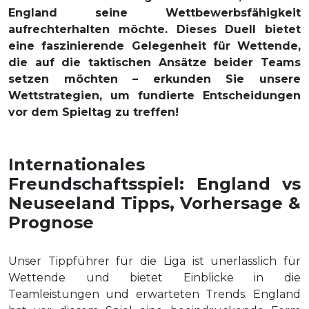
England seine Wettbewerbsfähigkeit
aufrechterhalten möchte. Dieses Duell bietet
eine faszinierende Gelegenheit für Wettende,
die auf die taktischen Ansätze beider Teams
setzen möchten – erkunden Sie unsere
Wettstrategien, um fundierte Entscheidungen
vor dem Spieltag zu treffen!
Internationales
Freundschaftsspiel: England vs
Neuseeland Tipps, Vorhersage &
Prognose
Unser Tippführer für die Liga ist unerlässlich für
Wettende und bietet Einblicke in die
Teamleistungen und erwarteten Trends. England