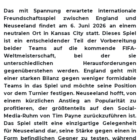
Das mit Spannung erwartete internationale
Freundschaftsspiel zwischen England und
Neuseeland findet am 6. Juni 2026 an einem
neutralen Ort in Kansas City statt. Dieses Spiel
ist ein entscheidender Teil der Vorbereitung
beider Teams auf die kommende FIFA-
Weltmeisterschaft, bei der sie
unterschiedlichen Herausforderungen
gegenüberstehen werden. England geht mit
einer starken Bilanz gegen weniger formidable
Teams in das Spiel und möchte seine Position
vor dem Turnier festigen. Neuseeland hofft, von
einem kürzlichen Anstieg an Popularität zu
profitieren, der größtenteils auf den Social-
Media-Ruhm von Tim Payne zurückzuführen ist.
Das Spiel stellt eine einzigartige Gelegenheit
für Neuseeland dar, seine Stärke gegen einen in
Form befindlichen Gegner zu testen, während