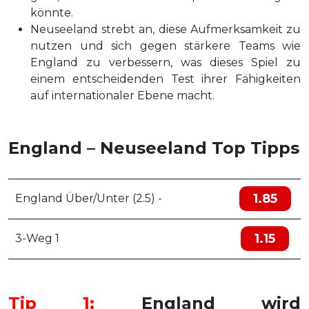
könnte.
Neuseeland strebt an, diese Aufmerksamkeit zu
nutzen und sich gegen stärkere Teams wie
England zu verbessern, was dieses Spiel zu
einem entscheidenden Test ihrer Fähigkeiten
auf internationaler Ebene macht.
England – Neuseeland Top Tipps
1.85
England Über/Unter (2.5) -
1.15
3-Weg 1
Tip 1:
England wird