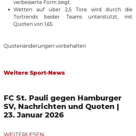
verbesserte Form zeigt.
Wetten auf über 2,5 Tore wird durch die
Tortrends beider Teams unterstützt, mit
Quoten von 1,65.
Quotenänderungen vorbehalten
Weitere Sport-News
FC St. Pauli gegen Hamburger
SV, Nachrichten und Quoten |
23. Januar 2026
WEITERLESEN