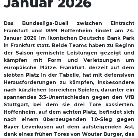
Januar 2026
Das Bundesliga-Duell zwischen Eintracht
Frankfurt und 1899 Hoffenheim findet am 24.
Januar 2026 im ikonischen Deutsche Bank Park
in Frankfurt statt. Beide Teams haben zu Beginn
der Saison gemischte Leistungen gezeigt und
kämpfen mit Form und Verletzungen um
europäische Plätze. Frankfurt, derzeit auf dem
siebten Platz in der Tabelle, hat mit defensiven
Herausforderungen zu kämpfen, insbesondere
nach kürzlichen torreichen Spielen, darunter ein
spannendes 3:3-Unentschieden gegen den VfB
Stuttgart, bei dem sie drei Tore kassierten.
Hoffenheim, auf dem achten Platz, befindet sich
nach einem überzeugenden 1:0-Sieg gegen
Bayer Leverkusen auf dem aufsteigenden Ast,
dank eines frühen Tores von Wouter Burger, das