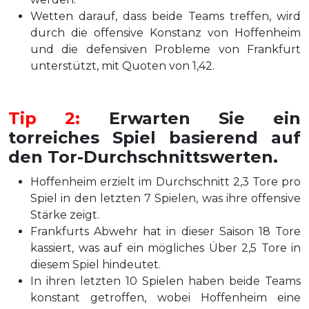
Wetten darauf, dass beide Teams treffen, wird
durch die offensive Konstanz von Hoffenheim
und die defensiven Probleme von Frankfurt
unterstützt, mit Quoten von 1,42.
Tip 2:
Erwarten Sie ein
torreiches Spiel basierend auf
den Tor-Durchschnittswerten.
Hoffenheim erzielt im Durchschnitt 2,3 Tore pro
Spiel in den letzten 7 Spielen, was ihre offensive
Stärke zeigt.
Frankfurts Abwehr hat in dieser Saison 18 Tore
kassiert, was auf ein mögliches Über 2,5 Tore in
diesem Spiel hindeutet.
In ihren letzten 10 Spielen haben beide Teams
konstant getroffen, wobei Hoffenheim eine