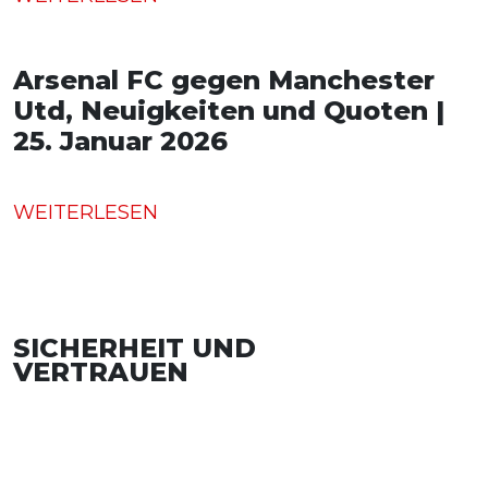
Arsenal FC gegen Manchester
Utd, Neuigkeiten und Quoten |
25. Januar 2026
WEITERLESEN
SICHERHEIT UND
VERTRAUEN