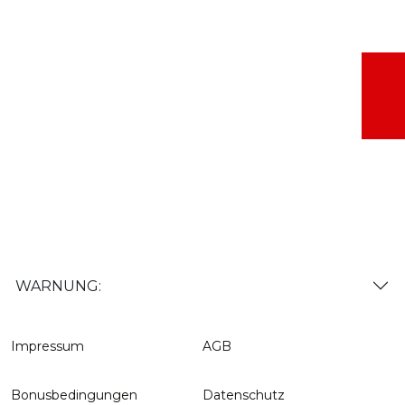
WARNUNG:
Impressum
AGB
Bonusbedingungen
Datenschutz