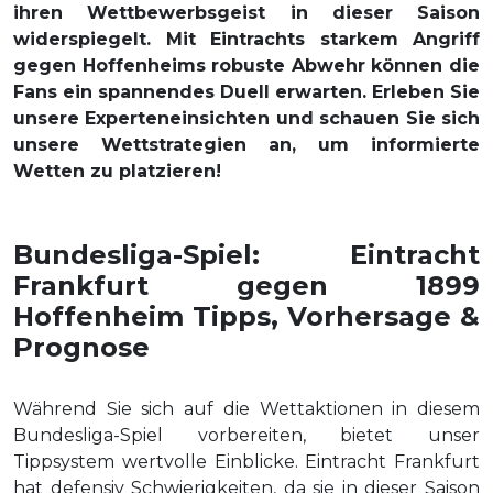
ihren Wettbewerbsgeist in dieser Saison
widerspiegelt. Mit Eintrachts starkem Angriff
gegen Hoffenheims robuste Abwehr können die
Fans ein spannendes Duell erwarten. Erleben Sie
unsere Experteneinsichten und schauen Sie sich
unsere Wettstrategien an, um informierte
Wetten zu platzieren!
Bundesliga-Spiel: Eintracht
Frankfurt gegen 1899
Hoffenheim Tipps, Vorhersage &
Prognose
Während Sie sich auf die Wettaktionen in diesem
Bundesliga-Spiel vorbereiten, bietet unser
Tippsystem wertvolle Einblicke. Eintracht Frankfurt
hat defensiv Schwierigkeiten, da sie in dieser Saison