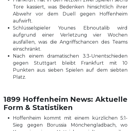
Tore kassiert, was Bedenken hinsichtlich ihrer
Abwehr vor dem Duell gegen Hoffenheim
aufwirft.
Schlüsselspieler Younes Ebnoutalib wird
aufgrund einer Verletzung vier Wochen
ausfallen, was die Angriffschancen des Teams
einschränkt.
Nach einem dramatischen 3:3-Unentschieden
gegen Stuttgart bleibt Frankfurt mit 10
Punkten aus sieben Spielen auf dem siebten
Platz.
1899 Hoffenheim News: Aktuelle
Form & Statistiken
Hoffenheim kommt mit einem kürzlichen 5:1-
Sieg gegen Borussia Mönchengladbach, wo