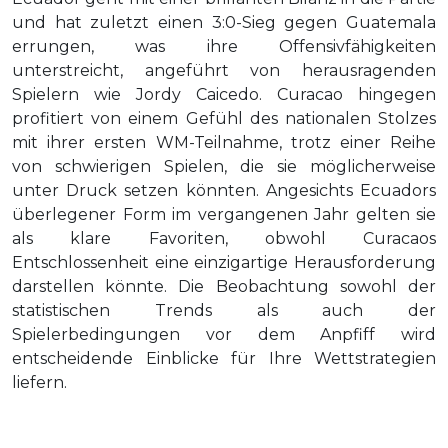
und hat zuletzt einen 3:0-Sieg gegen Guatemala
errungen, was ihre Offensivfähigkeiten
unterstreicht, angeführt von herausragenden
Spielern wie Jordy Caicedo. Curacao hingegen
profitiert von einem Gefühl des nationalen Stolzes
mit ihrer ersten WM-Teilnahme, trotz einer Reihe
von schwierigen Spielen, die sie möglicherweise
unter Druck setzen könnten. Angesichts Ecuadors
überlegener Form im vergangenen Jahr gelten sie
als klare Favoriten, obwohl Curacaos
Entschlossenheit eine einzigartige Herausforderung
darstellen könnte. Die Beobachtung sowohl der
statistischen Trends als auch der
Spielerbedingungen vor dem Anpfiff wird
entscheidende Einblicke für Ihre Wettstrategien
liefern.