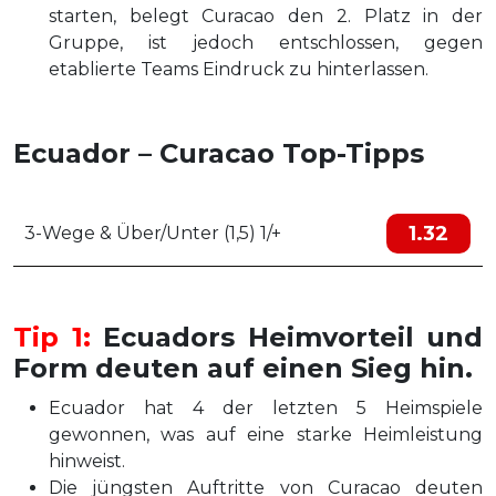
starten, belegt Curacao den 2. Platz in der
Gruppe, ist jedoch entschlossen, gegen
etablierte Teams Eindruck zu hinterlassen.
Ecuador – Curacao Top-Tipps
1.32
3-Wege & Über/Unter (1,5) 1/+
Tip 1:
Ecuadors Heimvorteil und
Form deuten auf einen Sieg hin.
Ecuador hat 4 der letzten 5 Heimspiele
gewonnen, was auf eine starke Heimleistung
hinweist.
Die jüngsten Auftritte von Curacao deuten